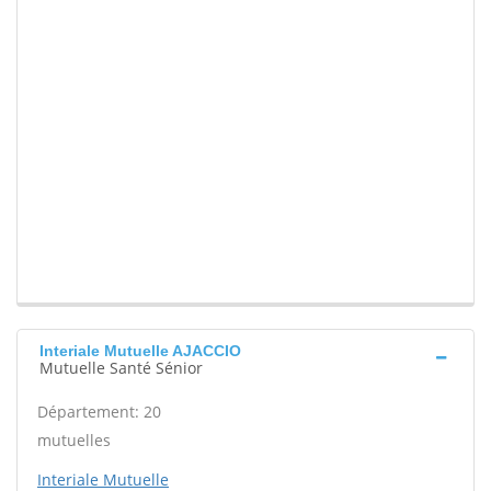
Interiale Mutuelle AJACCIO
Mutuelle Santé Sénior
Département: 20
mutuelles
Interiale Mutuelle