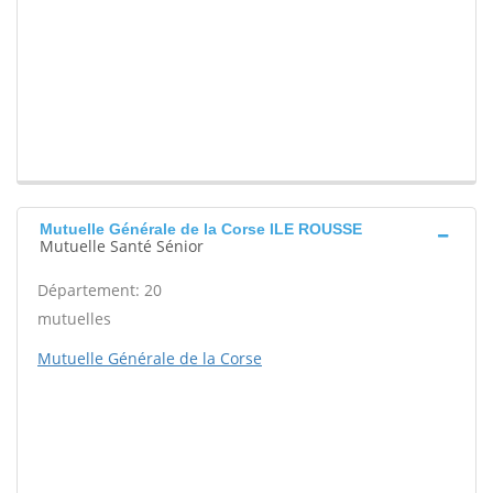
Mutuelle Générale de la Corse ILE ROUSSE
Mutuelle Santé Sénior
Département: 20
mutuelles
Mutuelle Générale de la Corse