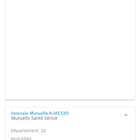
Interiale Mutuelle AJACCIO
Mutuelle Santé Sénior
Département: 20
mutuelles