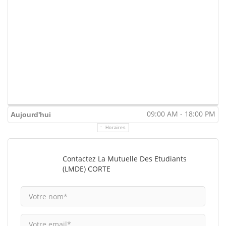
09:00 AM - 18:00 PM
Aujourd'hui
Horaires
Contactez La Mutuelle Des Etudiants
(LMDE) CORTE