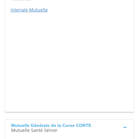
Interiale Mutuelle
Mutuelle Générale de la Corse CORTE
Mutuelle Santé Sénior