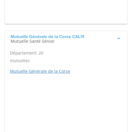
Mutuelle Générale de la Corse CALVI
Mutuelle Santé Sénior
Département: 20
mutuelles
Mutuelle Générale de la Corse