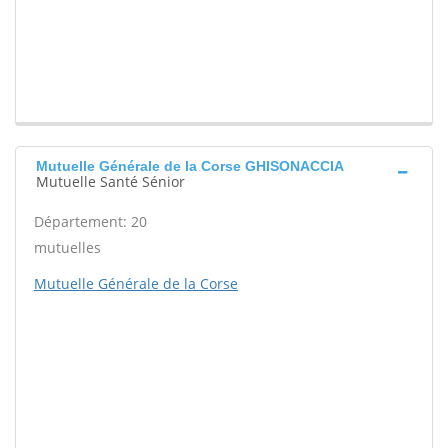
Mutuelle Générale de la Corse GHISONACCIA
Mutuelle Santé Sénior
Département: 20
mutuelles
Mutuelle Générale de la Corse