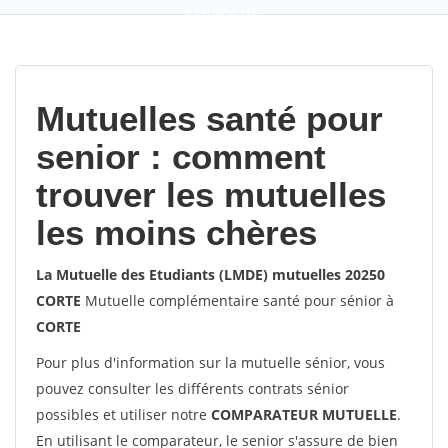
9,2
(100%)
452
votes
Mutuelles santé pour
senior : comment
trouver les mutuelles
les moins chères
La Mutuelle des Etudiants (LMDE) mutuelles 20250
CORTE
Mutuelle complémentaire santé pour sénior à
CORTE
Pour plus d'information sur la mutuelle sénior, vous
pouvez consulter les différents contrats sénior
possibles et utiliser notre
COMPARATEUR MUTUELLE
.
En utilisant le comparateur, le senior s'assure de bien