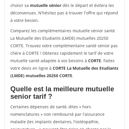
choisir sa
mutuelle sénior
dès le départ et évitera les
déconvenues. N'hésitez pas à trouver l'offre qui répond
à votre besoin.
Comparez les complémentaires mutuelle sénior santé
La Mutuelle des Etudiants (LMDE) mutuelles 20250
CORTE. Trouvez votre complémentaire santé sénior pas
chère à CORTE ! Obtenez rapidement le tarif de votre
mutuelle santé adaptée à vos besoins à
CORTE
. Faites
votre devis en ligne à
CORTE La Mutuelle des Etudiants
(LMDE) mutuelles 20250 CORTE
.
Quelle est la meilleure mutuelle
senior tarif ?
Certaines dépenses de santé, dites « hors
nomenclatures » non remboursé par l'assurance
maladie (les implants dentaires, l'ostéopathie,