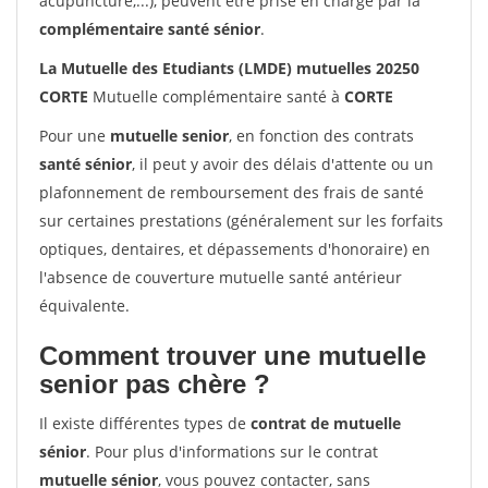
acupuncture,...), peuvent être prise en charge par la
complémentaire santé sénior
.
La Mutuelle des Etudiants (LMDE) mutuelles 20250
CORTE
Mutuelle complémentaire santé à
CORTE
Pour une
mutuelle senior
, en fonction des contrats
santé sénior
, il peut y avoir des délais d'attente ou un
plafonnement de remboursement des frais de santé
sur certaines prestations (généralement sur les forfaits
optiques, dentaires, et dépassements d'honoraire) en
l'absence de couverture mutuelle santé antérieur
équivalente.
Comment trouver une mutuelle
senior pas chère ?
Il existe différentes types de
contrat de mutuelle
sénior
. Pour plus d'informations sur le contrat
mutuelle sénior
, vous pouvez contacter, sans