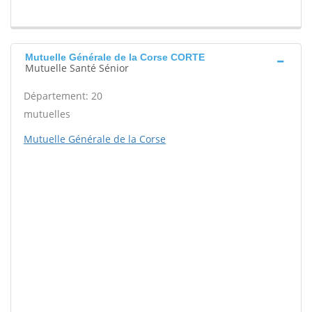
Mutuelle Générale de la Corse CORTE
Mutuelle Santé Sénior
Département: 20
mutuelles
Mutuelle Générale de la Corse