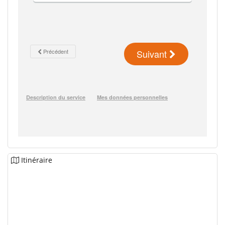
Itinéraire