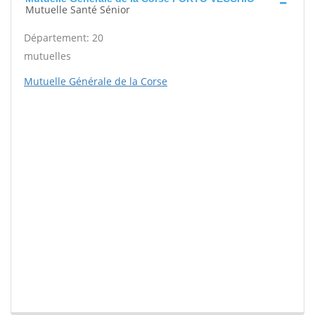
Mutuelle Santé Sénior
Département: 20
mutuelles
Mutuelle Générale de la Corse