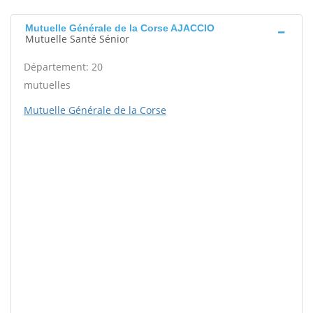
Mutuelle Générale de la Corse AJACCIO
Mutuelle Santé Sénior
Département: 20
mutuelles
Mutuelle Générale de la Corse