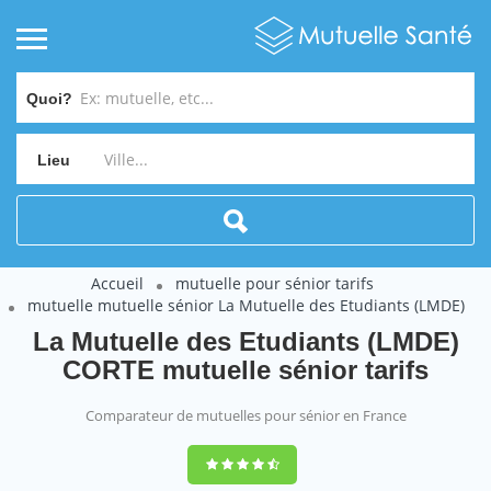
Quoi?
Lieu
Accueil
mutuelle pour sénior tarifs
mutuelle mutuelle sénior La Mutuelle des Etudiants (LMDE)
La Mutuelle des Etudiants (LMDE)
CORTE mutuelle sénior tarifs
Comparateur de mutuelles pour sénior en France