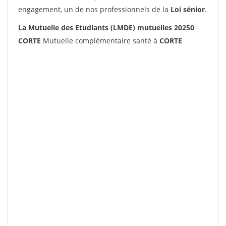
engagement, un de nos professionnels de la
Loi sénior
.
La Mutuelle des Etudiants (LMDE) mutuelles 20250
CORTE
Mutuelle complémentaire santé à
CORTE