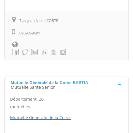
7 av Jean Nicoli CORTE
0969369601
Mutuelle Générale de la Corse BASTIA
Mutuelle Santé Sénior
Département: 20
mutuelles
Mutuelle Générale de la Corse