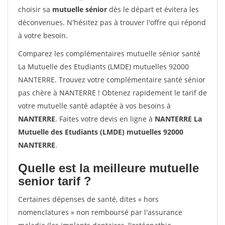
choisir sa
mutuelle sénior
dès le départ et évitera les
déconvenues. N'hésitez pas à trouver l'offre qui répond
à votre besoin.
Comparez les complémentaires mutuelle sénior santé
La Mutuelle des Etudiants (LMDE) mutuelles 92000
NANTERRE. Trouvez votre complémentaire santé sénior
pas chère à NANTERRE ! Obtenez rapidement le tarif de
votre mutuelle santé adaptée à vos besoins à
NANTERRE
. Faites votre devis en ligne à
NANTERRE La
Mutuelle des Etudiants (LMDE) mutuelles 92000
NANTERRE
.
Quelle est la meilleure mutuelle
senior tarif ?
Certaines dépenses de santé, dites « hors
nomenclatures » non remboursé par l'assurance