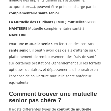
maladie (les implants dentaires, l'ostéopathie,
acupuncture,...), peuvent être prise en charge par la
complémentaire santé sénior
.
La Mutuelle des Etudiants (LMDE) mutuelles 92000
NANTERRE
Mutuelle complémentaire santé à
NANTERRE
Pour une
mutuelle senior
, en fonction des contrats
santé sénior
, il peut y avoir des délais d'attente ou un
plafonnement de remboursement des frais de santé
sur certaines prestations (généralement sur les forfaits
optiques, dentaires, et dépassements d'honoraire) en
l'absence de couverture mutuelle santé antérieur
équivalente.
Comment trouver une mutuelle
senior pas chère ?
Il existe différentes types de
contrat de mutuelle