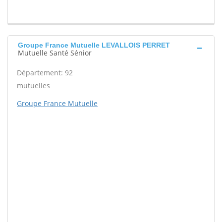
Groupe France Mutuelle LEVALLOIS PERRET
Mutuelle Santé Sénior
Département: 92
mutuelles
Groupe France Mutuelle