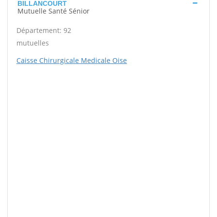
BILLANCOURT
Mutuelle Santé Sénior
Département: 92
mutuelles
Caisse Chirurgicale Medicale Oise