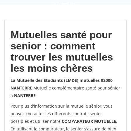
9,2
(100%)
452
votes
Mutuelles santé pour
senior : comment
trouver les mutuelles
les moins chères
La Mutuelle des Etudiants (LMDE) mutuelles 92000
NANTERRE
Mutuelle complémentaire santé pour sénior
à
NANTERRE
Pour plus d'information sur la mutuelle sénior, vous
pouvez consulter les différents contrats sénior
possibles et utiliser notre
COMPARATEUR MUTUELLE
.
En utilisant le comparateur, le senior s'assure de bien