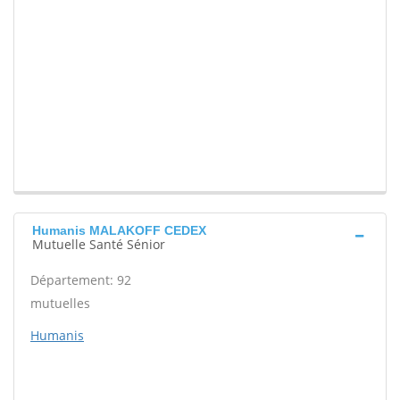
Humanis MALAKOFF CEDEX
Mutuelle Santé Sénior
Département: 92
mutuelles
Humanis