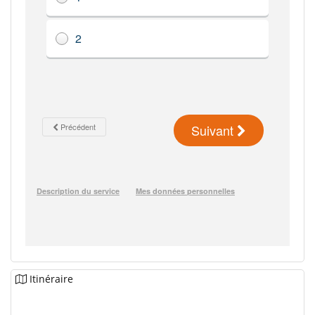
Itinéraire