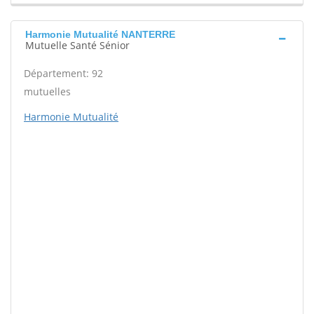
Harmonie Mutualité NANTERRE
Mutuelle Santé Sénior
Département: 92
mutuelles
Harmonie Mutualité