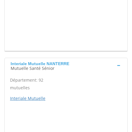
Interiale Mutuelle NANTERRE
Mutuelle Santé Sénior
Département: 92
mutuelles
Interiale Mutuelle