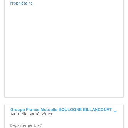
Propriétaire
Groupe France Mutuelle BOULOGNE BILLANCOURT
Mutuelle Santé Sénior
Département: 92