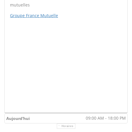
mutuelles
Groupe France Mutuelle
09:00 AM - 18:00 PM
Aujourd'hui
Horaires