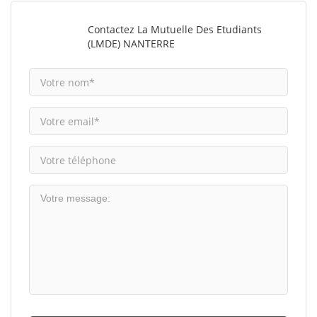
Contactez La Mutuelle Des Etudiants
(LMDE) NANTERRE