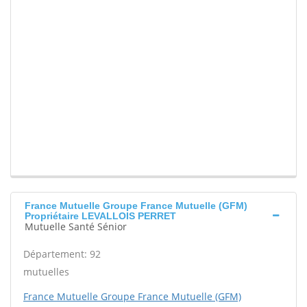
France Mutuelle Groupe France Mutuelle (GFM)
Propriétaire LEVALLOIS PERRET
Mutuelle Santé Sénior
Département: 92
mutuelles
France Mutuelle Groupe France Mutuelle (GFM)