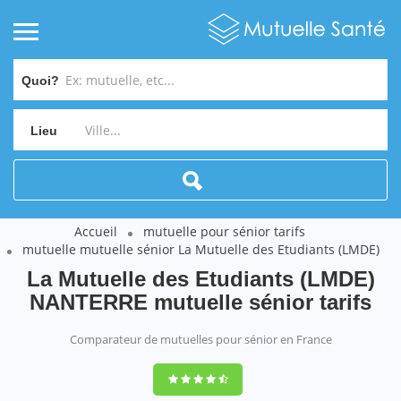
Quoi?
Lieu
Accueil
mutuelle pour sénior tarifs
mutuelle mutuelle sénior La Mutuelle des Etudiants (LMDE)
La Mutuelle des Etudiants (LMDE)
NANTERRE mutuelle sénior tarifs
Comparateur de mutuelles pour sénior en France