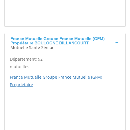
France Mutuelle Groupe France Mutuelle (GFM)
Propriétaire BOULOGNE BILLANCOURT
Mutuelle Santé Sénior
Département: 92
mutuelles
France Mutuelle Groupe France Mutuelle (GFM)
Propriétaire