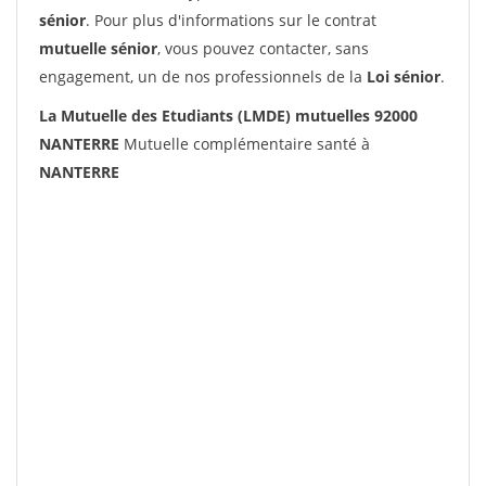
sénior
. Pour plus d'informations sur le contrat
mutuelle sénior
, vous pouvez contacter, sans
engagement, un de nos professionnels de la
Loi sénior
.
La Mutuelle des Etudiants (LMDE) mutuelles 92000
NANTERRE
Mutuelle complémentaire santé à
NANTERRE