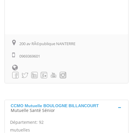
200 av RÃ©publique NANTERRE
0969369601
CCMO Mutuelle BOULOGNE BILLANCOURT
Mutuelle Santé Sénior
Département: 92
mutuelles