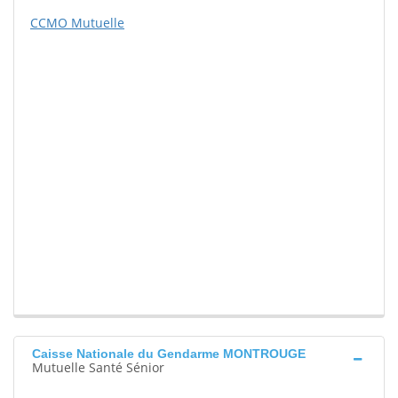
CCMO Mutuelle
Caisse Nationale du Gendarme MONTROUGE
Mutuelle Santé Sénior