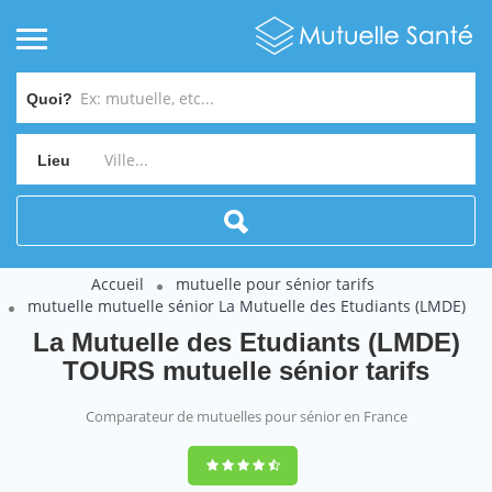
Quoi?
Lieu
Accueil
mutuelle pour sénior tarifs
mutuelle mutuelle sénior La Mutuelle des Etudiants (LMDE)
La Mutuelle des Etudiants (LMDE)
TOURS mutuelle sénior tarifs
Comparateur de mutuelles pour sénior en France