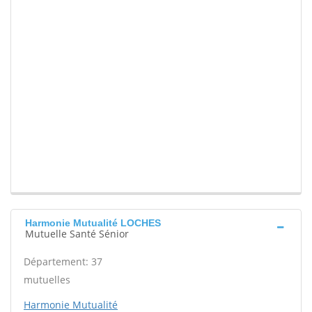
Harmonie Mutualité LOCHES
Mutuelle Santé Sénior
Département: 37
mutuelles
Harmonie Mutualité