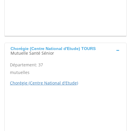
Chorégie (Centre National d'Etude) TOURS
Mutuelle Santé Sénior
Département: 37
mutuelles
Chorégie (Centre National d'Etude)