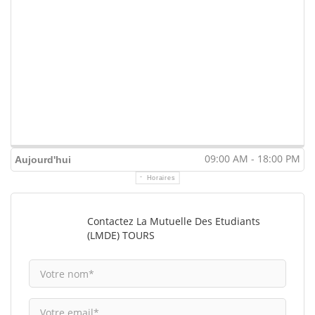
09:00 AM - 18:00 PM
Aujourd'hui
Horaires
Contactez La Mutuelle Des Etudiants
(LMDE) TOURS