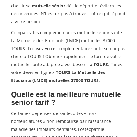
choisir sa
mutuelle sénior
dès le départ et évitera les
déconvenues. N'hésitez pas à trouver l'offre qui répond
à votre besoin.
Comparez les complémentaires mutuelle sénior santé
La Mutuelle des Etudiants (LMDE) mutuelles 37000
TOURS. Trouvez votre complémentaire santé sénior pas
chère à TOURS ! Obtenez rapidement le tarif de votre
mutuelle santé adaptée à vos besoins à
TOURS
. Faites
votre devis en ligne à
TOURS La Mutuelle des
Etudiants (LMDE) mutuelles 37000 TOURS
.
Quelle est la meilleure mutuelle
senior tarif ?
Certaines dépenses de santé, dites « hors
nomenclatures » non remboursé par l'assurance
maladie (les implants dentaires, l'ostéopathie,