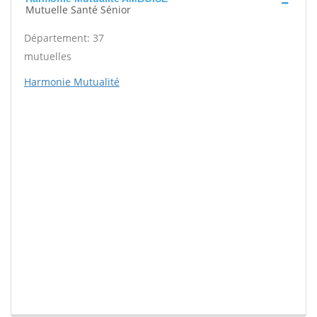
Mutuelle Santé Sénior
Département: 37
mutuelles
Harmonie Mutualité