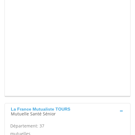
La France Mutualiste TOURS
Mutuelle Santé Sénior
Département: 37
mutuelles