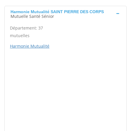
Harmonie Mutualité SAINT PIERRE DES CORPS
Mutuelle Santé Sénior
Département: 37
mutuelles
Harmonie Mutualité