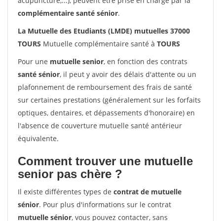
acupuncture,...), peuvent être prise en charge par la
complémentaire santé sénior
.
La Mutuelle des Etudiants (LMDE) mutuelles 37000
TOURS
Mutuelle complémentaire santé à
TOURS
Pour une
mutuelle senior
, en fonction des contrats
santé sénior
, il peut y avoir des délais d'attente ou un
plafonnement de remboursement des frais de santé
sur certaines prestations (généralement sur les forfaits
optiques, dentaires, et dépassements d'honoraire) en
l'absence de couverture mutuelle santé antérieur
équivalente.
Comment trouver une mutuelle
senior pas chère ?
Il existe différentes types de
contrat de mutuelle
sénior
. Pour plus d'informations sur le contrat
mutuelle sénior
, vous pouvez contacter, sans