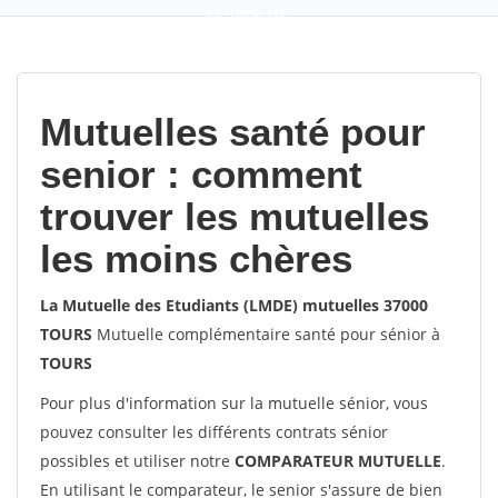
9,2
(100%)
452
votes
Mutuelles santé pour
senior : comment
trouver les mutuelles
les moins chères
La Mutuelle des Etudiants (LMDE) mutuelles 37000
TOURS
Mutuelle complémentaire santé pour sénior à
TOURS
Pour plus d'information sur la mutuelle sénior, vous
pouvez consulter les différents contrats sénior
possibles et utiliser notre
COMPARATEUR MUTUELLE
.
En utilisant le comparateur, le senior s'assure de bien