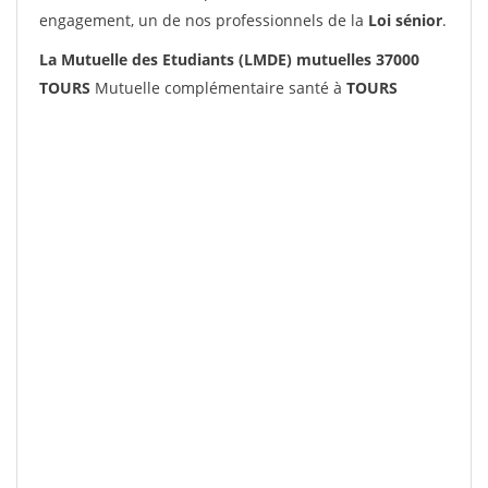
engagement, un de nos professionnels de la
Loi sénior
.
La Mutuelle des Etudiants (LMDE) mutuelles 37000
TOURS
Mutuelle complémentaire santé à
TOURS