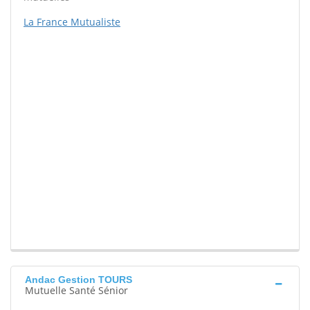
La France Mutualiste
Andac Gestion TOURS
Mutuelle Santé Sénior