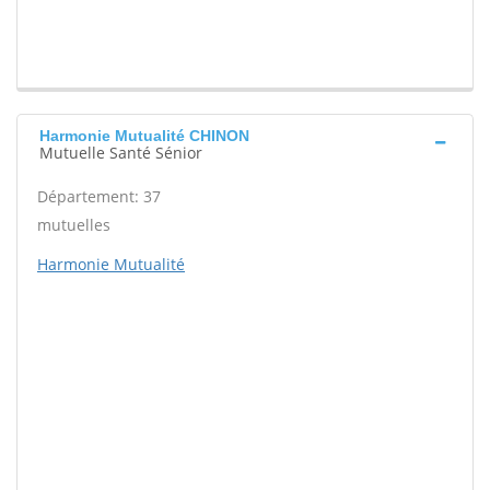
Harmonie Mutualité CHINON
Mutuelle Santé Sénior
Département: 37
mutuelles
Harmonie Mutualité