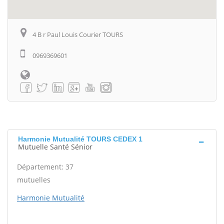
4 B r Paul Louis Courier TOURS
0969369601
Harmonie Mutualité TOURS CEDEX 1
Mutuelle Santé Sénior
Département: 37
mutuelles
Harmonie Mutualité