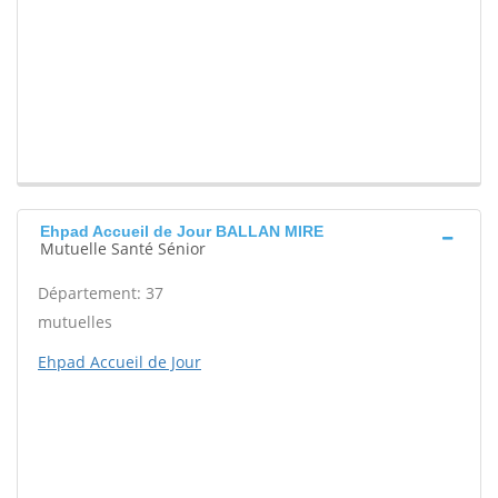
Ehpad Accueil de Jour BALLAN MIRE
Mutuelle Santé Sénior
Département: 37
mutuelles
Ehpad Accueil de Jour