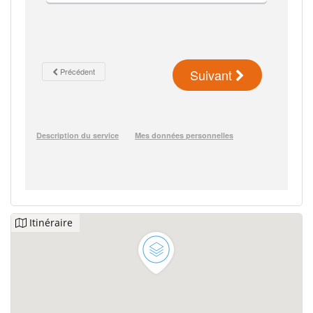
Itinéraire