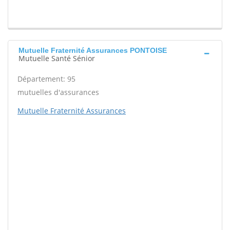
Mutuelle Fraternité Assurances PONTOISE
Mutuelle Santé Sénior
Département: 95
mutuelles d'assurances
Mutuelle Fraternité Assurances