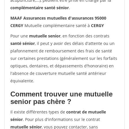
acupuncture,...), peuvent être prise en charge par la
complémentaire santé sénior
.
MAAF Assurances mutuelles d'assurances 95000
CERGY
Mutuelle complémentaire santé à
CERGY
Pour une
mutuelle senior
, en fonction des contrats
santé sénior
, il peut y avoir des délais d'attente ou un
plafonnement de remboursement des frais de santé
sur certaines prestations (généralement sur les forfaits
optiques, dentaires, et dépassements d'honoraire) en
l'absence de couverture mutuelle santé antérieur
équivalente.
Comment trouver une mutuelle
senior pas chère ?
Il existe différentes types de
contrat de mutuelle
sénior
. Pour plus d'informations sur le contrat
mutuelle sénior
, vous pouvez contacter, sans