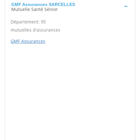
GMF Assurances SARCELLES
Mutuelle Santé Sénior
Département: 95
mutuelles d'assurances
GMF Assurances