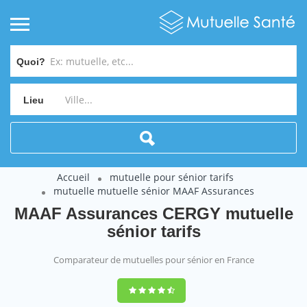
Quoi?
Lieu
Accueil
mutuelle pour sénior tarifs
mutuelle mutuelle sénior MAAF Assurances
MAAF Assurances CERGY mutuelle
sénior tarifs
Comparateur de mutuelles pour sénior en France