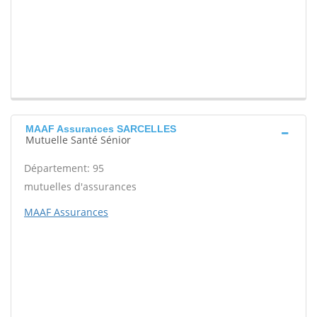
MAAF Assurances SARCELLES
Mutuelle Santé Sénior
Département: 95
mutuelles d'assurances
MAAF Assurances