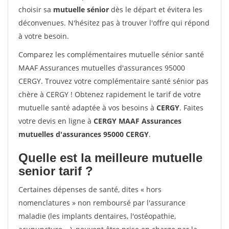
choisir sa
mutuelle sénior
dès le départ et évitera les
déconvenues. N'hésitez pas à trouver l'offre qui répond
à votre besoin.
Comparez les complémentaires mutuelle sénior santé
MAAF Assurances mutuelles d'assurances 95000
CERGY. Trouvez votre complémentaire santé sénior pas
chère à CERGY ! Obtenez rapidement le tarif de votre
mutuelle santé adaptée à vos besoins à
CERGY
. Faites
votre devis en ligne à
CERGY MAAF Assurances
mutuelles d'assurances 95000 CERGY
.
Quelle est la meilleure mutuelle
senior tarif ?
Certaines dépenses de santé, dites « hors
nomenclatures » non remboursé par l'assurance
maladie (les implants dentaires, l'ostéopathie,