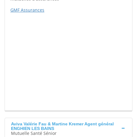
GMF Assurances
Aviva Valérie Fau & Martine Kremer Agent général
ENGHIEN LES BAINS
Mutuelle Santé Sénior