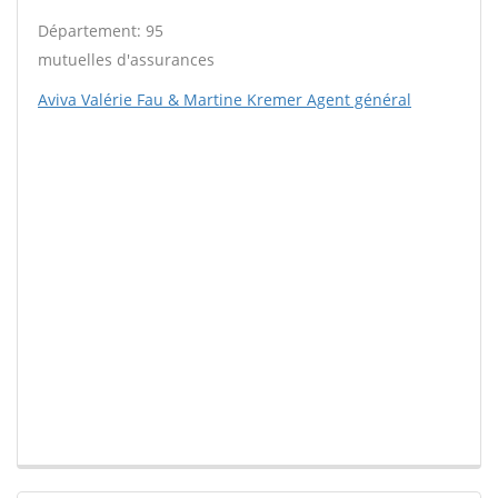
Département: 95
mutuelles d'assurances
Aviva Valérie Fau & Martine Kremer Agent général