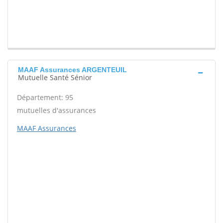
MAAF Assurances ARGENTEUIL
Mutuelle Santé Sénior
Département: 95
mutuelles d'assurances
MAAF Assurances