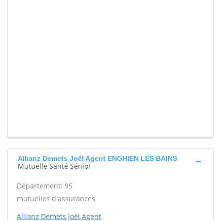
Allianz Demets Joël Agent ENGHIEN LES BAINS
Mutuelle Santé Sénior
Département: 95
mutuelles d'assurances
Allianz Demets Joël Agent