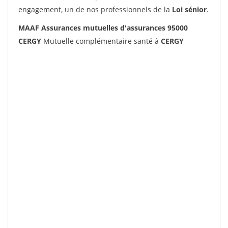
engagement, un de nos professionnels de la
Loi sénior
.
MAAF Assurances mutuelles d'assurances 95000
CERGY
Mutuelle complémentaire santé à
CERGY