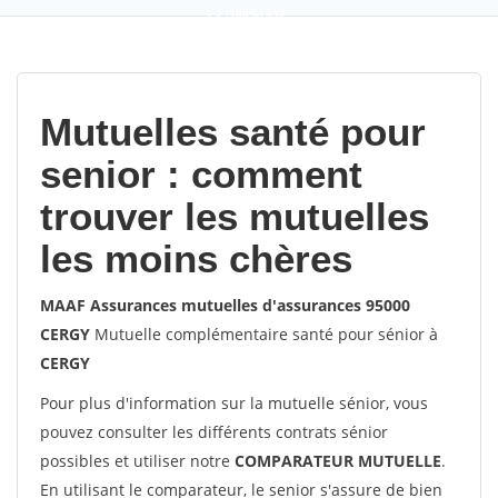
9,2
(100%)
452
votes
Mutuelles santé pour
senior : comment
trouver les mutuelles
les moins chères
MAAF Assurances mutuelles d'assurances 95000
CERGY
Mutuelle complémentaire santé pour sénior à
CERGY
Pour plus d'information sur la mutuelle sénior, vous
pouvez consulter les différents contrats sénior
possibles et utiliser notre
COMPARATEUR MUTUELLE
.
En utilisant le comparateur, le senior s'assure de bien