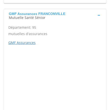
GMF Assurances FRANCONVILLE
Mutuelle Santé Sénior
Département: 95
mutuelles d'assurances
GMF Assurances