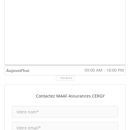
09:00 AM - 18:00 PM
Aujourd'hui
Horaires
Contactez MAAF Assurances CERGY