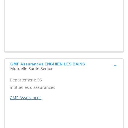
GMF Assurances ENGHIEN LES BAINS
Mutuelle Santé Sénior
Département: 95
mutuelles d'assurances
GMF Assurances