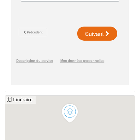
Itinéraire