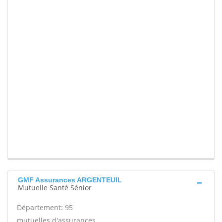
GMF Assurances ARGENTEUIL
Mutuelle Santé Sénior
Département: 95
mutuelles d'assurances