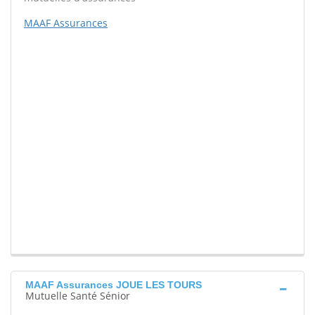
MAAF Assurances
MAAF Assurances JOUE LES TOURS
Mutuelle Santé Sénior