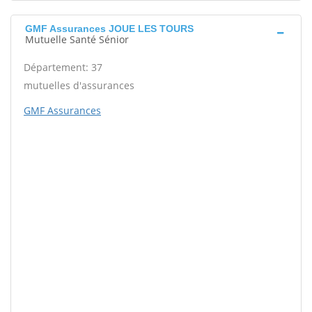
GMF Assurances JOUE LES TOURS
Mutuelle Santé Sénior
Département: 37
mutuelles d'assurances
GMF Assurances