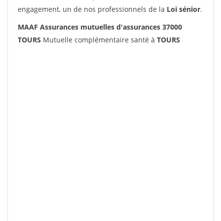
engagement, un de nos professionnels de la
Loi sénior
.
MAAF Assurances mutuelles d'assurances 37000
TOURS
Mutuelle complémentaire santé à
TOURS