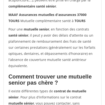
acupuncture,...), peuvent être prise en charge par la
complémentaire santé sénior
.
MAAF Assurances mutuelles d'assurances 37000
TOURS
Mutuelle complémentaire santé à
TOURS
Pour une
mutuelle senior
, en fonction des contrats
santé sénior
, il peut y avoir des délais d'attente ou un
plafonnement de remboursement des frais de santé
sur certaines prestations (généralement sur les forfaits
optiques, dentaires, et dépassements d'honoraire) en
l'absence de couverture mutuelle santé antérieur
équivalente.
Comment trouver une mutuelle
senior pas chère ?
Il existe différentes types de
contrat de mutuelle
sénior
. Pour plus d'informations sur le contrat
mutuelle sénior
, vous pouvez contacter, sans