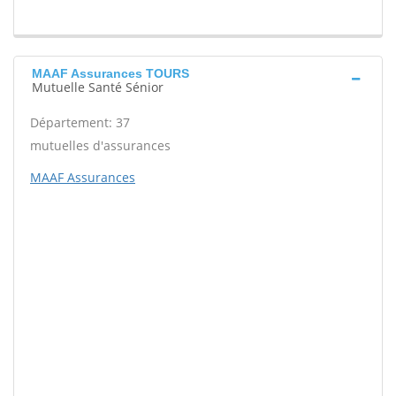
MAAF Assurances TOURS
Mutuelle Santé Sénior
Département: 37
mutuelles d'assurances
MAAF Assurances