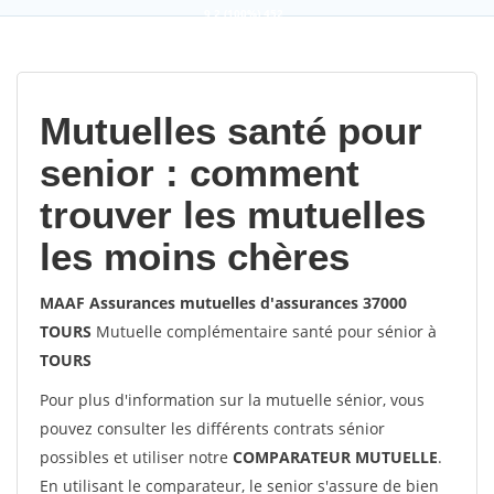
9,2
(100%)
452
votes
Mutuelles santé pour
senior : comment
trouver les mutuelles
les moins chères
MAAF Assurances mutuelles d'assurances 37000
TOURS
Mutuelle complémentaire santé pour sénior à
TOURS
Pour plus d'information sur la mutuelle sénior, vous
pouvez consulter les différents contrats sénior
possibles et utiliser notre
COMPARATEUR MUTUELLE
.
En utilisant le comparateur, le senior s'assure de bien