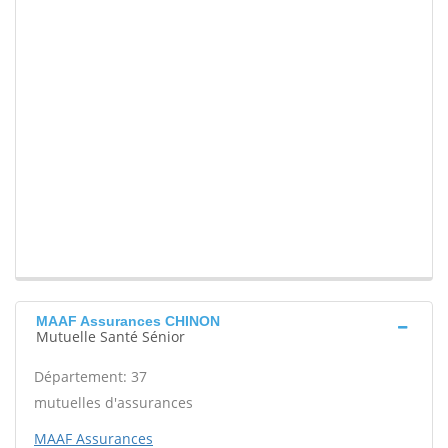
MAAF Assurances CHINON
Mutuelle Santé Sénior
Département: 37
mutuelles d'assurances
MAAF Assurances