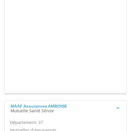
MAAF Assurances AMBOISE
Mutuelle Santé Sénior
Département: 37
mutuelles d'assurances