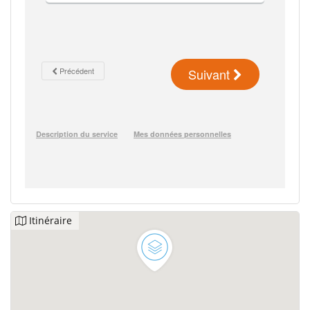
Itinéraire