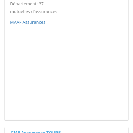
Département: 37
mutuelles d'assurances
MAAF Assurances
GMF Assurances TOURS