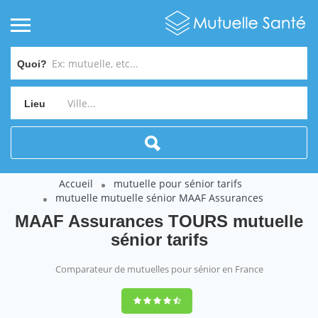
Quoi?
Lieu
Accueil
mutuelle pour sénior tarifs
mutuelle mutuelle sénior MAAF Assurances
MAAF Assurances TOURS mutuelle
sénior tarifs
Comparateur de mutuelles pour sénior en France