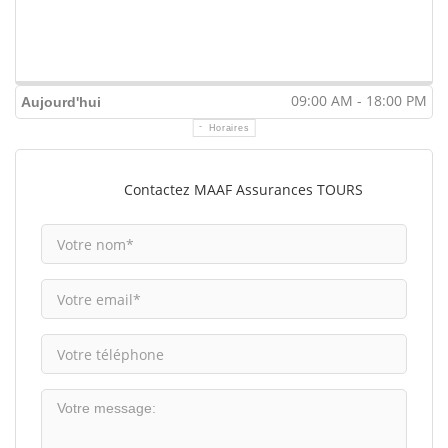
09:00 AM - 18:00 PM
Aujourd'hui
Horaires
Contactez MAAF Assurances TOURS