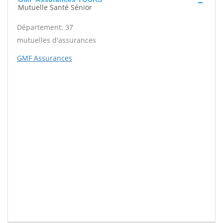
Mutuelle Santé Sénior
Département: 37
mutuelles d'assurances
GMF Assurances