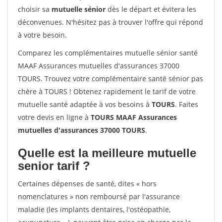
choisir sa
mutuelle sénior
dès le départ et évitera les
déconvenues. N'hésitez pas à trouver l'offre qui répond
à votre besoin.
Comparez les complémentaires mutuelle sénior santé
MAAF Assurances mutuelles d'assurances 37000
TOURS. Trouvez votre complémentaire santé sénior pas
chère à TOURS ! Obtenez rapidement le tarif de votre
mutuelle santé adaptée à vos besoins à
TOURS
. Faites
votre devis en ligne à
TOURS MAAF Assurances
mutuelles d'assurances 37000 TOURS
.
Quelle est la meilleure mutuelle
senior tarif ?
Certaines dépenses de santé, dites « hors
nomenclatures » non remboursé par l'assurance
maladie (les implants dentaires, l'ostéopathie,