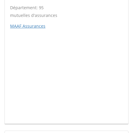
Département: 95
mutuelles d'assurances
MAAF Assurances