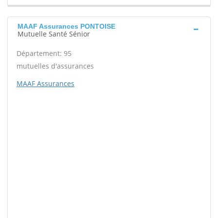
MAAF Assurances PONTOISE
Mutuelle Santé Sénior
Département: 95
mutuelles d'assurances
MAAF Assurances