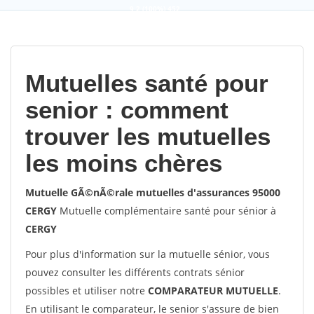
9,2
(100%)
452
votes
Mutuelles santé pour
senior : comment
trouver les mutuelles
les moins chères
Mutuelle GÃ©nÃ©rale mutuelles d'assurances 95000
CERGY
Mutuelle complémentaire santé pour sénior à
CERGY
Pour plus d'information sur la mutuelle sénior, vous
pouvez consulter les différents contrats sénior
possibles et utiliser notre
COMPARATEUR MUTUELLE
.
En utilisant le comparateur, le senior s'assure de bien