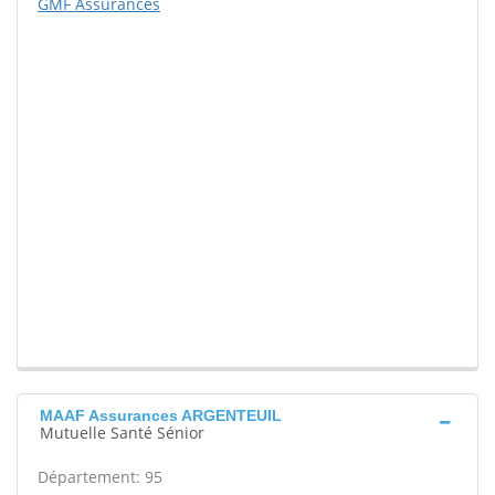
GMF Assurances
MAAF Assurances ARGENTEUIL
Mutuelle Santé Sénior
Département: 95