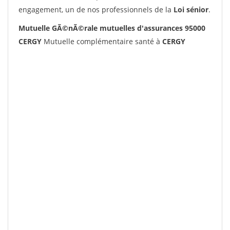
engagement, un de nos professionnels de la
Loi sénior
.
Mutuelle GÃ©nÃ©rale mutuelles d'assurances 95000
CERGY
Mutuelle complémentaire santé à
CERGY