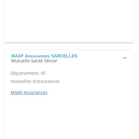
MAAF Assurances SARCELLES
Mutuelle Santé Sénior
Département: 95
mutuelles d'assurances
MAAF Assurances