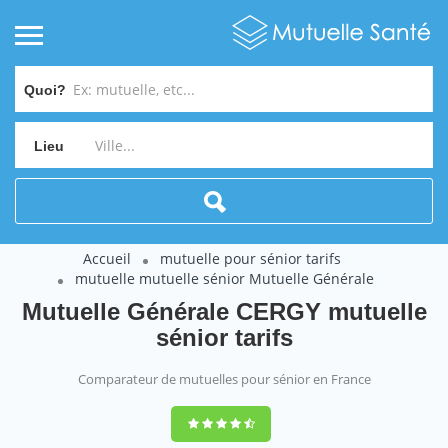
Quoi?
Lieu
Accueil
mutuelle pour sénior tarifs
mutuelle mutuelle sénior Mutuelle Générale
Mutuelle Générale CERGY mutuelle
sénior tarifs
Comparateur de mutuelles pour sénior en France