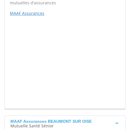
mutuelles d'assurances
MAAF Assurances
MAAF Assurances BEAUMONT SUR OISE
Mutuelle Santé Sénior