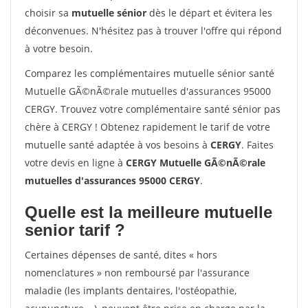
choisir sa
mutuelle sénior
dès le départ et évitera les
déconvenues. N'hésitez pas à trouver l'offre qui répond
à votre besoin.
Comparez les complémentaires mutuelle sénior santé
Mutuelle GÃ©nÃ©rale mutuelles d'assurances 95000
CERGY. Trouvez votre complémentaire santé sénior pas
chère à CERGY ! Obtenez rapidement le tarif de votre
mutuelle santé adaptée à vos besoins à
CERGY
. Faites
votre devis en ligne à
CERGY Mutuelle GÃ©nÃ©rale
mutuelles d'assurances 95000 CERGY
.
Quelle est la meilleure mutuelle
senior tarif ?
Certaines dépenses de santé, dites « hors
nomenclatures » non remboursé par l'assurance
maladie (les implants dentaires, l'ostéopathie,