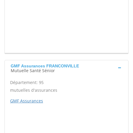
GMF Assurances FRANCONVILLE
Mutuelle Santé Sénior
Département: 95
mutuelles d'assurances
GMF Assurances