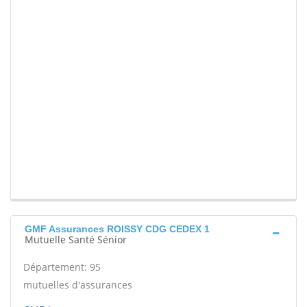
GMF Assurances ROISSY CDG CEDEX 1
Mutuelle Santé Sénior
Département: 95
mutuelles d'assurances