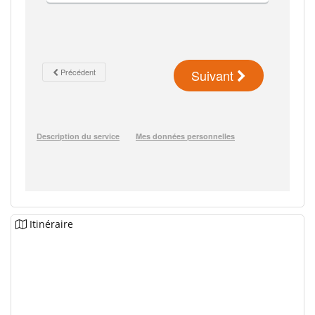
Itinéraire