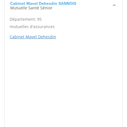
Cabinet Mavel Dehesdin SANNOIS
Mutuelle Santé Sénior
Département: 95
mutuelles d'assurances
Cabinet Mavel Dehesdin