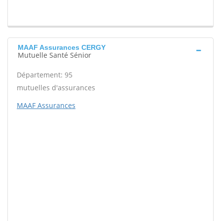
MAAF Assurances CERGY
Mutuelle Santé Sénior
Département: 95
mutuelles d'assurances
MAAF Assurances