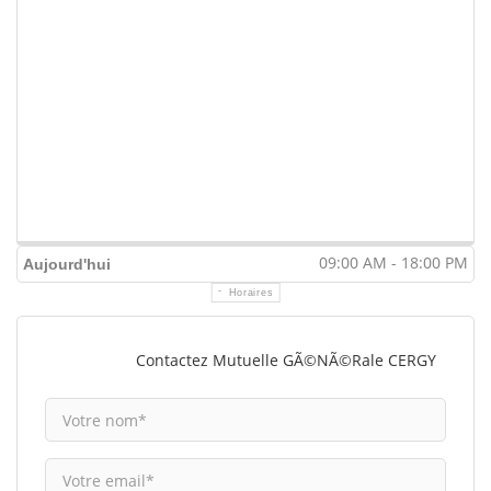
09:00 AM - 18:00 PM
Aujourd'hui
Horaires
Contactez Mutuelle GÃ©nÃ©rale CERGY