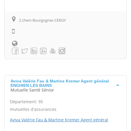
2 chem Bourgognes CERGY
Aviva Valérie Fau & Martine Kremer Agent général
ENGHIEN LES BAINS
Mutuelle Santé Sénior
Département: 95
mutuelles d'assurances
Aviva Valérie Fau & Martine Kremer Agent général