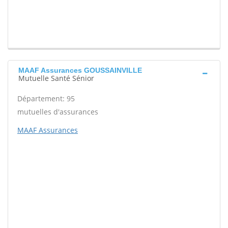
MAAF Assurances GOUSSAINVILLE
Mutuelle Santé Sénior
Département: 95
mutuelles d'assurances
MAAF Assurances