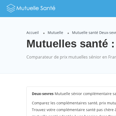
Accueil
Mutuelle
Mutuelle santé Deux-sev
Mutuelles santé :
Comparateur de prix mutuelles sénior en Fra
Deux-sevres
Mutuelle sénior complémentaire s
Comparez les complémentaires santé, prix mutu
Trouvez votre complémentaire santé pas chère à