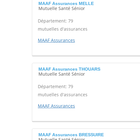
MAAF Assurances MELLE
Mutuelle Santé Sénior
Département: 79
mutuelles d'assurances
MAAF Assurances
MAAF Assurances THOUARS
Mutuelle Santé Sénior
Département: 79
mutuelles d'assurances
MAAF Assurances
MAAF Assurances BRESSUIRE
Mutuelle Santé Sénior