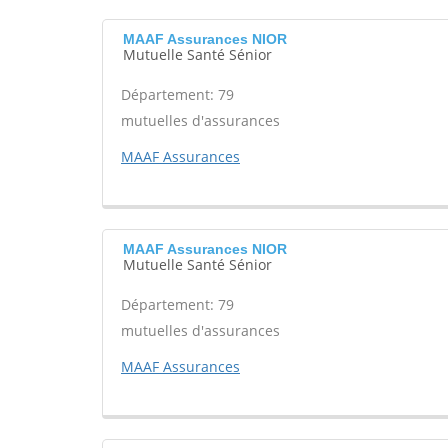
MAAF Assurances NIOR
Mutuelle Santé Sénior
Département: 79
mutuelles d'assurances
MAAF Assurances
MAAF Assurances NIOR
Mutuelle Santé Sénior
Département: 79
mutuelles d'assurances
MAAF Assurances