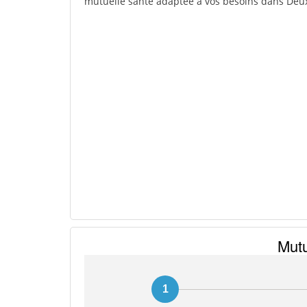
mutuelle santé adaptée à vos besoins dans Deux-