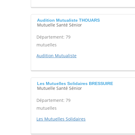
Audition Mutualiste THOUARS
Mutuelle Santé Sénior
Département: 79
mutuelles
Audition Mutualiste
Les Mutuelles Solidaires BRESSUIRE
Mutuelle Santé Sénior
Département: 79
mutuelles
Les Mutuelles Solidaires