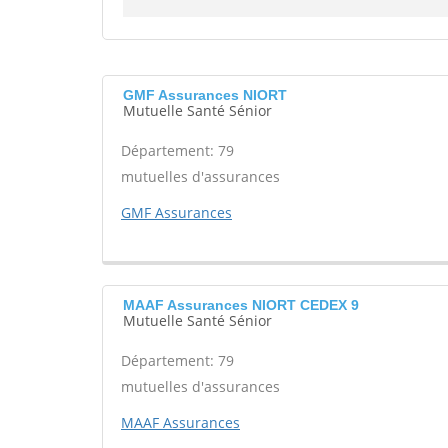
GMF Assurances NIORT
Mutuelle Santé Sénior
Département: 79
mutuelles d'assurances
GMF Assurances
MAAF Assurances NIORT CEDEX 9
Mutuelle Santé Sénior
Département: 79
mutuelles d'assurances
MAAF Assurances