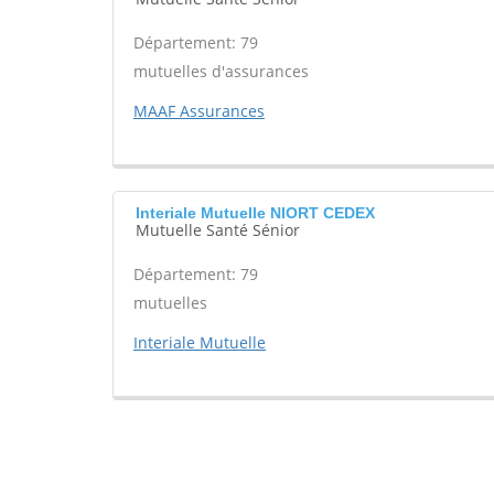
Département: 79
mutuelles d'assurances
MAAF Assurances
Interiale Mutuelle NIORT CEDEX
Mutuelle Santé Sénior
Département: 79
mutuelles
Interiale Mutuelle