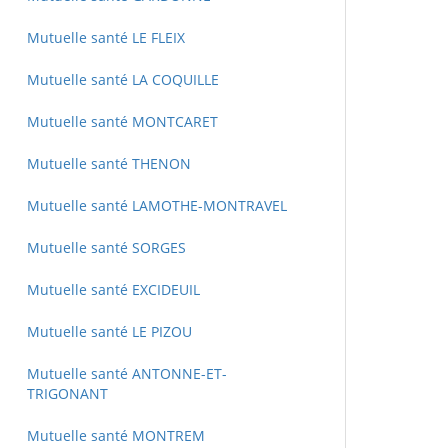
Mutuelle santé LE FLEIX
Mutuelle santé LA COQUILLE
Mutuelle santé MONTCARET
Mutuelle santé THENON
Mutuelle santé LAMOTHE-MONTRAVEL
Mutuelle santé SORGES
Mutuelle santé EXCIDEUIL
Mutuelle santé LE PIZOU
Mutuelle santé ANTONNE-ET-
TRIGONANT
Mutuelle santé MONTREM