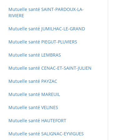
Mutuelle santé SAINT-PARDOUX-LA-
RIVIERE
Mutuelle santé JUMILHAC-LE-GRAND
Mutuelle santé PIEGUT-PLUVIERS
Mutuelle santé LEMBRAS
Mutuelle santé CENAC-ET-SAINT-JULIEN
Mutuelle santé PAYZAC
Mutuelle santé MAREUIL
Mutuelle santé VELINES
Mutuelle santé HAUTEFORT
Mutuelle santé SALIGNAC-EYVIGUES