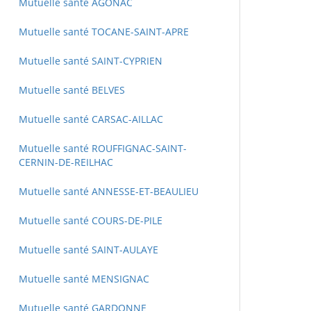
Mutuelle santé AGONAC
Mutuelle santé TOCANE-SAINT-APRE
Mutuelle santé SAINT-CYPRIEN
Mutuelle santé BELVES
Mutuelle santé CARSAC-AILLAC
Mutuelle santé ROUFFIGNAC-SAINT-
CERNIN-DE-REILHAC
Mutuelle santé ANNESSE-ET-BEAULIEU
Mutuelle santé COURS-DE-PILE
Mutuelle santé SAINT-AULAYE
Mutuelle santé MENSIGNAC
Mutuelle santé GARDONNE