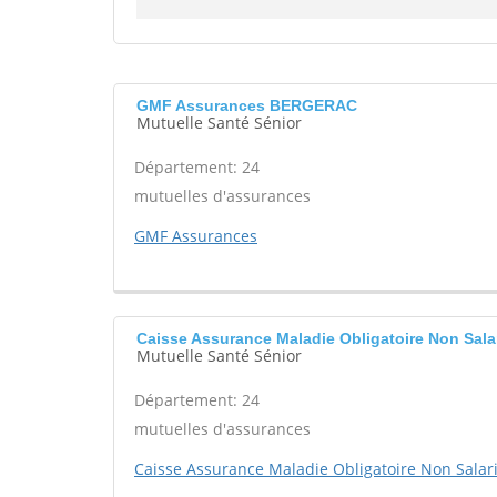
GMF Assurances BERGERAC
Mutuelle Santé Sénior
Département: 24
mutuelles d'assurances
GMF Assurances
Caisse Assurance Maladie Obligatoire Non Sal
Mutuelle Santé Sénior
Département: 24
mutuelles d'assurances
Caisse Assurance Maladie Obligatoire Non Salari