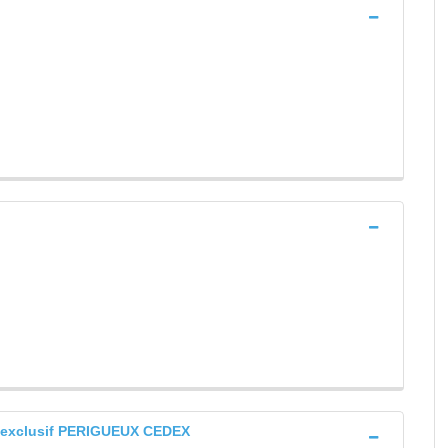
ib exclusif PERIGUEUX CEDEX