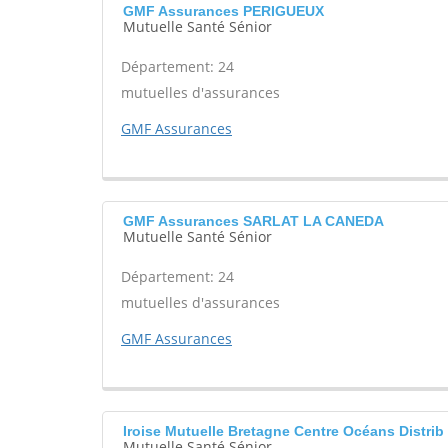
GMF Assurances PERIGUEUX
Mutuelle Santé Sénior
Département: 24
mutuelles d'assurances
GMF Assurances
GMF Assurances SARLAT LA CANEDA
Mutuelle Santé Sénior
Département: 24
mutuelles d'assurances
GMF Assurances
Iroise Mutuelle Bretagne Centre Océans Distr
Mutuelle Santé Sénior