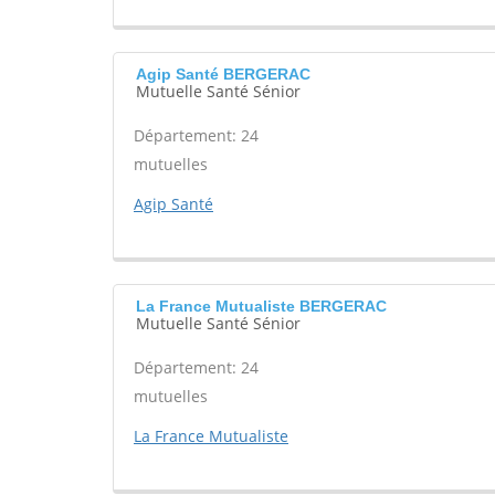
Agip Santé BERGERAC
Mutuelle Santé Sénior
Département: 24
mutuelles
Agip Santé
La France Mutualiste BERGERAC
Mutuelle Santé Sénior
Département: 24
mutuelles
La France Mutualiste