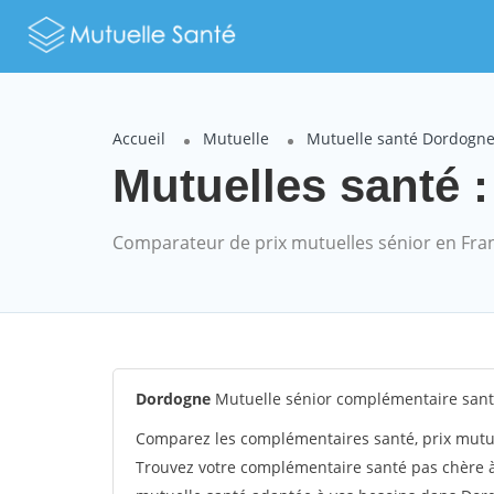
Accueil
Mutuelle
Mutuelle santé Dordogn
Mutuelles santé 
Comparateur de prix mutuelles sénior en Fra
Dordogne
Mutuelle sénior complémentaire san
Comparez les complémentaires santé, prix mutu
Trouvez votre complémentaire santé pas chère à