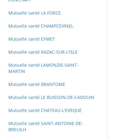
Mutuelle santé LA FORCE
Mutuelle santé CHAMPCEVINEL
Mutuelle santé EYMET
Mutuelle santé RAZAC-SUR-L'ISLE
Mutuelle santé LAMONZIE-SAINT-
MARTIN
Mutuelle santé BRANTOME
Mutuelle santé LE BUISSON-DE-CADOUIN
Mutuelle santé CHATEAU-L'EVEQUE
Mutuelle santé SAINT-ANTOINE-DE-
BREUILH