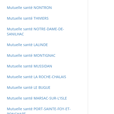
Mutuelle santé NONTRON
Mutuelle santé THIVIERS
Mutuelle santé NOTRE-DAME-DE-
SANILHAC
Mutuelle santé LALINDE
Mutuelle santé MONTIGNAC
Mutuelle santé MUSSIDAN
Mutuelle santé LA ROCHE-CHALAIS
Mutuelle santé LE BUGUE
Mutuelle santé MARSAC-SUR-L'ISLE
Mutuelle santé PORT-SAINTE-FOY-ET-
PONCHAPT