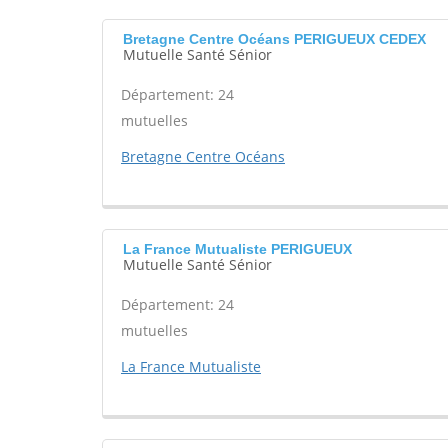
Bretagne Centre Océans PERIGUEUX CEDEX
Mutuelle Santé Sénior
Département: 24
mutuelles
Bretagne Centre Océans
La France Mutualiste PERIGUEUX
Mutuelle Santé Sénior
Département: 24
mutuelles
La France Mutualiste