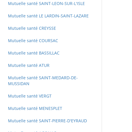
Mutuelle santé SAINT-LEON-SUR-L'ISLE
Mutuelle santé LE LARDIN-SAINT-LAZARE
Mutuelle santé CREYSSE
Mutuelle santé COURSAC
Mutuelle santé BASSILLAC
Mutuelle santé ATUR
Mutuelle santé SAINT-MEDARD-DE-
MUSSIDAN
Mutuelle santé VERGT
Mutuelle santé MENESPLET
Mutuelle santé SAINT-PIERRE-D'EYRAUD