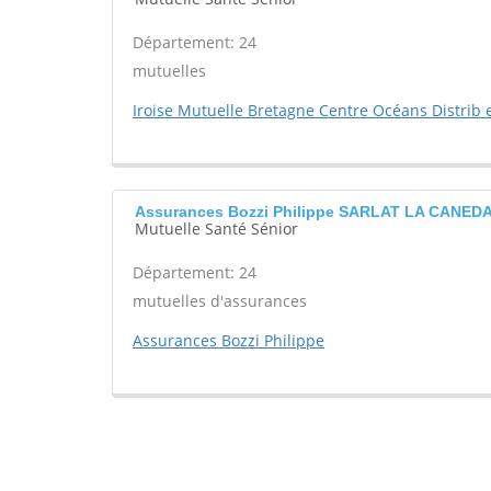
Département: 24
mutuelles
Iroise Mutuelle Bretagne Centre Océans Distrib e
Assurances Bozzi Philippe SARLAT LA CANED
Mutuelle Santé Sénior
Département: 24
mutuelles d'assurances
Assurances Bozzi Philippe