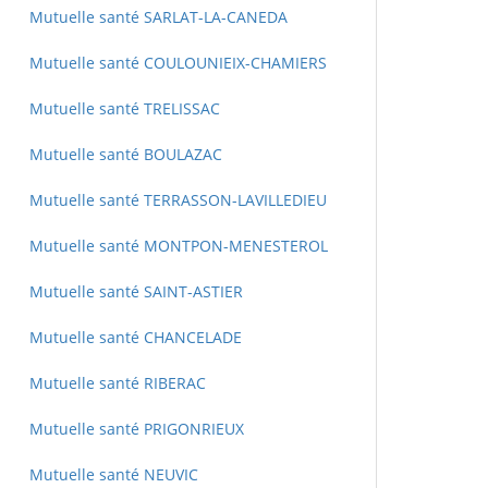
Mutuelle santé SARLAT-LA-CANEDA
Mutuelle santé COULOUNIEIX-CHAMIERS
Mutuelle santé TRELISSAC
Mutuelle santé BOULAZAC
Mutuelle santé TERRASSON-LAVILLEDIEU
Mutuelle santé MONTPON-MENESTEROL
Mutuelle santé SAINT-ASTIER
Mutuelle santé CHANCELADE
Mutuelle santé RIBERAC
Mutuelle santé PRIGONRIEUX
Mutuelle santé NEUVIC