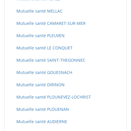
Mutuelle santé MELLAC
Mutuelle santé CAMARET-SUR-MER
Mutuelle santé PLEUVEN
Mutuelle santé LE CONQUET
Mutuelle santé SAINT-THEGONNEC
Mutuelle santé GOUESNACH
Mutuelle santé DIRINON
Mutuelle santé PLOUNEVEZ-LOCHRIST
Mutuelle santé PLOUENAN
Mutuelle santé AUDIERNE