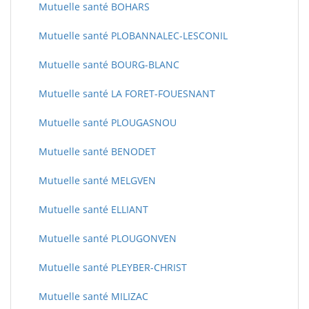
Mutuelle santé BOHARS
Mutuelle santé PLOBANNALEC-LESCONIL
Mutuelle santé BOURG-BLANC
Mutuelle santé LA FORET-FOUESNANT
Mutuelle santé PLOUGASNOU
Mutuelle santé BENODET
Mutuelle santé MELGVEN
Mutuelle santé ELLIANT
Mutuelle santé PLOUGONVEN
Mutuelle santé PLEYBER-CHRIST
Mutuelle santé MILIZAC