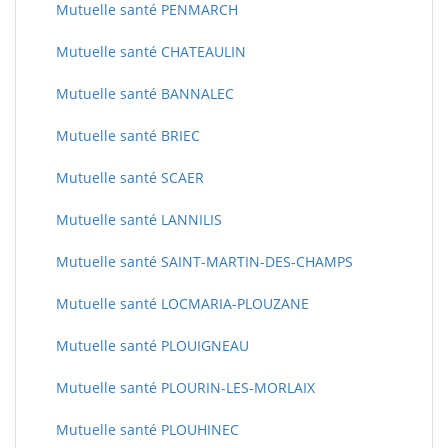
Mutuelle santé PENMARCH
Mutuelle santé CHATEAULIN
Mutuelle santé BANNALEC
Mutuelle santé BRIEC
Mutuelle santé SCAER
Mutuelle santé LANNILIS
Mutuelle santé SAINT-MARTIN-DES-CHAMPS
Mutuelle santé LOCMARIA-PLOUZANE
Mutuelle santé PLOUIGNEAU
Mutuelle santé PLOURIN-LES-MORLAIX
Mutuelle santé PLOUHINEC