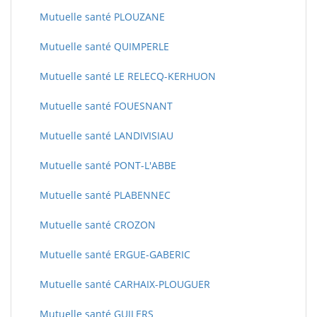
Mutuelle santé PLOUZANE
Mutuelle santé QUIMPERLE
Mutuelle santé LE RELECQ-KERHUON
Mutuelle santé FOUESNANT
Mutuelle santé LANDIVISIAU
Mutuelle santé PONT-L'ABBE
Mutuelle santé PLABENNEC
Mutuelle santé CROZON
Mutuelle santé ERGUE-GABERIC
Mutuelle santé CARHAIX-PLOUGUER
Mutuelle santé GUILERS