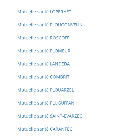
Mutuelle santé LOPERHET
Mutuelle santé PLOUGONVELIN
Mutuelle santé ROSCOFF
Mutuelle santé PLOMEUR
Mutuelle santé LANDEDA
Mutuelle santé COMBRIT
Mutuelle santé PLOUARZEL
Mutuelle santé PLUGUFFAN
Mutuelle santé SAINT-EVARZEC
Mutuelle santé CARANTEC