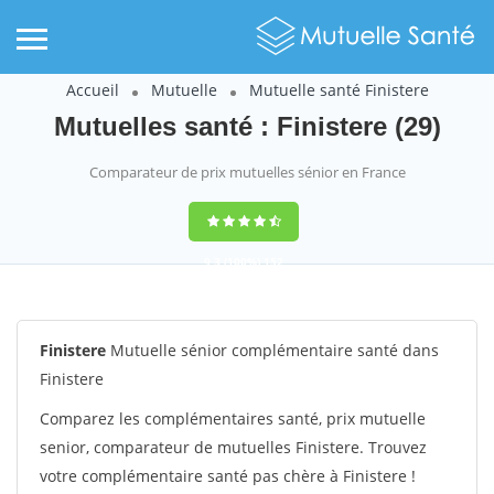
Accueil
Mutuelle
Mutuelle santé Finistere
Mutuelles santé : Finistere (29)
Comparateur de prix mutuelles sénior en France
9,3
(100%)
152
votes
Finistere
Mutuelle sénior complémentaire santé dans
Finistere
Comparez les complémentaires santé, prix mutuelle
senior, comparateur de mutuelles Finistere. Trouvez
votre complémentaire santé pas chère à Finistere !