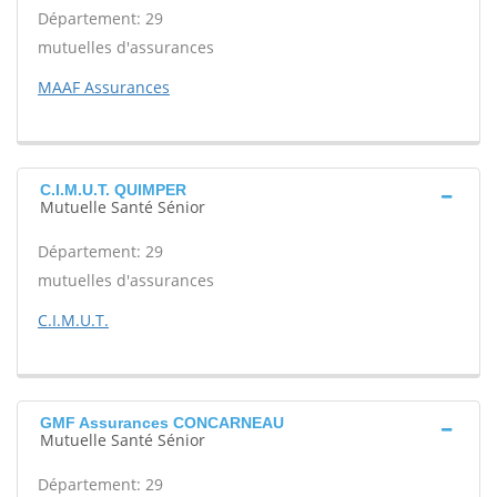
Département: 29
mutuelles d'assurances
MAAF Assurances
C.I.M.U.T. QUIMPER
Mutuelle Santé Sénior
Département: 29
mutuelles d'assurances
C.I.M.U.T.
GMF Assurances CONCARNEAU
Mutuelle Santé Sénior
Département: 29