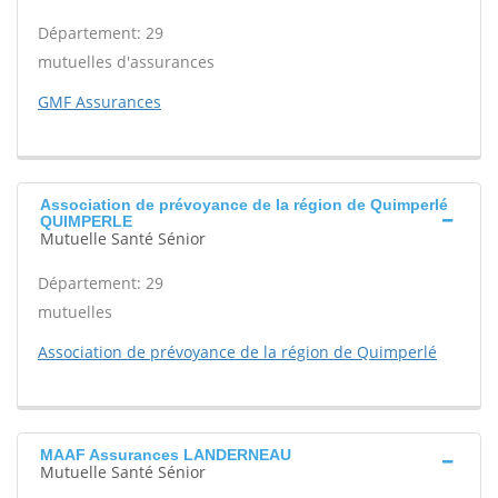
Département: 29
mutuelles d'assurances
GMF Assurances
Association de prévoyance de la région de Quimperlé
QUIMPERLE
Mutuelle Santé Sénior
Département: 29
mutuelles
Association de prévoyance de la région de Quimperlé
MAAF Assurances LANDERNEAU
Mutuelle Santé Sénior