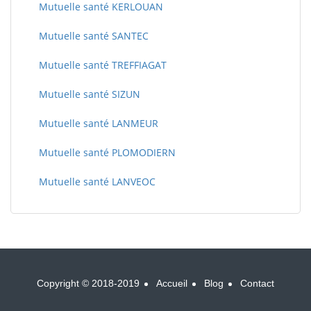
Mutuelle santé KERLOUAN
Mutuelle santé SANTEC
Mutuelle santé TREFFIAGAT
Mutuelle santé SIZUN
Mutuelle santé LANMEUR
Mutuelle santé PLOMODIERN
Mutuelle santé LANVEOC
Copyright © 2018-2019
Accueil
Blog
Contact