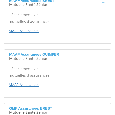
MAAF Assurances BREST
Mutuelle Santé Sénior
Département: 29
mutuelles d'assurances
MAAF Assurances
MAAF Assurances QUIMPER
Mutuelle Santé Sénior
Département: 29
mutuelles d'assurances
MAAF Assurances
GMF Assurances BREST
Mutuelle Santé Sénior