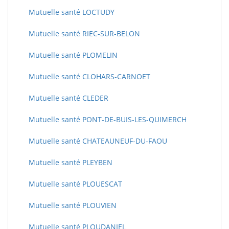
Mutuelle santé LOCTUDY
Mutuelle santé RIEC-SUR-BELON
Mutuelle santé PLOMELIN
Mutuelle santé CLOHARS-CARNOET
Mutuelle santé CLEDER
Mutuelle santé PONT-DE-BUIS-LES-QUIMERCH
Mutuelle santé CHATEAUNEUF-DU-FAOU
Mutuelle santé PLEYBEN
Mutuelle santé PLOUESCAT
Mutuelle santé PLOUVIEN
Mutuelle santé PLOUDANIEL