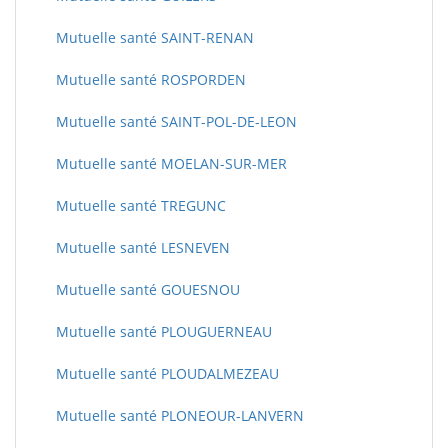
Mutuelle santé SAINT-RENAN
Mutuelle santé ROSPORDEN
Mutuelle santé SAINT-POL-DE-LEON
Mutuelle santé MOELAN-SUR-MER
Mutuelle santé TREGUNC
Mutuelle santé LESNEVEN
Mutuelle santé GOUESNOU
Mutuelle santé PLOUGUERNEAU
Mutuelle santé PLOUDALMEZEAU
Mutuelle santé PLONEOUR-LANVERN