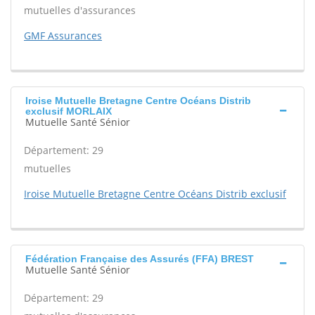
mutuelles d'assurances
GMF Assurances
Iroise Mutuelle Bretagne Centre Océans Distrib
exclusif MORLAIX
Mutuelle Santé Sénior
Département: 29
mutuelles
Iroise Mutuelle Bretagne Centre Océans Distrib exclusif
Fédération Française des Assurés (FFA) BREST
Mutuelle Santé Sénior
Département: 29