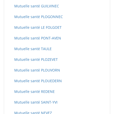
Mutuelle santé GUILVINEC
Mutuelle santé PLOGONNEC
Mutuelle santé LE FOLGOET
Mutuelle santé PONT-AVEN
Mutuelle santé TAULE
Mutuelle santé PLOZEVET
Mutuelle santé PLOUVORN
Mutuelle santé PLOUEDERN
Mutuelle santé REDENE
Mutuelle santé SAINT-YVI
Mutuelle santé NEVEZ