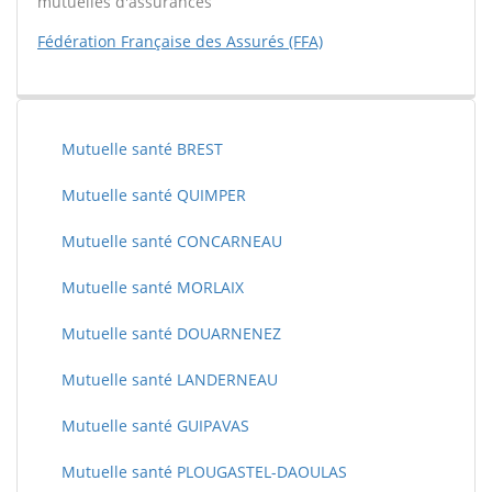
mutuelles d'assurances
Fédération Française des Assurés (FFA)
Mutuelle santé BREST
Mutuelle santé QUIMPER
Mutuelle santé CONCARNEAU
Mutuelle santé MORLAIX
Mutuelle santé DOUARNENEZ
Mutuelle santé LANDERNEAU
Mutuelle santé GUIPAVAS
Mutuelle santé PLOUGASTEL-DAOULAS