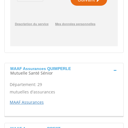
MAAF Assurances QUIMPERLE
Mutuelle Santé Sénior
Département: 29
mutuelles d'assurances
MAAF Assurances