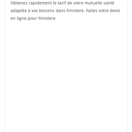
Obtenez rapidement le tarif de votre mutuelle santé
adaptée à vos besoins dans Finistere. Faites votre devis
en ligne pour Finistere.