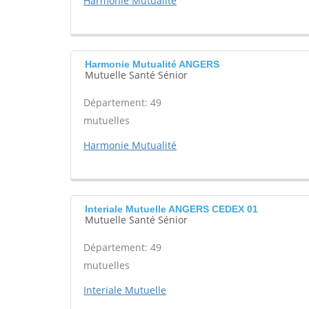
Harmonie Mutualité
Harmonie Mutualité ANGERS
Mutuelle Santé Sénior
Département: 49
mutuelles
Harmonie Mutualité
Interiale Mutuelle ANGERS CEDEX 01
Mutuelle Santé Sénior
Département: 49
mutuelles
Interiale Mutuelle