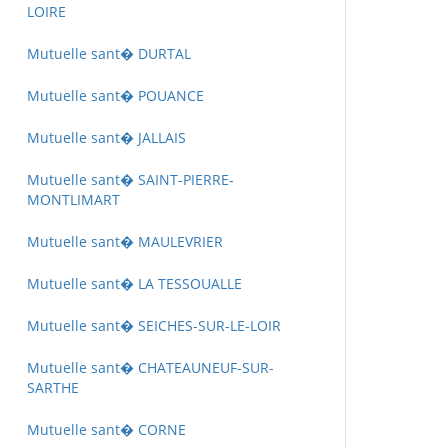
LOIRE
Mutuelle sant� DURTAL
Mutuelle sant� POUANCE
Mutuelle sant� JALLAIS
Mutuelle sant� SAINT-PIERRE-
MONTLIMART
Mutuelle sant� MAULEVRIER
Mutuelle sant� LA TESSOUALLE
Mutuelle sant� SEICHES-SUR-LE-LOIR
Mutuelle sant� CHATEAUNEUF-SUR-
SARTHE
Mutuelle sant� CORNE