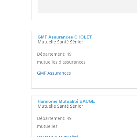
GMF Assurances CHOLET
Mutuelle Santé Sénior
Département: 49
mutuelles d'assurances
GMF Assurances
Harmonie Mutualité BAUGE
Mutuelle Santé Sénior
Département: 49
mutuelles