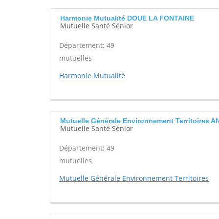
Harmonie Mutualité DOUE LA FONTAINE
Mutuelle Santé Sénior
Département: 49
mutuelles
Harmonie Mutualité
Mutuelle Générale Environnement Territoires 
Mutuelle Santé Sénior
Département: 49
mutuelles
Mutuelle Générale Environnement Territoires