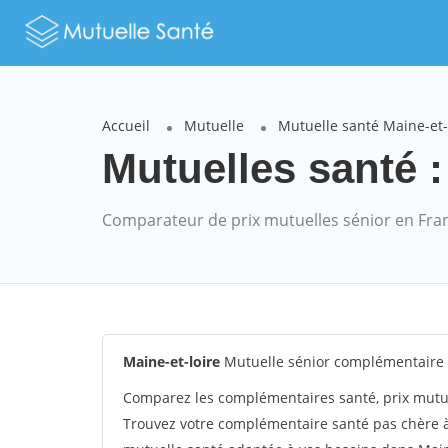
Accueil
Mutuelle
Mutuelle santé Maine-et-
Mutuelles santé :
Comparateur de prix mutuelles sénior en Fra
Maine-et-loire
Mutuelle sénior complémentaire 
Comparez les complémentaires santé, prix mutue
Trouvez votre complémentaire santé pas chère à 