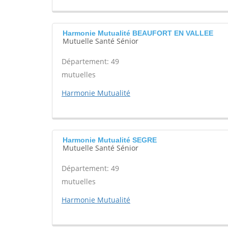
Harmonie Mutualité BEAUFORT EN VALLEE
Mutuelle Santé Sénior
Département: 49
mutuelles
Harmonie Mutualité
Harmonie Mutualité SEGRE
Mutuelle Santé Sénior
Département: 49
mutuelles
Harmonie Mutualité