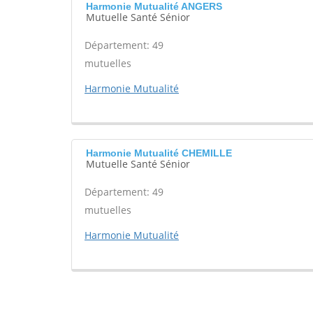
Harmonie Mutualité ANGERS
Mutuelle Santé Sénior
Département: 49
mutuelles
Harmonie Mutualité
Harmonie Mutualité CHEMILLE
Mutuelle Santé Sénior
Département: 49
mutuelles
Harmonie Mutualité