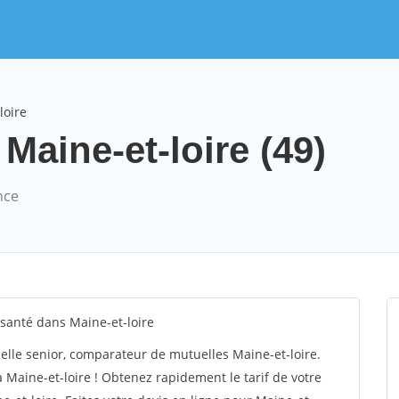
loire
 Maine-et-loire (49)
nce
santé dans Maine-et-loire
lle senior, comparateur de mutuelles Maine-et-loire.
Maine-et-loire ! Obtenez rapidement le tarif de votre