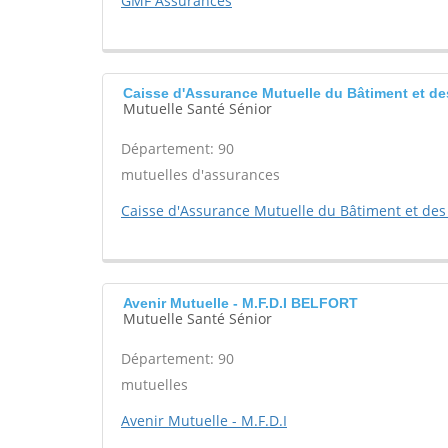
GMF Assurances
Caisse d'Assurance Mutuelle du Bâtiment et 
Mutuelle Santé Sénior
Département: 90
mutuelles d'assurances
Caisse d'Assurance Mutuelle du Bâtiment et des
Avenir Mutuelle - M.F.D.I BELFORT
Mutuelle Santé Sénior
Département: 90
mutuelles
Avenir Mutuelle - M.F.D.I