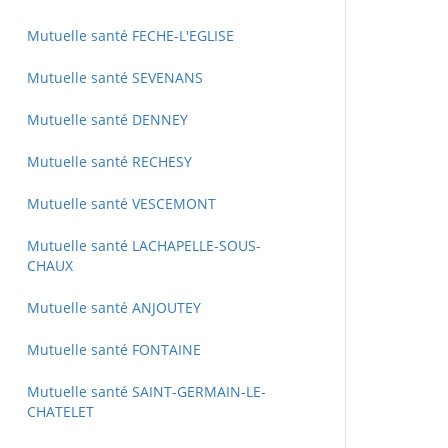
Mutuelle santé FECHE-L'EGLISE
Mutuelle santé SEVENANS
Mutuelle santé DENNEY
Mutuelle santé RECHESY
Mutuelle santé VESCEMONT
Mutuelle santé LACHAPELLE-SOUS-
CHAUX
Mutuelle santé ANJOUTEY
Mutuelle santé FONTAINE
Mutuelle santé SAINT-GERMAIN-LE-
CHATELET