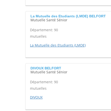
La Mutuelle des Etudiants (LMDE) BELFORT
Mutuelle Santé Sénior
Département: 90
mutuelles
La Mutuelle des Etudiants (LMDE)
DIVOUX BELFORT
Mutuelle Santé Sénior
Département: 90
mutuelles
DIVOUX