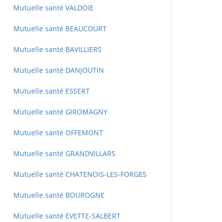
Mutuelle santé VALDOIE
Mutuelle santé BEAUCOURT
Mutuelle santé BAVILLIERS
Mutuelle santé DANJOUTIN
Mutuelle santé ESSERT
Mutuelle santé GIROMAGNY
Mutuelle santé OFFEMONT
Mutuelle santé GRANDVILLARS
Mutuelle santé CHATENOIS-LES-FORGES
Mutuelle santé BOUROGNE
Mutuelle santé EVETTE-SALBERT