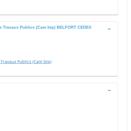
des Travaux Publics (Cam btp) BELFORT CEDEX
 Travaux Publics (Cam btp)