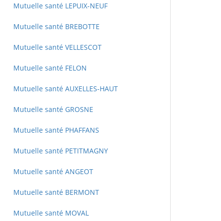
Mutuelle santé LEPUIX-NEUF
Mutuelle santé BREBOTTE
Mutuelle santé VELLESCOT
Mutuelle santé FELON
Mutuelle santé AUXELLES-HAUT
Mutuelle santé GROSNE
Mutuelle santé PHAFFANS
Mutuelle santé PETITMAGNY
Mutuelle santé ANGEOT
Mutuelle santé BERMONT
Mutuelle santé MOVAL