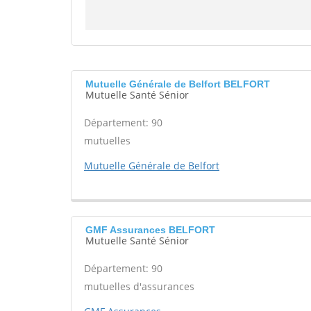
Mutuelle Générale de Belfort BELFORT
Mutuelle Santé Sénior
Département: 90
mutuelles
Mutuelle Générale de Belfort
GMF Assurances BELFORT
Mutuelle Santé Sénior
Département: 90
mutuelles d'assurances