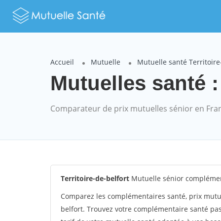
Accueil
Mutuelle
Mutuelle santé Territoire
Mutuelles santé : 
Comparateur de prix mutuelles sénior en Fra
Territoire-de-belfort
Mutuelle sénior complément
Comparez les complémentaires santé, prix mutue
belfort. Trouvez votre complémentaire santé pas