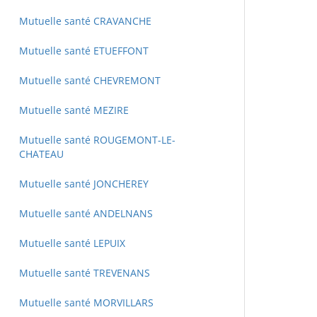
Mutuelle santé CRAVANCHE
Mutuelle santé ETUEFFONT
Mutuelle santé CHEVREMONT
Mutuelle santé MEZIRE
Mutuelle santé ROUGEMONT-LE-
CHATEAU
Mutuelle santé JONCHEREY
Mutuelle santé ANDELNANS
Mutuelle santé LEPUIX
Mutuelle santé TREVENANS
Mutuelle santé MORVILLARS