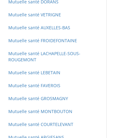
Mutuelle santé DORANS
Mutuelle santé VETRIGNE
Mutuelle santé AUXELLES-BAS
Mutuelle santé FROIDEFONTAINE
Mutuelle santé LACHAPELLE-SOUS-
ROUGEMONT
Mutuelle santé LEBETAIN
Mutuelle santé FAVEROIS
Mutuelle santé GROSMAGNY
Mutuelle santé MONTBOUTON
Mutuelle santé COURTELEVANT
Mutuelle santé ARGIESANS