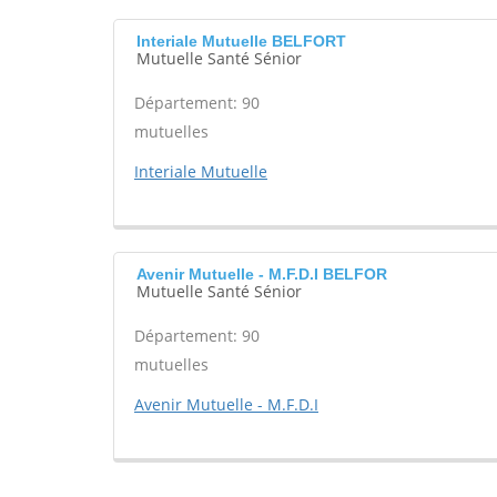
Interiale Mutuelle BELFORT
Mutuelle Santé Sénior
Département: 90
mutuelles
Interiale Mutuelle
Avenir Mutuelle - M.F.D.I BELFOR
Mutuelle Santé Sénior
Département: 90
mutuelles
Avenir Mutuelle - M.F.D.I