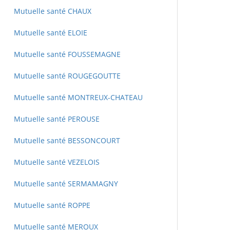
Mutuelle santé CHAUX
Mutuelle santé ELOIE
Mutuelle santé FOUSSEMAGNE
Mutuelle santé ROUGEGOUTTE
Mutuelle santé MONTREUX-CHATEAU
Mutuelle santé PEROUSE
Mutuelle santé BESSONCOURT
Mutuelle santé VEZELOIS
Mutuelle santé SERMAMAGNY
Mutuelle santé ROPPE
Mutuelle santé MEROUX