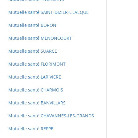
Mutuelle santé SAINT-DIZIER-L'EVEQUE
Mutuelle santé BORON
Mutuelle santé MENONCOURT
Mutuelle santé SUARCE
Mutuelle santé FLORIMONT
Mutuelle santé LARIVIERE
Mutuelle santé CHARMOIS
Mutuelle santé BANVILLARS
Mutuelle santé CHAVANNES-LES-GRANDS
Mutuelle santé REPPE