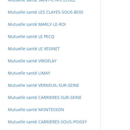
Mutuelle santé LES CLAYES-SOUS-BOIS
Mutuelle santé MARLY-LE-ROI
Mutuelle santé LE PECQ
Mutuelle santé LE VESINET
Mutuelle santé VIROFLAY
Mutuelle santé LIMAY
Mutuelle santé VERNEUIL-SUR-SEINE
Mutuelle santé CARRIERES-SUR-SEINE
Mutuelle santé MONTESSON
Mutuelle santé CARRIERES-SOUS-POISSY