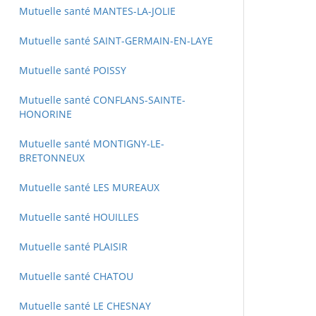
Mutuelle santé MANTES-LA-JOLIE
Mutuelle santé SAINT-GERMAIN-EN-LAYE
Mutuelle santé POISSY
Mutuelle santé CONFLANS-SAINTE-
HONORINE
Mutuelle santé MONTIGNY-LE-
BRETONNEUX
Mutuelle santé LES MUREAUX
Mutuelle santé HOUILLES
Mutuelle santé PLAISIR
Mutuelle santé CHATOU
Mutuelle santé LE CHESNAY