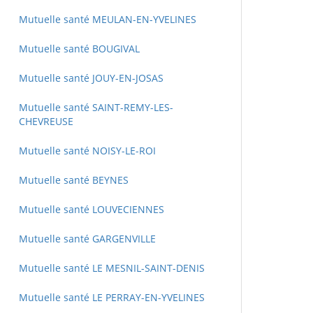
Mutuelle santé MEULAN-EN-YVELINES
Mutuelle santé BOUGIVAL
Mutuelle santé JOUY-EN-JOSAS
Mutuelle santé SAINT-REMY-LES-
CHEVREUSE
Mutuelle santé NOISY-LE-ROI
Mutuelle santé BEYNES
Mutuelle santé LOUVECIENNES
Mutuelle santé GARGENVILLE
Mutuelle santé LE MESNIL-SAINT-DENIS
Mutuelle santé LE PERRAY-EN-YVELINES