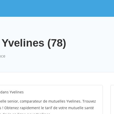
 Yvelines (78)
nce
dans Yvelines
lle senior, comparateur de mutuelles Yvelines. Trouvez
 ! Obtenez rapidement le tarif de votre mutuelle santé