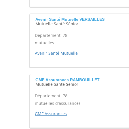
Avenir Santé Mutuelle VERSAILLES
Mutuelle Santé Sénior
Département: 78
mutuelles
Avenir Santé Mutuelle
GMF Assurances RAMBOUILLET
Mutuelle Santé Sénior
Département: 78
mutuelles d'assurances
GMF Assurances