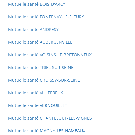
Mutuelle santé BOIS-D'ARCY
Mutuelle santé FONTENAY-LE-FLEURY
Mutuelle santé ANDRESY
Mutuelle santé AUBERGENVILLE
Mutuelle santé VOISINS-LE-BRETONNEUX
Mutuelle santé TRIEL-SUR-SEINE
Mutuelle santé CROISSY-SUR-SEINE
Mutuelle santé VILLEPREUX
Mutuelle santé VERNOUILLET
Mutuelle santé CHANTELOUP-LES-VIGNES
Mutuelle santé MAGNY-LES-HAMEAUX