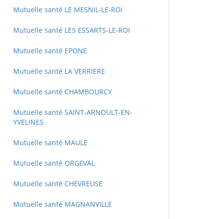
Mutuelle santé LE MESNIL-LE-ROI
Mutuelle santé LES ESSARTS-LE-ROI
Mutuelle santé EPONE
Mutuelle santé LA VERRIERE
Mutuelle santé CHAMBOURCY
Mutuelle santé SAINT-ARNOULT-EN-
YVELINES
Mutuelle santé MAULE
Mutuelle santé ORGEVAL
Mutuelle santé CHEVREUSE
Mutuelle santé MAGNANVILLE