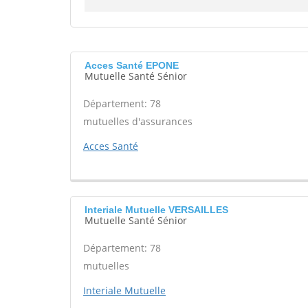
Acces Santé EPONE
Mutuelle Santé Sénior
Département: 78
mutuelles d'assurances
Acces Santé
Interiale Mutuelle VERSAILLES
Mutuelle Santé Sénior
Département: 78
mutuelles
Interiale Mutuelle