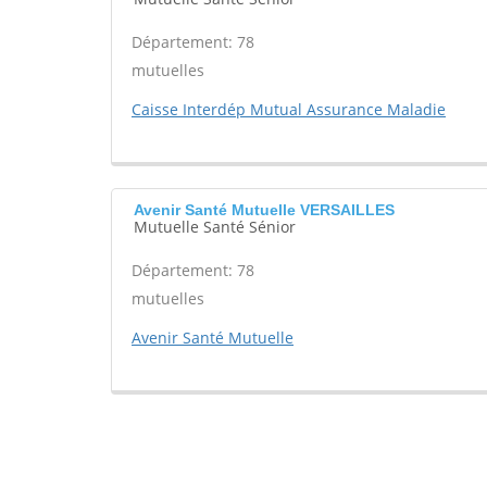
Département: 78
mutuelles
Caisse Interdép Mutual Assurance Maladie
Avenir Santé Mutuelle VERSAILLES
Mutuelle Santé Sénior
Département: 78
mutuelles
Avenir Santé Mutuelle