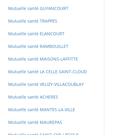
Mutuelle santé GUYANCOURT
Mutuelle santé TRAPPES
Mutuelle santé ELANCOURT
Mutuelle santé RAMBOUILLET
Mutuelle santé MAISONS-LAFFITTE
Mutuelle santé LA CELLE-SAINT-CLOUD
Mutuelle santé VELIZY-VILLACOUBLAY
Mutuelle santé ACHERES
Mutuelle santé MANTES-LA-VILLE
Mutuelle santé MAUREPAS
Mutuelle santé SAINT-CYR-L'ECOLE