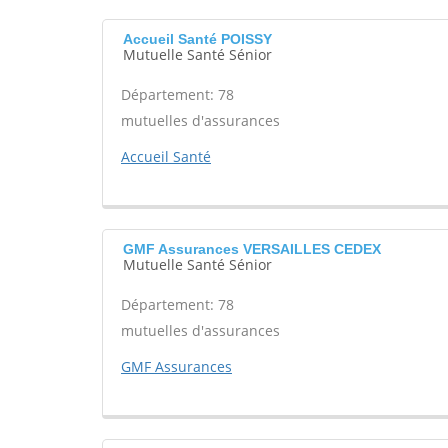
Accueil Santé POISSY
Mutuelle Santé Sénior
Département: 78
mutuelles d'assurances
Accueil Santé
GMF Assurances VERSAILLES CEDEX
Mutuelle Santé Sénior
Département: 78
mutuelles d'assurances
GMF Assurances