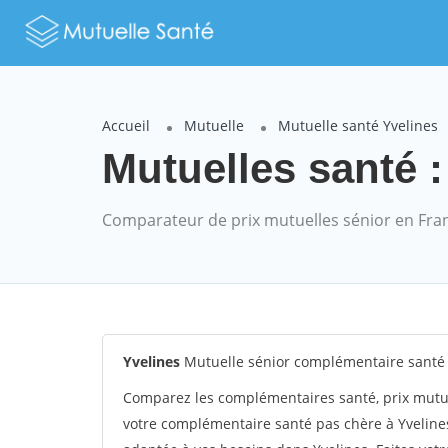
Accueil
Mutuelle
Mutuelle santé Yvelines
Mutuelles santé :
Comparateur de prix mutuelles sénior en Fra
Yvelines
Mutuelle sénior complémentaire santé 
Comparez les complémentaires santé, prix mutue
votre complémentaire santé pas chère à Yvelines