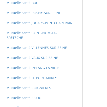
Mutuelle santé BUC
Mutuelle santé ROSNY-SUR-SEINE
Mutuelle santé JOUARS-PONTCHARTRAIN
Mutuelle santé SAINT-NOM-LA-
BRETECHE
Mutuelle santé VILLENNES-SUR-SEINE
Mutuelle santé VAUX-SUR-SEINE
Mutuelle santé L'ETANG-LA-VILLE
Mutuelle santé LE PORT-MARLY
Mutuelle santé COIGNIERES
Mutuelle santé ISSOU