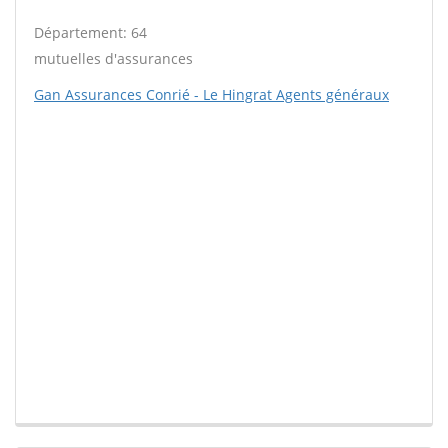
Département: 64
mutuelles d'assurances
Gan Assurances Conrié - Le Hingrat Agents généraux