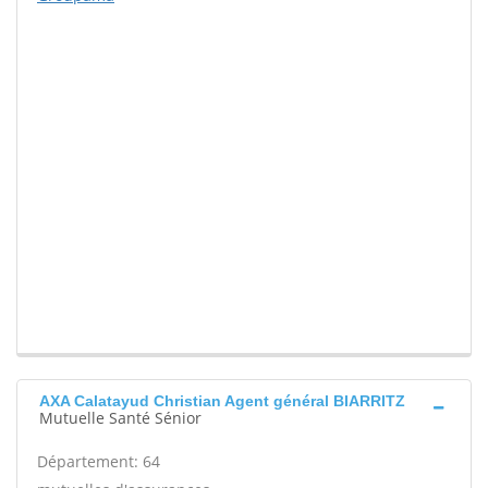
AXA Calatayud Christian Agent général BIARRITZ
Mutuelle Santé Sénior
Département: 64