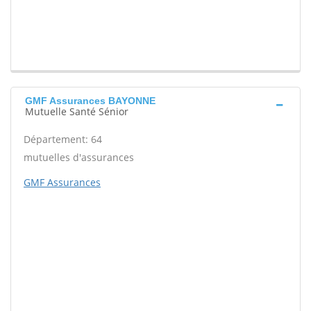
GMF Assurances BAYONNE
Mutuelle Santé Sénior
Département: 64
mutuelles d'assurances
GMF Assurances