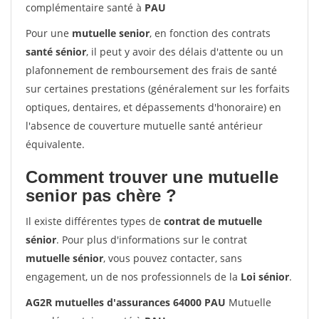
complémentaire santé à
PAU
Pour une
mutuelle senior
, en fonction des contrats
santé sénior
, il peut y avoir des délais d'attente ou un
plafonnement de remboursement des frais de santé
sur certaines prestations (généralement sur les forfaits
optiques, dentaires, et dépassements d'honoraire) en
l'absence de couverture mutuelle santé antérieur
équivalente.
Comment trouver une mutuelle
senior pas chère ?
Il existe différentes types de
contrat de mutuelle
sénior
. Pour plus d'informations sur le contrat
mutuelle sénior
, vous pouvez contacter, sans
engagement, un de nos professionnels de la
Loi sénior
.
AG2R mutuelles d'assurances 64000 PAU
Mutuelle