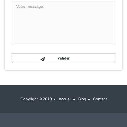
Copyright © 2019
Accueil
Blog
Contact