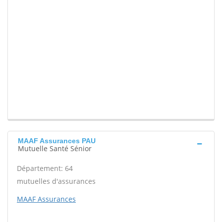
MAAF Assurances PAU
Mutuelle Santé Sénior
Département: 64
mutuelles d'assurances
MAAF Assurances