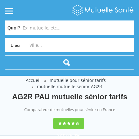
Quoi?
Lieu
Accueil
mutuelle pour sénior tarifs
mutuelle mutuelle sénior AG2R
AG2R PAU mutuelle sénior tarifs
Comparateur de mutuelles pour sénior en France
9,2
(100%)
452