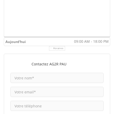
09:00 AM - 18:00 PM
Aujourd'hui
Horaires
Contactez AG2R PAU