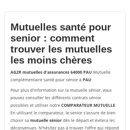
votes
Mutuelles santé pour
senior : comment
trouver les mutuelles
les moins chères
AG2R mutuelles d'assurances 64000 PAU
Mutuelle
complémentaire santé pour sénior à
PAU
Pour plus d'information sur la mutuelle sénior, vous
pouvez consulter les différents contrats sénior
possibles et utiliser notre
COMPARATEUR MUTUELLE
.
En utilisant le comparateur, le senior s'assure de bien
choisir sa
mutuelle sénior
dès le départ et évitera les
déconvenues. N'hésitez pas à trouver l'offre qui répond