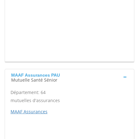
MAAF Assurances PAU
Mutuelle Santé Sénior
Département: 64
mutuelles d'assurances
MAAF Assurances