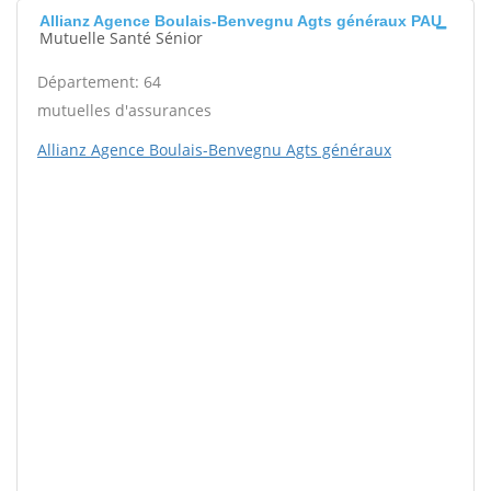
Allianz Agence Boulais-Benvegnu Agts généraux PAU
Mutuelle Santé Sénior
Département: 64
mutuelles d'assurances
Allianz Agence Boulais-Benvegnu Agts généraux