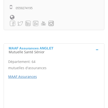
0559274195
MAAF Assurances ANGLET
Mutuelle Santé Sénior
Département: 64
mutuelles d'assurances
MAAF Assurances