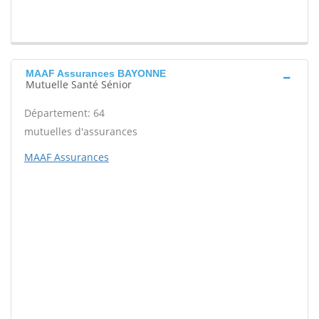
MAAF Assurances BAYONNE
Mutuelle Santé Sénior
Département: 64
mutuelles d'assurances
MAAF Assurances