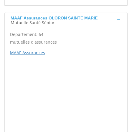
MAAF Assurances OLORON SAINTE MARIE
Mutuelle Santé Sénior
Département: 64
mutuelles d'assurances
MAAF Assurances