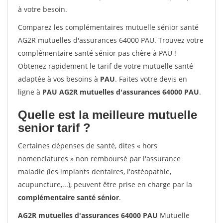
à votre besoin.
Comparez les complémentaires mutuelle sénior santé
AG2R mutuelles d'assurances 64000 PAU. Trouvez votre
complémentaire santé sénior pas chère à PAU !
Obtenez rapidement le tarif de votre mutuelle santé
adaptée à vos besoins à
PAU
. Faites votre devis en
ligne à
PAU AG2R mutuelles d'assurances 64000 PAU
.
Quelle est la meilleure mutuelle
senior tarif ?
Certaines dépenses de santé, dites « hors
nomenclatures » non remboursé par l'assurance
maladie (les implants dentaires, l'ostéopathie,
acupuncture,...), peuvent être prise en charge par la
complémentaire santé sénior
.
AG2R mutuelles d'assurances 64000 PAU
Mutuelle