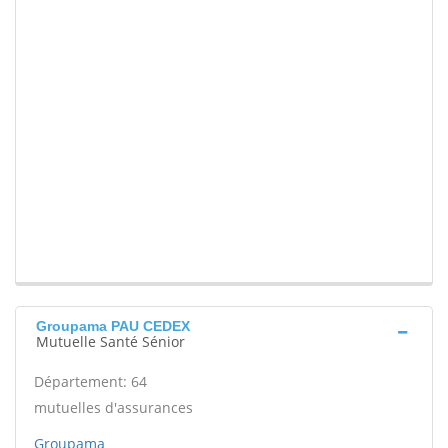
Groupama PAU CEDEX
Mutuelle Santé Sénior
Département: 64
mutuelles d'assurances
Groupama