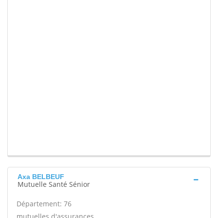
Axa BELBEUF
Mutuelle Santé Sénior
Département: 76
mutuelles d'assurances