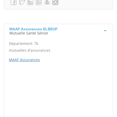
MAAF Assurances ELBEUF
Mutuelle Santé Sénior
Département: 76
mutuelles d'assurances
MAAF Assurances