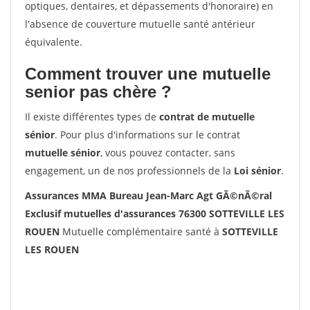
optiques, dentaires, et dépassements d'honoraire) en
l'absence de couverture mutuelle santé antérieur
équivalente.
Comment trouver une mutuelle
senior pas chère ?
Il existe différentes types de
contrat de mutuelle
sénior
. Pour plus d'informations sur le contrat
mutuelle sénior
, vous pouvez contacter, sans
engagement, un de nos professionnels de la
Loi sénior
.
Assurances MMA Bureau Jean-Marc Agt GÃ©nÃ©ral
Exclusif mutuelles d'assurances 76300 SOTTEVILLE LES
ROUEN
Mutuelle complémentaire santé à
SOTTEVILLE
LES ROUEN