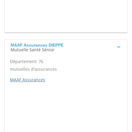
MAAF Assurances DIEPPE
Mutuelle Santé Sénior
Département: 76
mutuelles d'assurances
MAAF Assurances