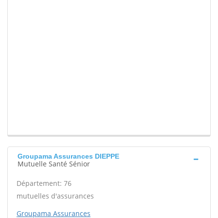
Groupama Assurances DIEPPE
Mutuelle Santé Sénior
Département: 76
mutuelles d'assurances
Groupama Assurances