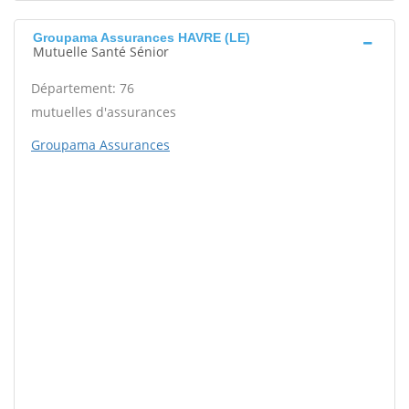
Groupama Assurances HAVRE (LE)
Mutuelle Santé Sénior
Département: 76
mutuelles d'assurances
Groupama Assurances