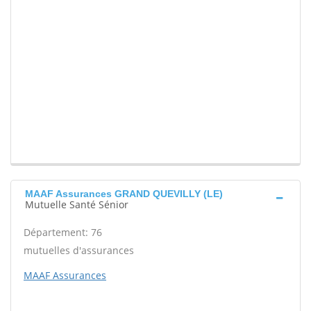
MAAF Assurances GRAND QUEVILLY (LE)
Mutuelle Santé Sénior
Département: 76
mutuelles d'assurances
MAAF Assurances