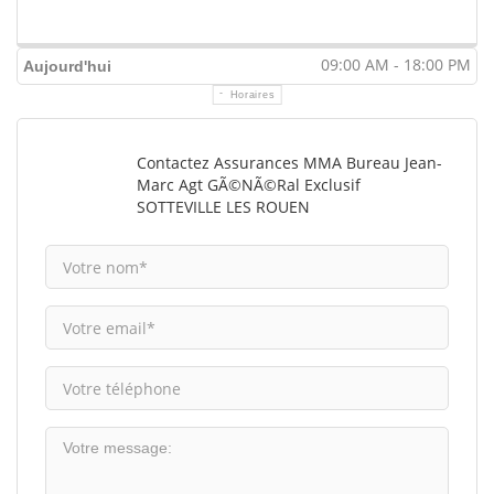
09:00 AM - 18:00 PM
Aujourd'hui
Horaires
Contactez Assurances MMA Bureau Jean-
Marc Agt GÃ©nÃ©ral Exclusif
SOTTEVILLE LES ROUEN