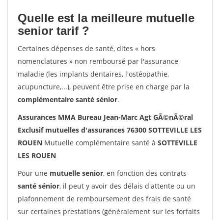
Quelle est la meilleure mutuelle
senior tarif ?
Certaines dépenses de santé, dites « hors
nomenclatures » non remboursé par l'assurance
maladie (les implants dentaires, l'ostéopathie,
acupuncture,...), peuvent être prise en charge par la
complémentaire santé sénior
.
Assurances MMA Bureau Jean-Marc Agt GÃ©nÃ©ral
Exclusif mutuelles d'assurances 76300 SOTTEVILLE LES
ROUEN
Mutuelle complémentaire santé à
SOTTEVILLE
LES ROUEN
Pour une
mutuelle senior
, en fonction des contrats
santé sénior
, il peut y avoir des délais d'attente ou un
plafonnement de remboursement des frais de santé
sur certaines prestations (généralement sur les forfaits