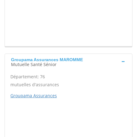
Groupama Assurances MAROMME
Mutuelle Santé Sénior
Département: 76
mutuelles d'assurances
Groupama Assurances