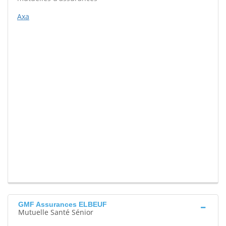
Axa
GMF Assurances ELBEUF
Mutuelle Santé Sénior