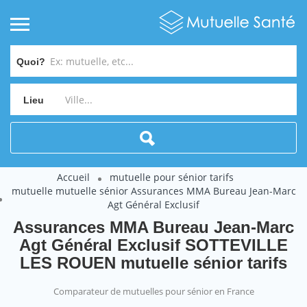
Quoi?
Lieu
Accueil
mutuelle pour sénior tarifs
mutuelle mutuelle sénior Assurances MMA Bureau Jean-Marc
Agt Général Exclusif
Assurances MMA Bureau Jean-Marc
Agt Général Exclusif SOTTEVILLE
LES ROUEN mutuelle sénior tarifs
Comparateur de mutuelles pour sénior en France