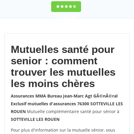
9,2
(100%)
452
votes
Mutuelles santé pour
senior : comment
trouver les mutuelles
les moins chères
Assurances MMA Bureau Jean-Marc Agt GÃ©nÃ©ral
Exclusif mutuelles d'assurances 76300 SOTTEVILLE LES
ROUEN
Mutuelle complémentaire santé pour sénior à
SOTTEVILLE LES ROUEN
Pour plus d'information sur la mutuelle sénior, vous