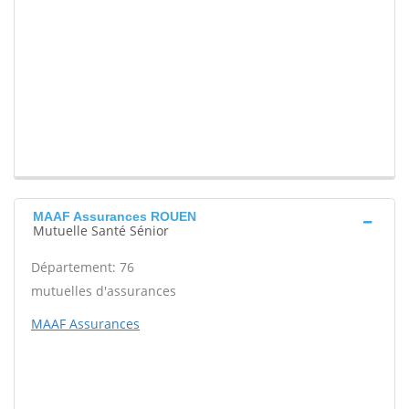
MAAF Assurances ROUEN
Mutuelle Santé Sénior
Département: 76
mutuelles d'assurances
MAAF Assurances