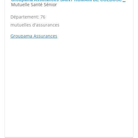
Mutuelle Santé Sénior
Département: 76
mutuelles d'assurances
Groupama Assurances