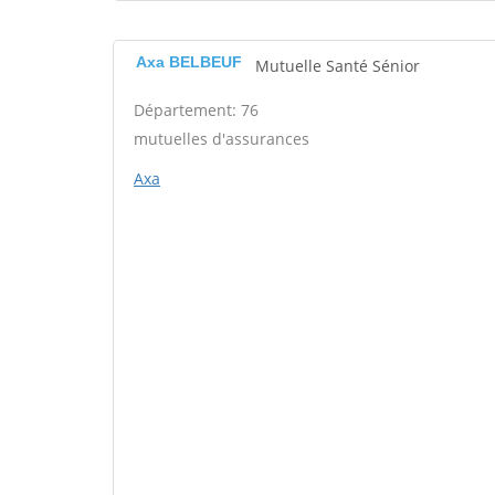
Axa BELBEUF
Mutuelle Santé Sénior
Département: 76
mutuelles d'assurances
Axa