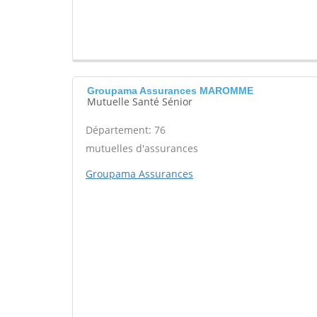
Groupama Assurances MAROMME
Mutuelle Santé Sénior
Département: 76
mutuelles d'assurances
Groupama Assurances