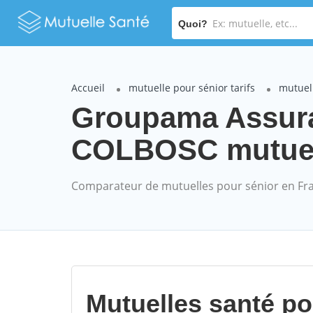
Quoi?
Accueil
mutuelle pour sénior tarifs
mutuel
Groupama Assur
COLBOSC mutuelle
Comparateur de mutuelles pour sénior en Fr
Mutuelles santé p