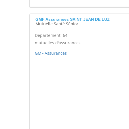
GMF Assurances SAINT JEAN DE LUZ
Mutuelle Santé Sénior
Département: 64
mutuelles d'assurances
GMF Assurances