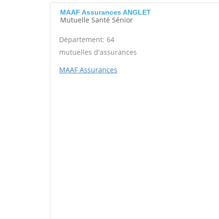
MAAF Assurances ANGLET
Mutuelle Santé Sénior
Département: 64
mutuelles d'assurances
MAAF Assurances