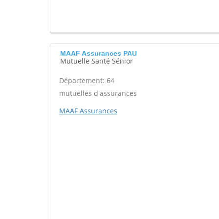
MAAF Assurances PAU
Mutuelle Santé Sénior
Département: 64
mutuelles d'assurances
MAAF Assurances