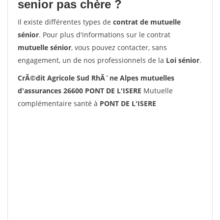
senior pas chère ?
Il existe différentes types de
contrat de mutuelle
sénior
. Pour plus d'informations sur le contrat
mutuelle sénior
, vous pouvez contacter, sans
engagement, un de nos professionnels de la
Loi sénior
.
CrÃ©dit Agricole Sud RhÃ´ne Alpes mutuelles
d'assurances 26600 PONT DE L'ISERE
Mutuelle
complémentaire santé à
PONT DE L'ISERE