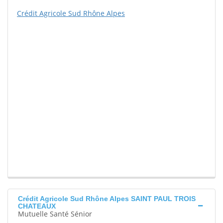
Crédit Agricole Sud Rhône Alpes
Crédit Agricole Sud Rhône Alpes SAINT PAUL TROIS
CHATEAUX
Mutuelle Santé Sénior