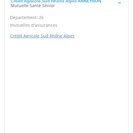
Crédit Agricole Sud Rhône Alpes ANNEYRON
Mutuelle Santé Sénior
Département: 26
mutuelles d'assurances
Crédit Agricole Sud Rhône Alpes