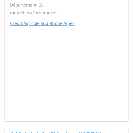
Département: 26
mutuelles d'assurances
Crédit Agricole Sud Rhône Alpes