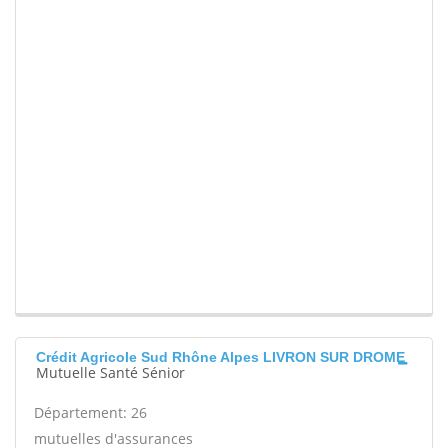
Crédit Agricole Sud Rhône Alpes LIVRON SUR DROME
Mutuelle Santé Sénior
Département: 26
mutuelles d'assurances