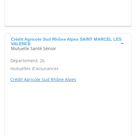
Crédit Agricole Sud Rhône Alpes SAINT MARCEL LES
VALENCE
Mutuelle Santé Sénior
Département: 26
mutuelles d'assurances
Crédit Agricole Sud Rhône Alpes