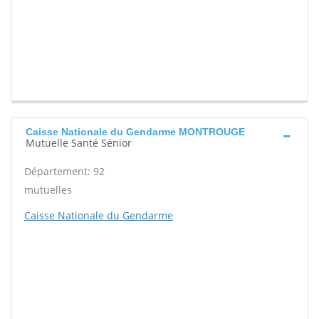
Caisse Nationale du Gendarme MONTROUGE
Mutuelle Santé Sénior
Département: 92
mutuelles
Caisse Nationale du Gendarme