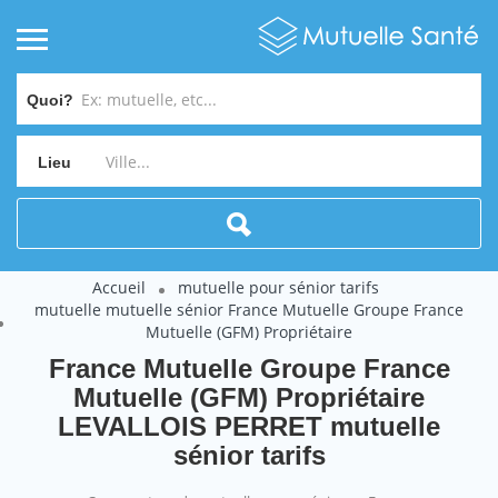
Quoi?
Lieu
Accueil
mutuelle pour sénior tarifs
mutuelle mutuelle sénior France Mutuelle Groupe France
Mutuelle (GFM) Propriétaire
France Mutuelle Groupe France
Mutuelle (GFM) Propriétaire
LEVALLOIS PERRET mutuelle
sénior tarifs