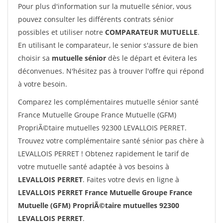
Pour plus d'information sur la mutuelle sénior, vous
pouvez consulter les différents contrats sénior
possibles et utiliser notre
COMPARATEUR MUTUELLE
.
En utilisant le comparateur, le senior s'assure de bien
choisir sa
mutuelle sénior
dès le départ et évitera les
déconvenues. N'hésitez pas à trouver l'offre qui répond
à votre besoin.
Comparez les complémentaires mutuelle sénior santé
France Mutuelle Groupe France Mutuelle (GFM)
PropriÃ©taire mutuelles 92300 LEVALLOIS PERRET.
Trouvez votre complémentaire santé sénior pas chère à
LEVALLOIS PERRET ! Obtenez rapidement le tarif de
votre mutuelle santé adaptée à vos besoins à
LEVALLOIS PERRET
. Faites votre devis en ligne à
LEVALLOIS PERRET France Mutuelle Groupe France
Mutuelle (GFM) PropriÃ©taire mutuelles 92300
LEVALLOIS PERRET
.