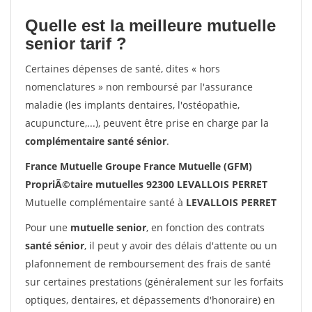
Quelle est la meilleure mutuelle
senior tarif ?
Certaines dépenses de santé, dites « hors
nomenclatures » non remboursé par l'assurance
maladie (les implants dentaires, l'ostéopathie,
acupuncture,...), peuvent être prise en charge par la
complémentaire santé sénior
.
France Mutuelle Groupe France Mutuelle (GFM)
PropriÃ©taire mutuelles 92300 LEVALLOIS PERRET
Mutuelle complémentaire santé à
LEVALLOIS PERRET
Pour une
mutuelle senior
, en fonction des contrats
santé sénior
, il peut y avoir des délais d'attente ou un
plafonnement de remboursement des frais de santé
sur certaines prestations (généralement sur les forfaits
optiques, dentaires, et dépassements d'honoraire) en