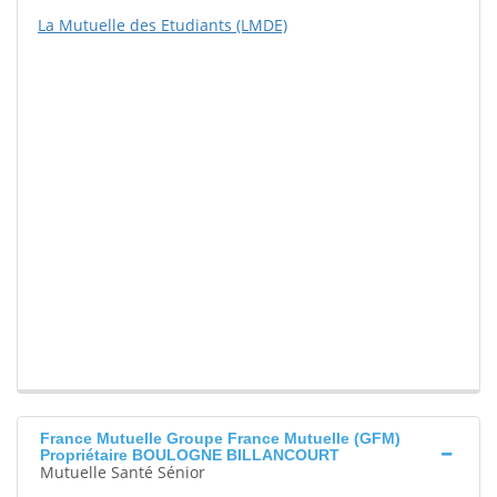
La Mutuelle des Etudiants (LMDE)
France Mutuelle Groupe France Mutuelle (GFM)
Propriétaire BOULOGNE BILLANCOURT
Mutuelle Santé Sénior