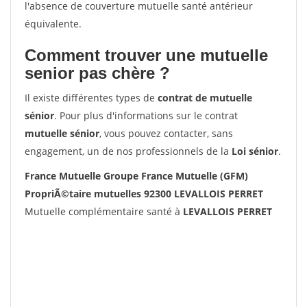
l'absence de couverture mutuelle santé antérieur
équivalente.
Comment trouver une mutuelle
senior pas chère ?
Il existe différentes types de
contrat de mutuelle
sénior
. Pour plus d'informations sur le contrat
mutuelle sénior
, vous pouvez contacter, sans
engagement, un de nos professionnels de la
Loi sénior
.
France Mutuelle Groupe France Mutuelle (GFM)
PropriÃ©taire mutuelles 92300 LEVALLOIS PERRET
Mutuelle complémentaire santé à
LEVALLOIS PERRET