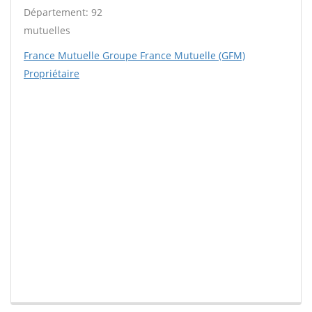
Département: 92
mutuelles
France Mutuelle Groupe France Mutuelle (GFM)
Propriétaire