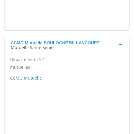
CCMO Mutuelle BOULOGNE BILLANCOURT
Mutuelle Santé Sénior
Département: 92
mutuelles
CCMO Mutuelle