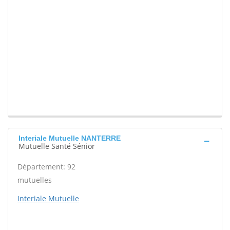
Interiale Mutuelle NANTERRE
Mutuelle Santé Sénior
Département: 92
mutuelles
Interiale Mutuelle