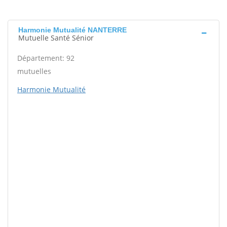
Harmonie Mutualité NANTERRE
Mutuelle Santé Sénior
Département: 92
mutuelles
Harmonie Mutualité