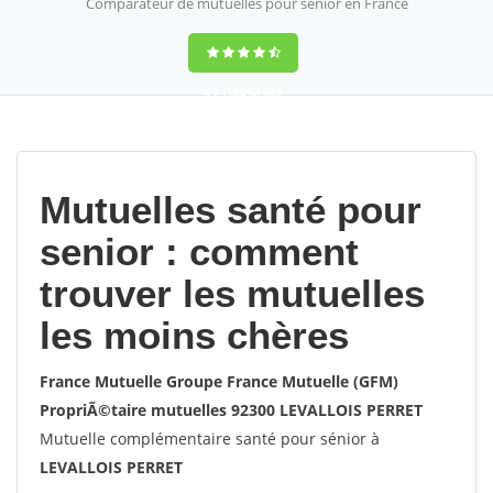
Comparateur de mutuelles pour sénior en France
9,2
(100%)
452
votes
Mutuelles santé pour
senior : comment
trouver les mutuelles
les moins chères
France Mutuelle Groupe France Mutuelle (GFM)
PropriÃ©taire mutuelles 92300 LEVALLOIS PERRET
Mutuelle complémentaire santé pour sénior à
LEVALLOIS PERRET