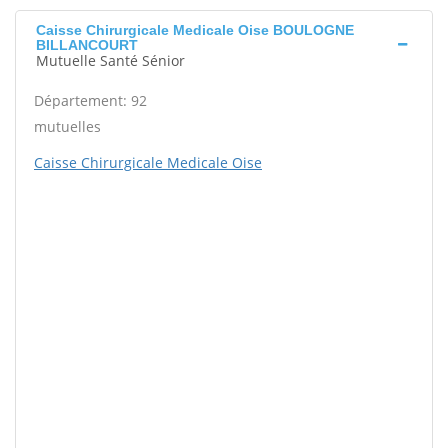
Caisse Chirurgicale Medicale Oise BOULOGNE
BILLANCOURT
Mutuelle Santé Sénior
Département: 92
mutuelles
Caisse Chirurgicale Medicale Oise