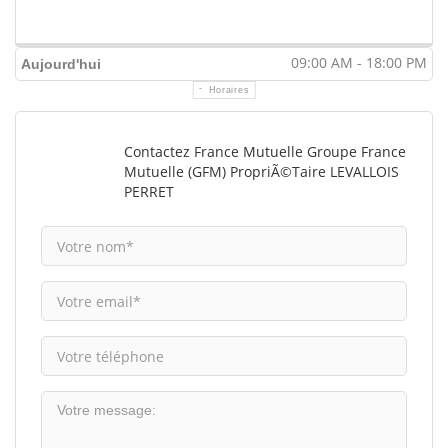
09:00 AM - 18:00 PM
Aujourd'hui
Horaires
Contactez France Mutuelle Groupe France
Mutuelle (GFM) PropriÃ©taire LEVALLOIS
PERRET