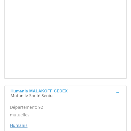
Humanis MALAKOFF CEDEX
Mutuelle Santé Sénior
Département: 92
mutuelles
Humanis