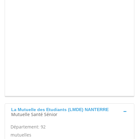
La Mutuelle des Etudiants (LMDE) NANTERRE
Mutuelle Santé Sénior
Département: 92
mutuelles