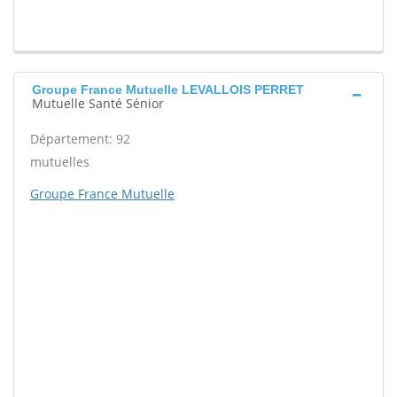
Groupe France Mutuelle LEVALLOIS PERRET
Mutuelle Santé Sénior
Département: 92
mutuelles
Groupe France Mutuelle