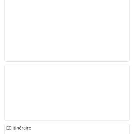
Itinéraire