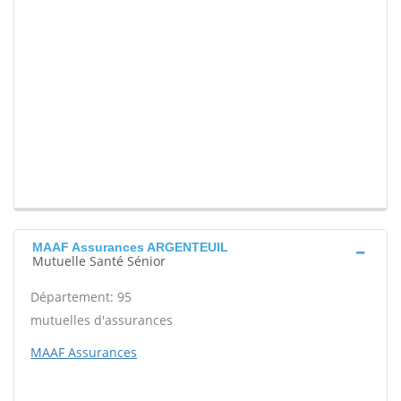
MAAF Assurances ARGENTEUIL
Mutuelle Santé Sénior
Département: 95
mutuelles d'assurances
MAAF Assurances