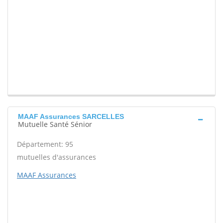
MAAF Assurances SARCELLES
Mutuelle Santé Sénior
Département: 95
mutuelles d'assurances
MAAF Assurances