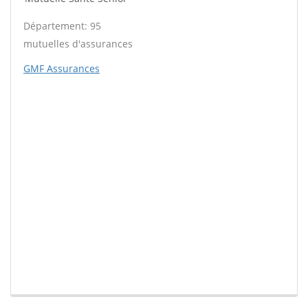
Département: 95
mutuelles d'assurances
GMF Assurances