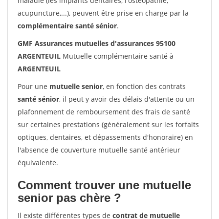
maladie (les implants dentaires, l'ostéopathie,
acupuncture,...), peuvent être prise en charge par la
complémentaire santé sénior
.
GMF Assurances mutuelles d'assurances 95100
ARGENTEUIL
Mutuelle complémentaire santé à
ARGENTEUIL
Pour une
mutuelle senior
, en fonction des contrats
santé sénior
, il peut y avoir des délais d'attente ou un
plafonnement de remboursement des frais de santé
sur certaines prestations (généralement sur les forfaits
optiques, dentaires, et dépassements d'honoraire) en
l'absence de couverture mutuelle santé antérieur
équivalente.
Comment trouver une mutuelle
senior pas chère ?
Il existe différentes types de
contrat de mutuelle