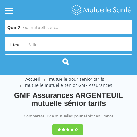
Quoi?
Lieu
Accueil
mutuelle pour sénior tarifs
mutuelle mutuelle sénior GMF Assurances
GMF Assurances ARGENTEUIL
mutuelle sénior tarifs
Comparateur de mutuelles pour sénior en France