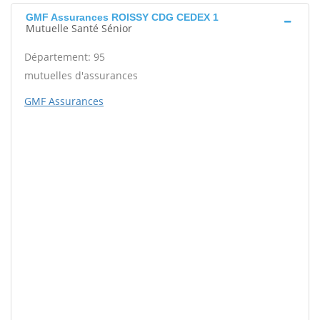
GMF Assurances ROISSY CDG CEDEX 1
Mutuelle Santé Sénior
Département: 95
mutuelles d'assurances
GMF Assurances