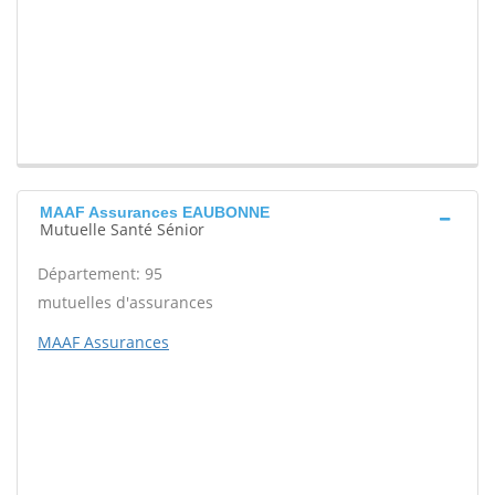
MAAF Assurances EAUBONNE
Mutuelle Santé Sénior
Département: 95
mutuelles d'assurances
MAAF Assurances