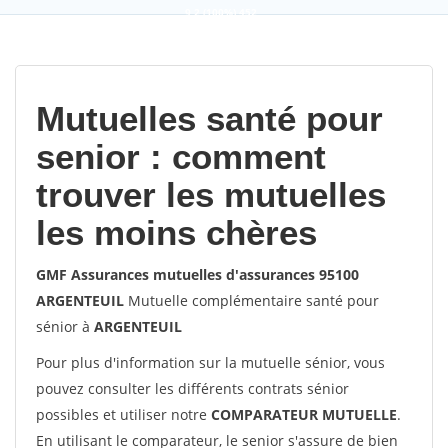
9,2
(100%)
452
votes
Mutuelles santé pour
senior : comment
trouver les mutuelles
les moins chères
GMF Assurances mutuelles d'assurances 95100
ARGENTEUIL
Mutuelle complémentaire santé pour
sénior à
ARGENTEUIL
Pour plus d'information sur la mutuelle sénior, vous
pouvez consulter les différents contrats sénior
possibles et utiliser notre
COMPARATEUR MUTUELLE
.
En utilisant le comparateur, le senior s'assure de bien