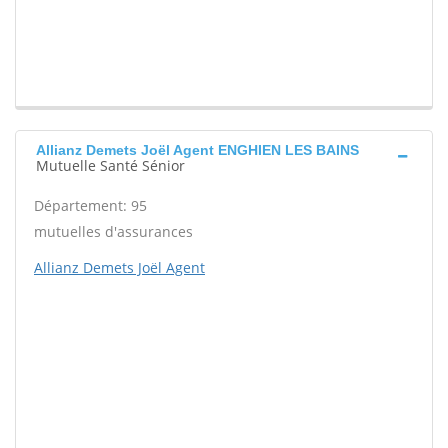
Allianz Demets Joël Agent ENGHIEN LES BAINS
Mutuelle Santé Sénior
Département: 95
mutuelles d'assurances
Allianz Demets Joël Agent