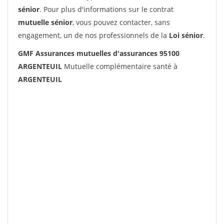
sénior
. Pour plus d'informations sur le contrat
mutuelle sénior
, vous pouvez contacter, sans
engagement, un de nos professionnels de la
Loi sénior
.
GMF Assurances mutuelles d'assurances 95100
ARGENTEUIL
Mutuelle complémentaire santé à
ARGENTEUIL