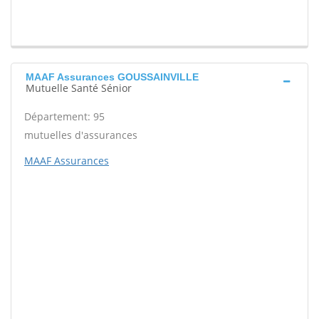
MAAF Assurances GOUSSAINVILLE
Mutuelle Santé Sénior
Département: 95
mutuelles d'assurances
MAAF Assurances