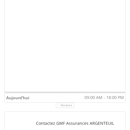
09:00 AM - 18:00 PM
Aujourd'hui
Horaires
Contactez GMF Assurances ARGENTEUIL