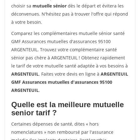
choisir sa
mutuelle sénior
dès le départ et évitera les
déconvenues. N'hésitez pas à trouver l'offre qui répond
à votre besoin.
Comparez les complémentaires mutuelle sénior santé
GMF Assurances mutuelles d'assurances 95100
ARGENTEUIL. Trouvez votre complémentaire santé
sénior pas chère à ARGENTEUIL ! Obtenez rapidement
le tarif de votre mutuelle santé adaptée à vos besoins à
ARGENTEUIL
. Faites votre devis en ligne à
ARGENTEUIL
GMF Assurances mutuelles d'assurances 95100
ARGENTEUIL
.
Quelle est la meilleure mutuelle
senior tarif ?
Certaines dépenses de santé, dites « hors
nomenclatures » non remboursé par l'assurance