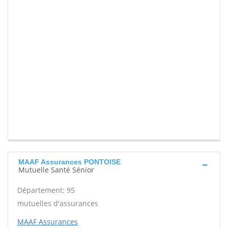
MAAF Assurances PONTOISE
Mutuelle Santé Sénior
Département: 95
mutuelles d'assurances
MAAF Assurances