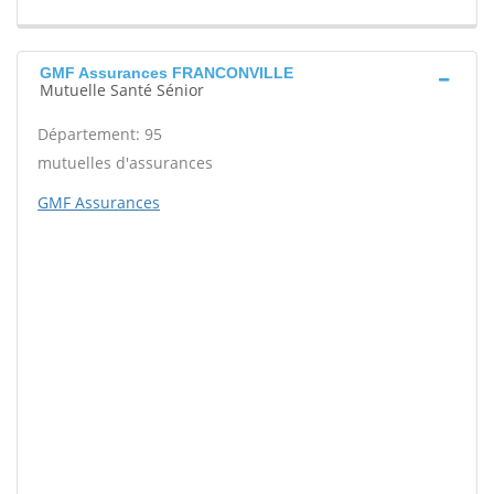
GMF Assurances FRANCONVILLE
Mutuelle Santé Sénior
Département: 95
mutuelles d'assurances
GMF Assurances