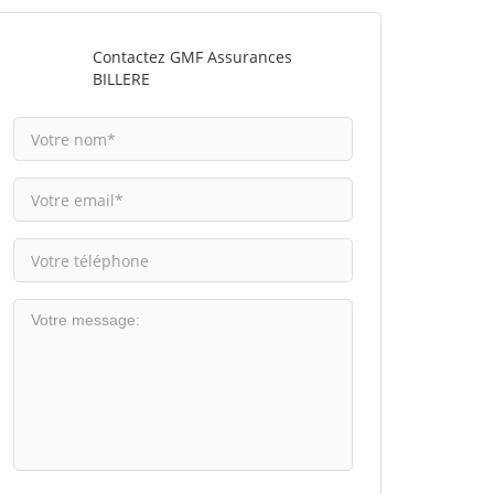
Contactez GMF Assurances
BILLERE