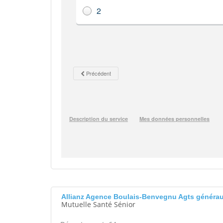
Allianz Agence Boulais-Benvegnu Agts généra
Mutuelle Santé Sénior