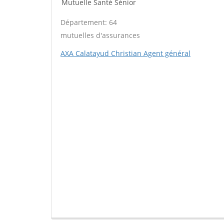
Mutuelle Santé Sénior
Département: 64
mutuelles d'assurances
AXA Calatayud Christian Agent général