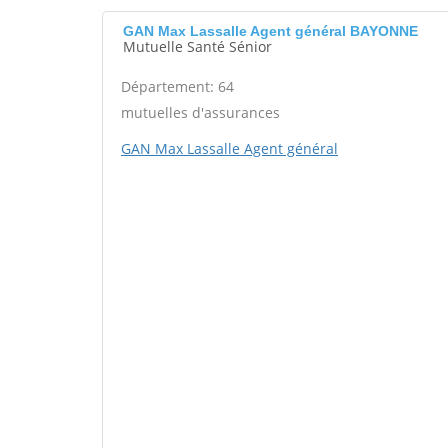
GAN Max Lassalle Agent général BAYONNE
Mutuelle Santé Sénior
Département: 64
mutuelles d'assurances
GAN Max Lassalle Agent général