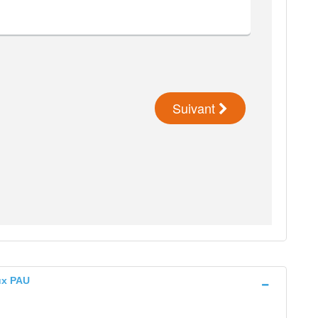
ux PAU