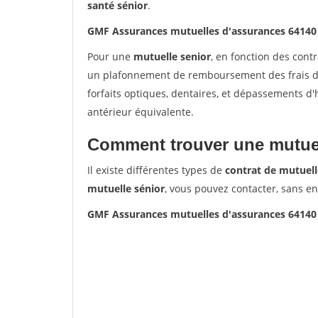
santé sénior
.
GMF Assurances mutuelles d'assurances 64140
Pour une
mutuelle senior
, en fonction des cont
un plafonnement de remboursement des frais de 
forfaits optiques, dentaires, et dépassements d
antérieur équivalente.
Comment trouver une mutuel
Il existe différentes types de
contrat de mutuell
mutuelle sénior
, vous pouvez contacter, sans e
GMF Assurances mutuelles d'assurances 64140