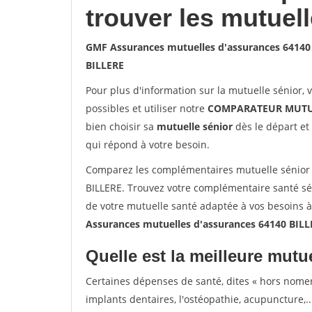
trouver les mutuel
GMF Assurances mutuelles d'assurances 64140
BILLERE
Pour plus d'information sur la mutuelle sénior, 
possibles et utiliser notre
COMPARATEUR MUTU
bien choisir sa
mutuelle sénior
dès le départ et 
qui répond à votre besoin.
Comparez les complémentaires mutuelle sénior
BILLERE. Trouvez votre complémentaire santé sén
de votre mutuelle santé adaptée à vos besoins 
Assurances mutuelles d'assurances 64140 BILL
Quelle est la meilleure mutue
Certaines dépenses de santé, dites « hors nome
implants dentaires, l'ostéopathie, acupuncture,..