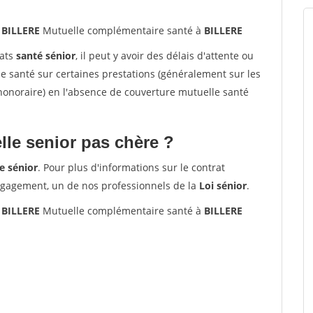
 BILLERE
Mutuelle complémentaire santé à
BILLERE
rats
santé sénior
, il peut y avoir des délais d'attente ou
santé sur certaines prestations (généralement sur les
'honoraire) en l'absence de couverture mutuelle santé
le senior pas chère ?
e sénior
. Pour plus d'informations sur le contrat
ngagement, un de nos professionnels de la
Loi sénior
.
 BILLERE
Mutuelle complémentaire santé à
BILLERE