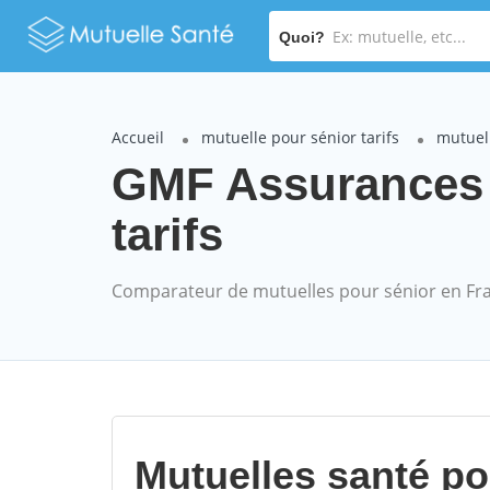
Quoi?
Accueil
mutuelle pour sénior tarifs
mutuel
GMF Assurances 
tarifs
Comparateur de mutuelles pour sénior en Fr
Mutuelles santé p