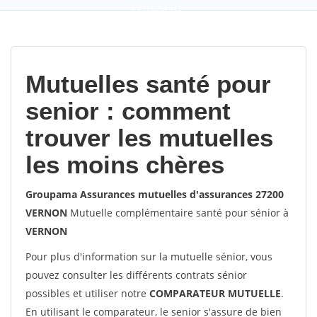
9,2
(100%)
452
votes
Mutuelles santé pour
senior : comment
trouver les mutuelles
les moins chères
Groupama Assurances mutuelles d'assurances 27200
VERNON
Mutuelle complémentaire santé pour sénior à
VERNON
Pour plus d'information sur la mutuelle sénior, vous
pouvez consulter les différents contrats sénior
possibles et utiliser notre
COMPARATEUR MUTUELLE
.
En utilisant le comparateur, le senior s'assure de bien