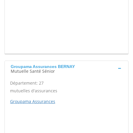
Groupama Assurances BERNAY
Mutuelle Santé Sénior
Département: 27
mutuelles d'assurances
Groupama Assurances