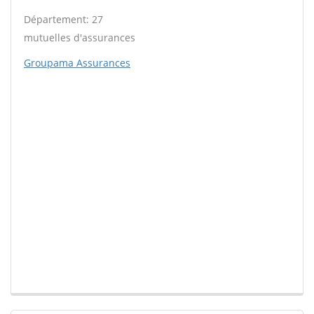
Département: 27
mutuelles d'assurances
Groupama Assurances