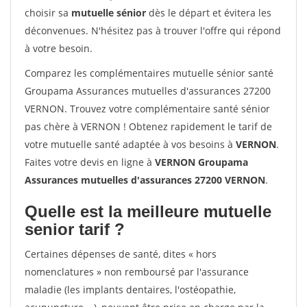
choisir sa
mutuelle sénior
dès le départ et évitera les
déconvenues. N'hésitez pas à trouver l'offre qui répond
à votre besoin.
Comparez les complémentaires mutuelle sénior santé
Groupama Assurances mutuelles d'assurances 27200
VERNON. Trouvez votre complémentaire santé sénior
pas chère à VERNON ! Obtenez rapidement le tarif de
votre mutuelle santé adaptée à vos besoins à
VERNON
.
Faites votre devis en ligne à
VERNON Groupama
Assurances mutuelles d'assurances 27200 VERNON
.
Quelle est la meilleure mutuelle
senior tarif ?
Certaines dépenses de santé, dites « hors
nomenclatures » non remboursé par l'assurance
maladie (les implants dentaires, l'ostéopathie,