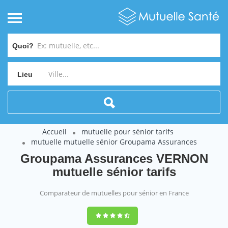
Quoi?
Lieu
Accueil
mutuelle pour sénior tarifs
mutuelle mutuelle sénior Groupama Assurances
Groupama Assurances VERNON
mutuelle sénior tarifs
Comparateur de mutuelles pour sénior en France