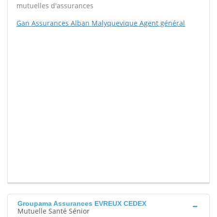
mutuelles d'assurances
Gan Assurances Alban Malyquevique Agent général
Groupama Assurances EVREUX CEDEX
Mutuelle Santé Sénior