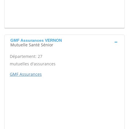
GMF Assurances VERNON
Mutuelle Santé Sénior
Département: 27
mutuelles d'assurances
GMF Assurances