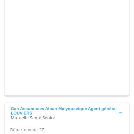
Gan Assurances Alban Malyquevique Agent général
LOUVIERS
Mutuelle Santé Sénior
Département: 27