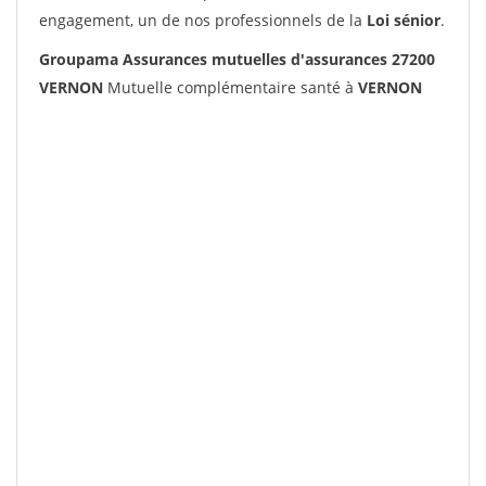
engagement, un de nos professionnels de la
Loi sénior
.
Groupama Assurances mutuelles d'assurances 27200
VERNON
Mutuelle complémentaire santé à
VERNON