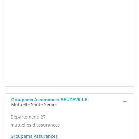
Groupama Assurances BEUZEVILLE
Mutuelle Santé Sénior
Département: 27
mutuelles d'assurances
Groupama Assurances