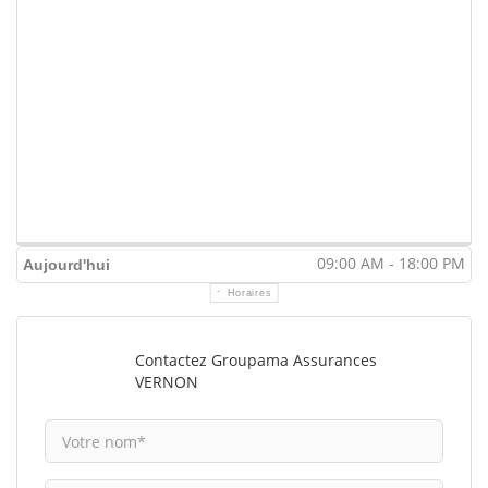
09:00 AM - 18:00 PM
Aujourd'hui
Horaires
Contactez Groupama Assurances
VERNON