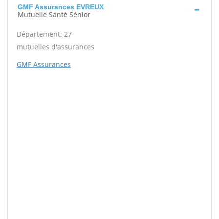
GMF Assurances EVREUX
Mutuelle Santé Sénior
Département: 27
mutuelles d'assurances
GMF Assurances