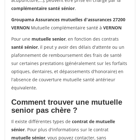
acupuncture,...), peuvent être prise en charge par la
complémentaire santé sénior
.
Groupama Assurances mutuelles d'assurances 27200
VERNON
Mutuelle complémentaire santé à
VERNON
Pour une
mutuelle senior
, en fonction des contrats
santé sénior
, il peut y avoir des délais d'attente ou un
plafonnement de remboursement des frais de santé
sur certaines prestations (généralement sur les forfaits
optiques, dentaires, et dépassements d'honoraire) en
l'absence de couverture mutuelle santé antérieur
équivalente.
Comment trouver une mutuelle
senior pas chère ?
Il existe différentes types de
contrat de mutuelle
sénior
. Pour plus d'informations sur le contrat
mutuelle sénior
, vous pouvez contacter, sans