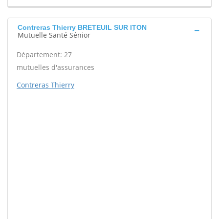
Contreras Thierry BRETEUIL SUR ITON
Mutuelle Santé Sénior
Département: 27
mutuelles d'assurances
Contreras Thierry