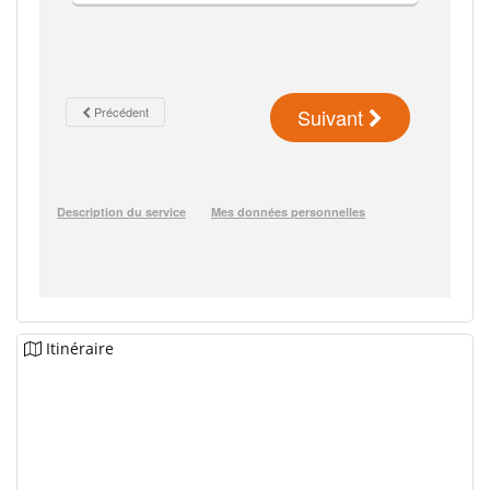
Itinéraire