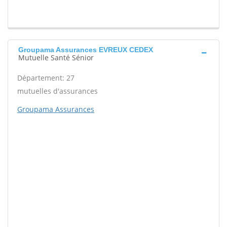
Groupama Assurances EVREUX CEDEX
Mutuelle Santé Sénior
Département: 27
mutuelles d'assurances
Groupama Assurances