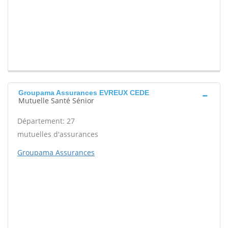
Groupama Assurances EVREUX CEDE
Mutuelle Santé Sénior
Département: 27
mutuelles d'assurances
Groupama Assurances