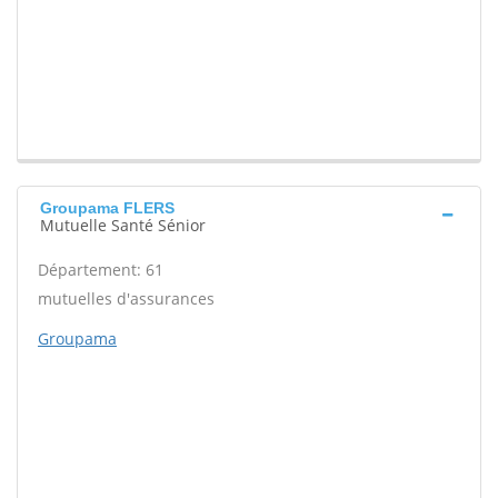
Groupama FLERS
Mutuelle Santé Sénior
Département: 61
mutuelles d'assurances
Groupama