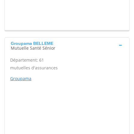
Groupama BELLEME
Mutuelle Santé Sénior
Département: 61
mutuelles d'assurances
Groupama