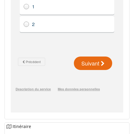
Itinéraire