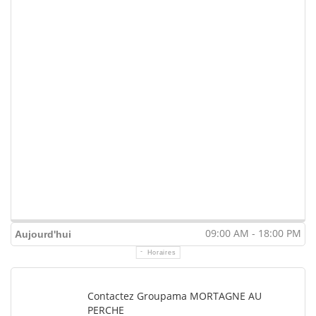
09:00 AM - 18:00 PM
Aujourd'hui
Horaires
Contactez Groupama MORTAGNE AU
PERCHE