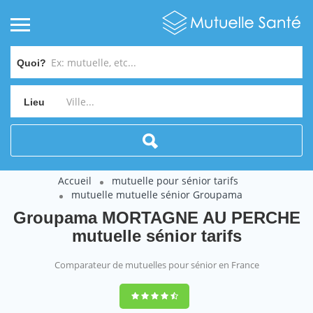
Quoi?
Lieu
Accueil
mutuelle pour sénior tarifs
mutuelle mutuelle sénior Groupama
Groupama MORTAGNE AU PERCHE
mutuelle sénior tarifs
Comparateur de mutuelles pour sénior en France