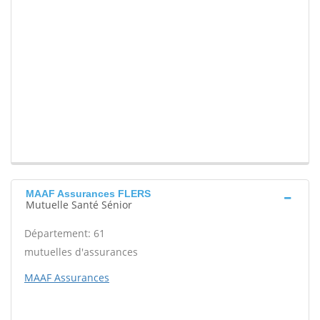
MAAF Assurances FLERS
Mutuelle Santé Sénior
Département: 61
mutuelles d'assurances
MAAF Assurances