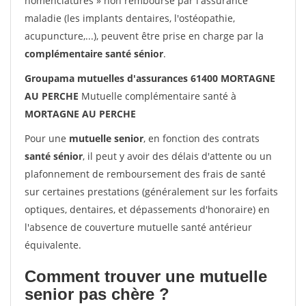
nomenclatures » non remboursé par l'assurance
maladie (les implants dentaires, l'ostéopathie,
acupuncture,...), peuvent être prise en charge par la
complémentaire santé sénior
.
Groupama mutuelles d'assurances 61400 MORTAGNE
AU PERCHE
Mutuelle complémentaire santé à
MORTAGNE AU PERCHE
Pour une
mutuelle senior
, en fonction des contrats
santé sénior
, il peut y avoir des délais d'attente ou un
plafonnement de remboursement des frais de santé
sur certaines prestations (généralement sur les forfaits
optiques, dentaires, et dépassements d'honoraire) en
l'absence de couverture mutuelle santé antérieur
équivalente.
Comment trouver une mutuelle
senior pas chère ?