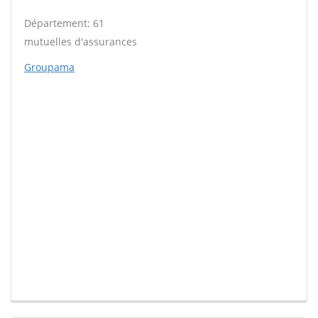
Département: 61
mutuelles d'assurances
Groupama