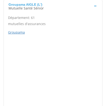
Groupama AIGLE (L')
Mutuelle Santé Sénior
Département: 61
mutuelles d'assurances
Groupama