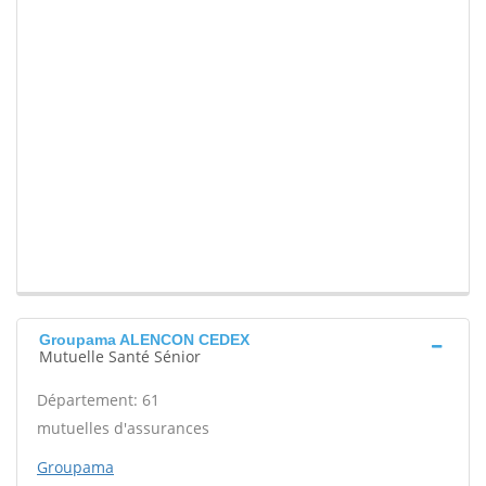
Groupama ALENCON CEDEX
Mutuelle Santé Sénior
Département: 61
mutuelles d'assurances
Groupama