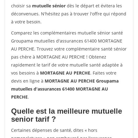
choisir sa
mutuelle sénior
dès le départ et évitera les
déconvenues. N'hésitez pas à trouver l'offre qui répond
à votre besoin.
Comparez les complémentaires mutuelle sénior santé
Groupama mutuelles d'assurances 61400 MORTAGNE
AU PERCHE. Trouvez votre complémentaire santé sénior
pas chère à MORTAGNE AU PERCHE ! Obtenez
rapidement le tarif de votre mutuelle santé adaptée à
vos besoins à
MORTAGNE AU PERCHE
. Faites votre
devis en ligne à
MORTAGNE AU PERCHE Groupama
mutuelles d'assurances 61400 MORTAGNE AU
PERCHE
.
Quelle est la meilleure mutuelle
senior tarif ?
Certaines dépenses de santé, dites « hors