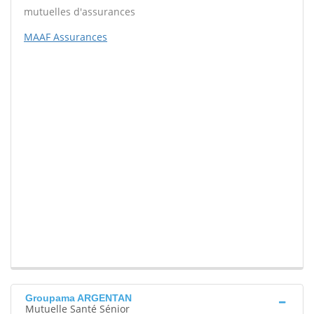
mutuelles d'assurances
MAAF Assurances
Groupama ARGENTAN
Mutuelle Santé Sénior