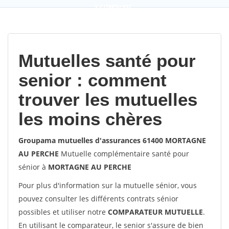
9,2
(100%)
452
votes
Mutuelles santé pour
senior : comment
trouver les mutuelles
les moins chères
Groupama mutuelles d'assurances 61400 MORTAGNE
AU PERCHE
Mutuelle complémentaire santé pour
sénior à
MORTAGNE AU PERCHE
Pour plus d'information sur la mutuelle sénior, vous
pouvez consulter les différents contrats sénior
possibles et utiliser notre
COMPARATEUR MUTUELLE
.
En utilisant le comparateur, le senior s'assure de bien