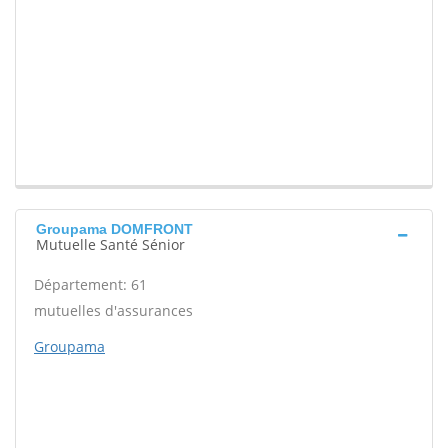
Groupama DOMFRONT
Mutuelle Santé Sénior
Département: 61
mutuelles d'assurances
Groupama