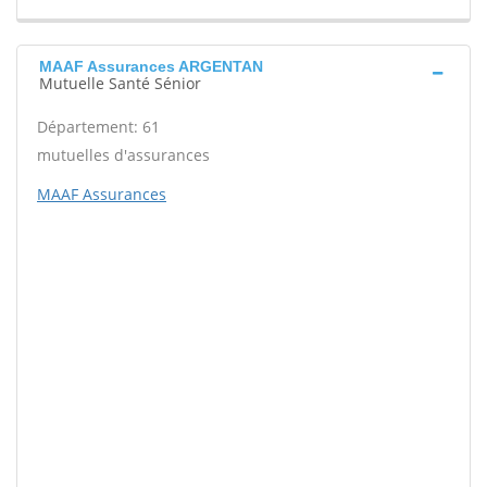
MAAF Assurances ARGENTAN
Mutuelle Santé Sénior
Département: 61
mutuelles d'assurances
MAAF Assurances