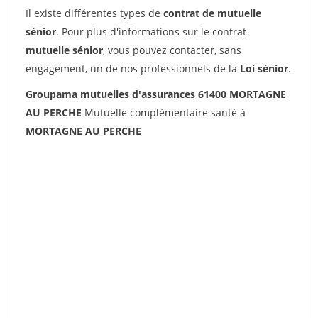
Il existe différentes types de
contrat de mutuelle
sénior
. Pour plus d'informations sur le contrat
mutuelle sénior
, vous pouvez contacter, sans
engagement, un de nos professionnels de la
Loi sénior
.
Groupama mutuelles d'assurances 61400 MORTAGNE
AU PERCHE
Mutuelle complémentaire santé à
MORTAGNE AU PERCHE