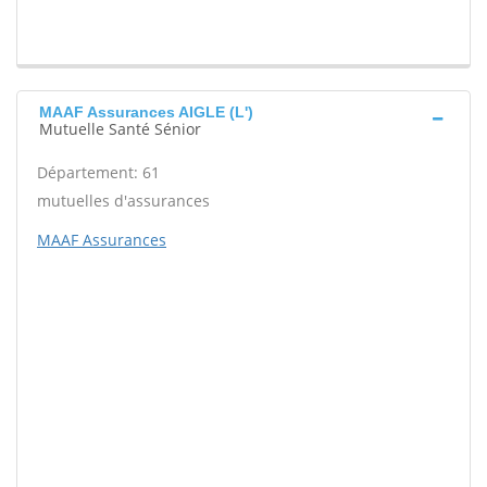
MAAF Assurances AIGLE (L')
Mutuelle Santé Sénior
Département: 61
mutuelles d'assurances
MAAF Assurances