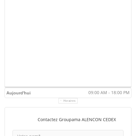
09:00 AM - 18:00 PM
Aujourd'hui
Horaires
Contactez Groupama ALENCON CEDEX