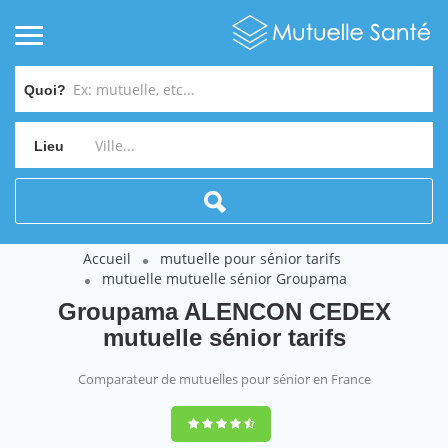
Quoi?
Lieu
Accueil
mutuelle pour sénior tarifs
mutuelle mutuelle sénior Groupama
Groupama ALENCON CEDEX
mutuelle sénior tarifs
Comparateur de mutuelles pour sénior en France