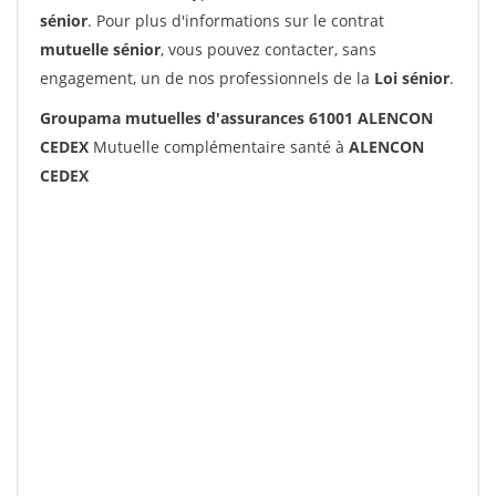
sénior
. Pour plus d'informations sur le contrat
mutuelle sénior
, vous pouvez contacter, sans
engagement, un de nos professionnels de la
Loi sénior
.
Groupama mutuelles d'assurances 61001 ALENCON
CEDEX
Mutuelle complémentaire santé à
ALENCON
CEDEX