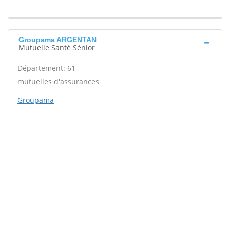
Groupama ARGENTAN
Mutuelle Santé Sénior
Département: 61
mutuelles d'assurances
Groupama