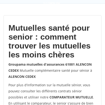
9,2
(100%)
452
votes
Mutuelles santé pour
senior : comment
trouver les mutuelles
les moins chères
Groupama mutuelles d'assurances 61001 ALENCON
CEDEX
Mutuelle complémentaire santé pour sénior à
ALENCON CEDEX
Pour plus d'information sur la mutuelle sénior, vous
pouvez consulter les différents contrats sénior
possibles et utiliser notre
COMPARATEUR MUTUELLE
.
En utilisant le comparateur, le senior s'assure de bien