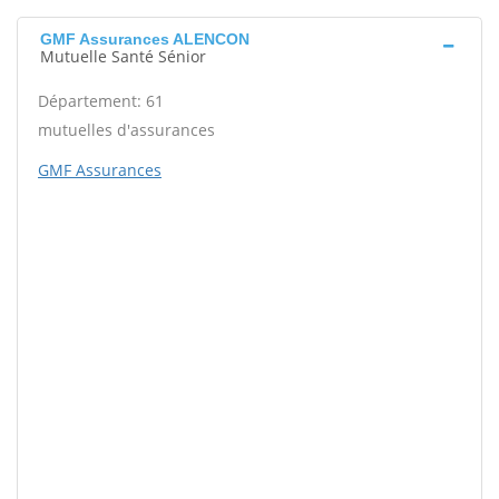
GMF Assurances ALENCON
Mutuelle Santé Sénior
Département: 61
mutuelles d'assurances
GMF Assurances