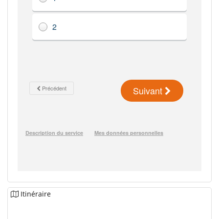
Itinéraire