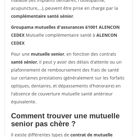
maladie (les implants dentaires, l'ostéopathie,
acupuncture,...), peuvent être prise en charge par la
complémentaire santé sénior
.
Groupama mutuelles d'assurances 61001 ALENCON
CEDEX
Mutuelle complémentaire santé à
ALENCON
CEDEX
Pour une
mutuelle senior
, en fonction des contrats
santé sénior
, il peut y avoir des délais d'attente ou un
plafonnement de remboursement des frais de santé
sur certaines prestations (généralement sur les forfaits
optiques, dentaires, et dépassements d'honoraire) en
l'absence de couverture mutuelle santé antérieur
équivalente.
Comment trouver une mutuelle
senior pas chère ?
Il existe différentes types de
contrat de mutuelle