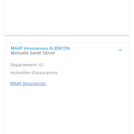
MAAF Assurances ALENCON
Mutuelle Santé Sénior
Département: 61
mutuelles d'assurances
MAAF Assurances