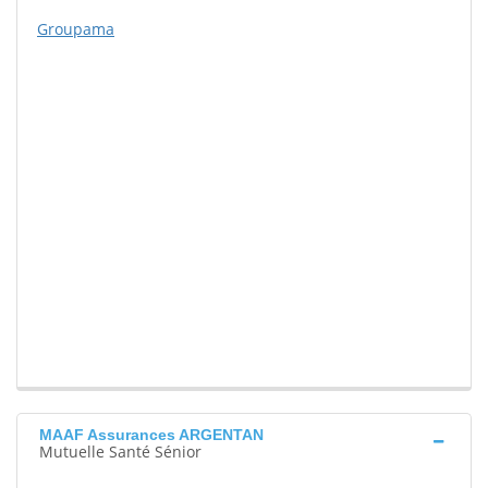
Groupama
MAAF Assurances ARGENTAN
Mutuelle Santé Sénior