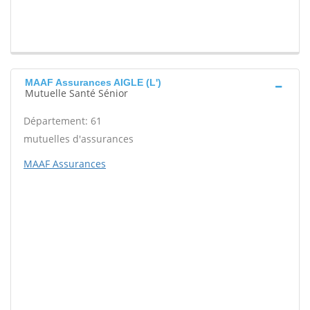
MAAF Assurances AIGLE (L')
Mutuelle Santé Sénior
Département: 61
mutuelles d'assurances
MAAF Assurances