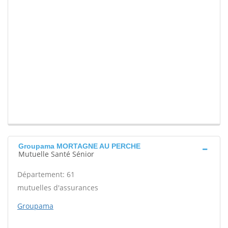
Groupama MORTAGNE AU PERCHE
Mutuelle Santé Sénior
Département: 61
mutuelles d'assurances
Groupama