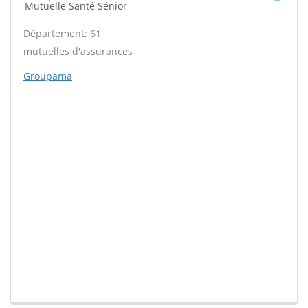
Mutuelle Santé Sénior
Département: 61
mutuelles d'assurances
Groupama