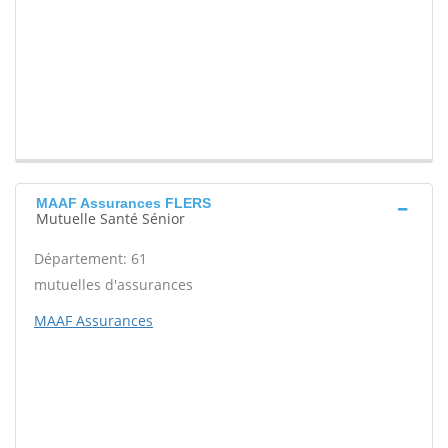
MAAF Assurances FLERS
Mutuelle Santé Sénior
Département: 61
mutuelles d'assurances
MAAF Assurances