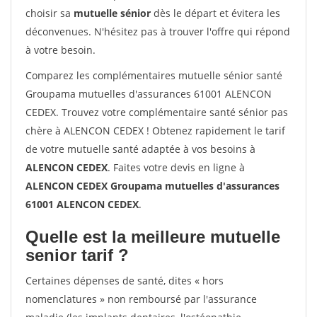
choisir sa
mutuelle sénior
dès le départ et évitera les
déconvenues. N'hésitez pas à trouver l'offre qui répond
à votre besoin.
Comparez les complémentaires mutuelle sénior santé
Groupama mutuelles d'assurances 61001 ALENCON
CEDEX. Trouvez votre complémentaire santé sénior pas
chère à ALENCON CEDEX ! Obtenez rapidement le tarif
de votre mutuelle santé adaptée à vos besoins à
ALENCON CEDEX
. Faites votre devis en ligne à
ALENCON CEDEX Groupama mutuelles d'assurances
61001 ALENCON CEDEX
.
Quelle est la meilleure mutuelle
senior tarif ?
Certaines dépenses de santé, dites « hors
nomenclatures » non remboursé par l'assurance