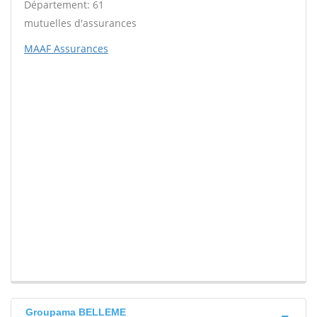
Département: 61
mutuelles d'assurances
MAAF Assurances
Groupama BELLEME