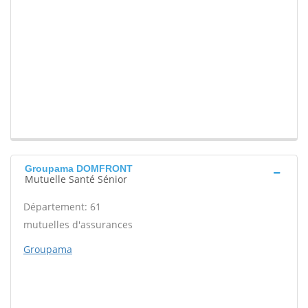
Groupama DOMFRONT
Mutuelle Santé Sénior
Département: 61
mutuelles d'assurances
Groupama