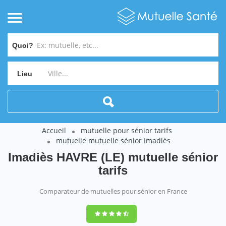
Quoi?
Lieu
Accueil
mutuelle pour sénior tarifs
mutuelle mutuelle sénior Imadiès
Imadiès HAVRE (LE) mutuelle sénior
tarifs
Comparateur de mutuelles pour sénior en France