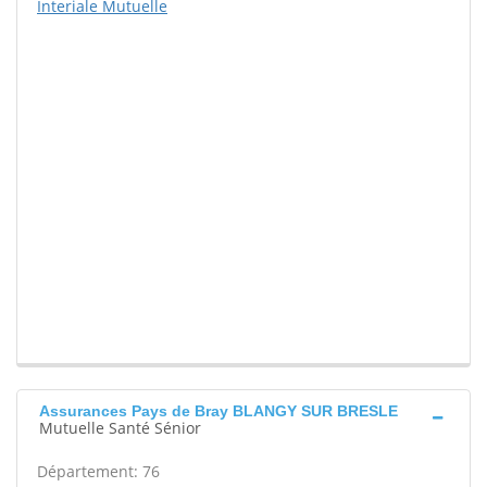
Interiale Mutuelle
Assurances Pays de Bray BLANGY SUR BRESLE
Mutuelle Santé Sénior
Département: 76