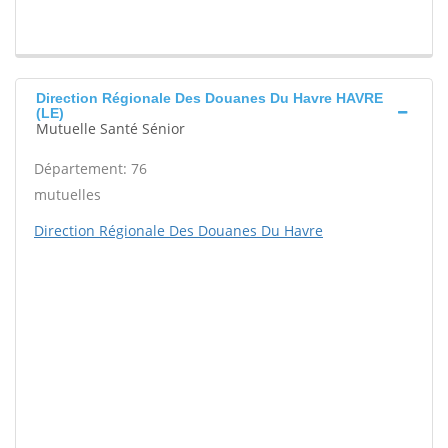
Direction Régionale Des Douanes Du Havre HAVRE
(LE)
Mutuelle Santé Sénior
Département: 76
mutuelles
Direction Régionale Des Douanes Du Havre