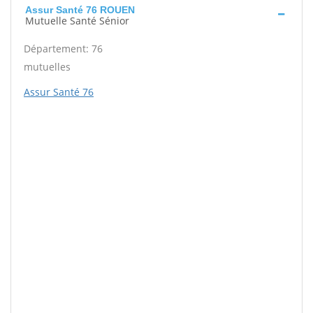
Assur Santé 76 ROUEN
Mutuelle Santé Sénior
Département: 76
mutuelles
Assur Santé 76