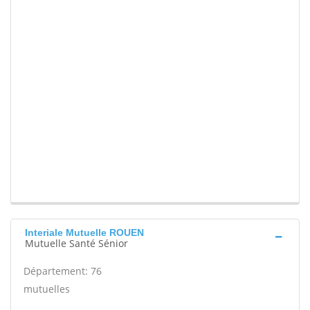
Interiale Mutuelle ROUEN
Mutuelle Santé Sénior
Département: 76
mutuelles