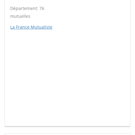
Département: 76
mutuelles
La France Mutualiste