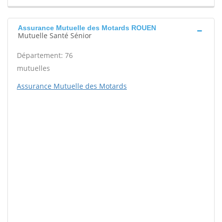
Assurance Mutuelle des Motards ROUEN
Mutuelle Santé Sénior
Département: 76
mutuelles
Assurance Mutuelle des Motards