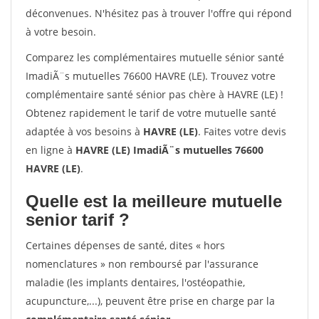
déconvenues. N'hésitez pas à trouver l'offre qui répond
à votre besoin.
Comparez les complémentaires mutuelle sénior santé
ImadiÃ¨s mutuelles 76600 HAVRE (LE). Trouvez votre
complémentaire santé sénior pas chère à HAVRE (LE) !
Obtenez rapidement le tarif de votre mutuelle santé
adaptée à vos besoins à
HAVRE (LE)
. Faites votre devis
en ligne à
HAVRE (LE) ImadiÃ¨s mutuelles 76600
HAVRE (LE)
.
Quelle est la meilleure mutuelle
senior tarif ?
Certaines dépenses de santé, dites « hors
nomenclatures » non remboursé par l'assurance
maladie (les implants dentaires, l'ostéopathie,
acupuncture,...), peuvent être prise en charge par la