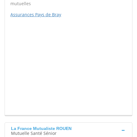
mutuelles
Assurances Pays de Bray
La France Mutualiste ROUEN
Mutuelle Santé Sénior