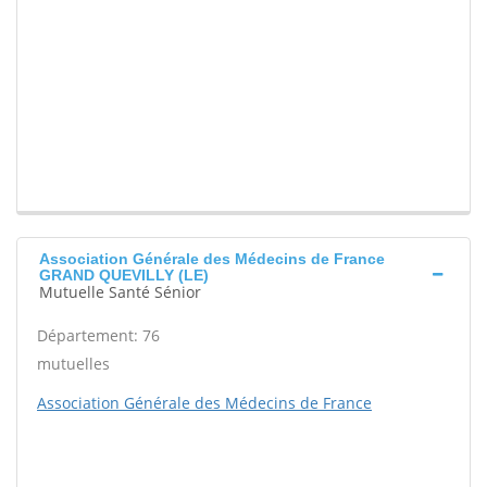
Association Générale des Médecins de France
GRAND QUEVILLY (LE)
Mutuelle Santé Sénior
Département: 76
mutuelles
Association Générale des Médecins de France