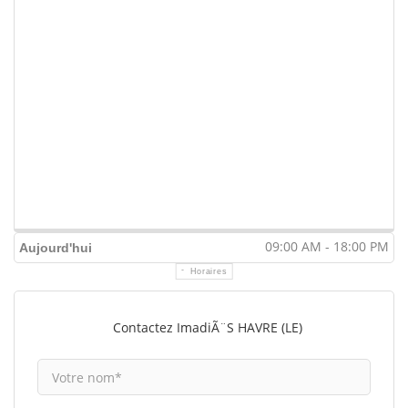
09:00 AM - 18:00 PM
Aujourd'hui
Horaires
Contactez ImadiÃ¨s HAVRE (LE)