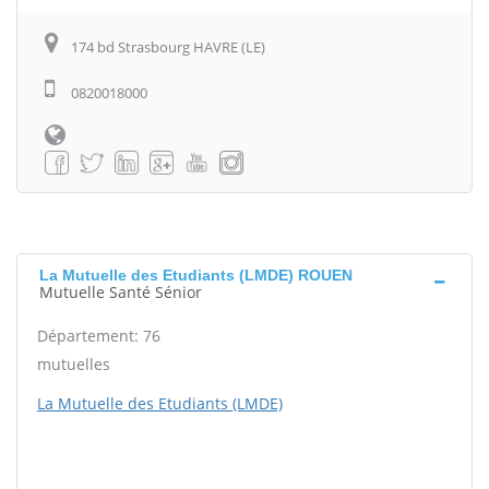
174 bd Strasbourg HAVRE (LE)
0820018000
La Mutuelle des Etudiants (LMDE) ROUEN
Mutuelle Santé Sénior
Département: 76
mutuelles
La Mutuelle des Etudiants (LMDE)