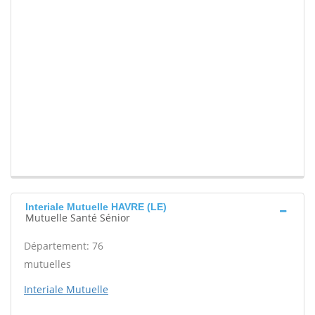
Interiale Mutuelle HAVRE (LE)
Mutuelle Santé Sénior
Département: 76
mutuelles
Interiale Mutuelle