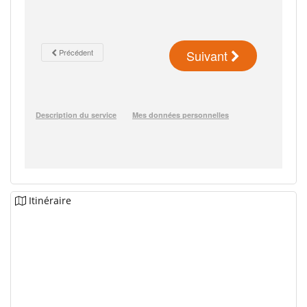
Itinéraire