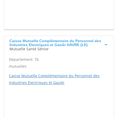
Caisse Mutuelle Complémentaire du Personnel des
Industries Electriques et Gazièr HAVRE (LE)
Mutuelle Santé Sénior
Département: 76
mutuelles
Caisse Mutuelle Complémentaire du Personnel des
Industries Electriques et Gazièr