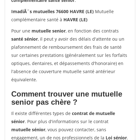
complémentaire santé sénior
.
ImadiÃ¨s mutuelles 76600 HAVRE (LE)
Mutuelle
complémentaire santé à
HAVRE (LE)
Pour une
mutuelle senior
, en fonction des contrats
santé sénior
, il peut y avoir des délais d'attente ou un
plafonnement de remboursement des frais de santé
sur certaines prestations (généralement sur les forfaits
optiques, dentaires, et dépassements d'honoraire) en
l'absence de couverture mutuelle santé antérieur
équivalente.
Comment trouver une mutuelle
senior pas chère ?
Il existe différentes types de
contrat de mutuelle
sénior
. Pour plus d'informations sur le contrat
mutuelle sénior
, vous pouvez contacter, sans
engagement, un de nos professionnels de la
Loi sénior
.