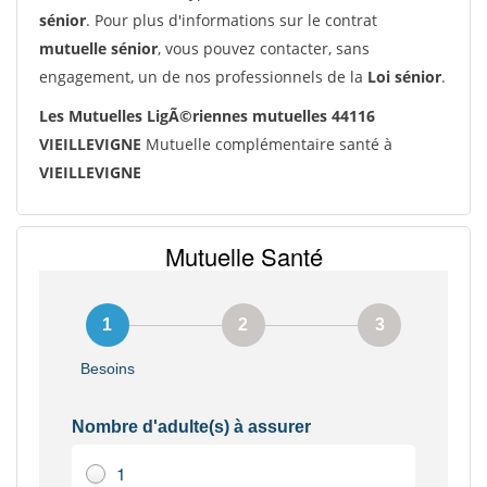
sénior
. Pour plus d'informations sur le contrat
mutuelle sénior
, vous pouvez contacter, sans
engagement, un de nos professionnels de la
Loi sénior
.
Les Mutuelles LigÃ©riennes mutuelles 44116
VIEILLEVIGNE
Mutuelle complémentaire santé à
VIEILLEVIGNE