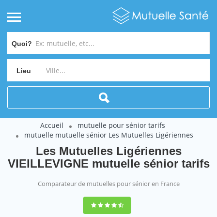
Quoi?
Lieu
Accueil
mutuelle pour sénior tarifs
mutuelle mutuelle sénior Les Mutuelles Ligériennes
Les Mutuelles Ligériennes
VIEILLEVIGNE mutuelle sénior tarifs
Comparateur de mutuelles pour sénior en France