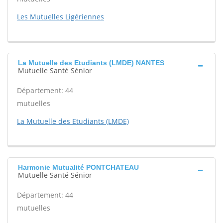
Les Mutuelles Ligériennes
La Mutuelle des Etudiants (LMDE) NANTES
Mutuelle Santé Sénior
Département: 44
mutuelles
La Mutuelle des Etudiants (LMDE)
Harmonie Mutualité PONTCHATEAU
Mutuelle Santé Sénior
Département: 44
mutuelles