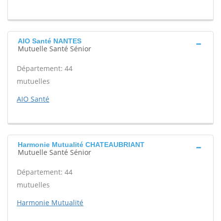
AIO Santé NANTES
Mutuelle Santé Sénior
Département: 44
mutuelles
AIO Santé
Harmonie Mutualité CHATEAUBRIANT
Mutuelle Santé Sénior
Département: 44
mutuelles
Harmonie Mutualité