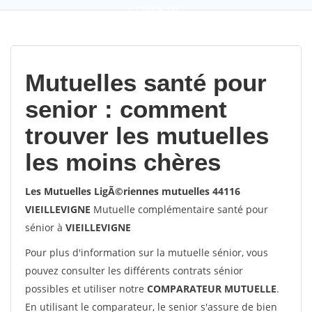
9,2
(100%)
452
votes
Mutuelles santé pour
senior : comment
trouver les mutuelles
les moins chères
Les Mutuelles LigÃ©riennes mutuelles 44116
VIEILLEVIGNE
Mutuelle complémentaire santé pour
sénior à
VIEILLEVIGNE
Pour plus d'information sur la mutuelle sénior, vous
pouvez consulter les différents contrats sénior
possibles et utiliser notre
COMPARATEUR MUTUELLE
.
En utilisant le comparateur, le senior s'assure de bien