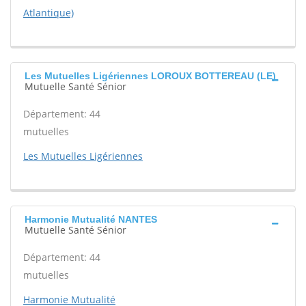
Atlantique)
Les Mutuelles Ligériennes LOROUX BOTTEREAU (LE)
Mutuelle Santé Sénior
Département: 44
mutuelles
Les Mutuelles Ligériennes
Harmonie Mutualité NANTES
Mutuelle Santé Sénior
Département: 44
mutuelles
Harmonie Mutualité