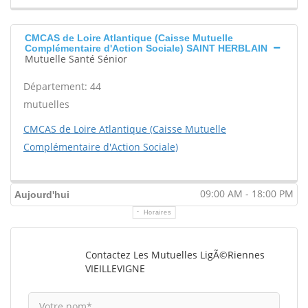
CMCAS de Loire Atlantique (Caisse Mutuelle
Complémentaire d'Action Sociale) SAINT HERBLAIN
Mutuelle Santé Sénior
Département: 44
mutuelles
CMCAS de Loire Atlantique (Caisse Mutuelle
Complémentaire d'Action Sociale)
09:00 AM - 18:00 PM
Aujourd'hui
Horaires
Contactez Les Mutuelles LigÃ©riennes
VIEILLEVIGNE