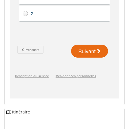
Itinéraire