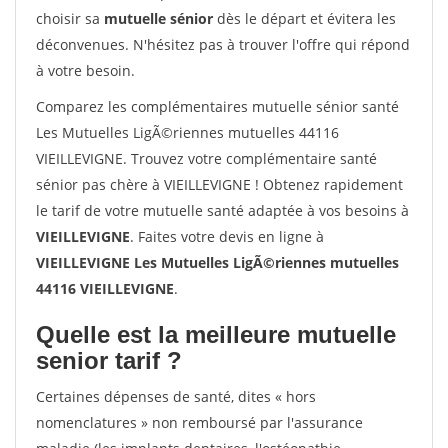
choisir sa
mutuelle sénior
dès le départ et évitera les
déconvenues. N'hésitez pas à trouver l'offre qui répond
à votre besoin.
Comparez les complémentaires mutuelle sénior santé
Les Mutuelles LigÃ©riennes mutuelles 44116
VIEILLEVIGNE. Trouvez votre complémentaire santé
sénior pas chère à VIEILLEVIGNE ! Obtenez rapidement
le tarif de votre mutuelle santé adaptée à vos besoins à
VIEILLEVIGNE
. Faites votre devis en ligne à
VIEILLEVIGNE Les Mutuelles LigÃ©riennes mutuelles
44116 VIEILLEVIGNE
.
Quelle est la meilleure mutuelle
senior tarif ?
Certaines dépenses de santé, dites « hors
nomenclatures » non remboursé par l'assurance