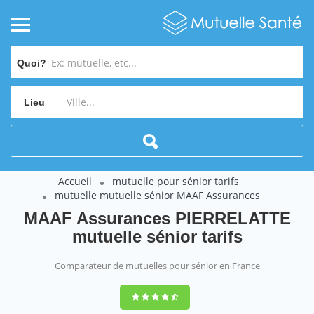
Quoi?
Lieu
Accueil
mutuelle pour sénior tarifs
mutuelle mutuelle sénior MAAF Assurances
MAAF Assurances PIERRELATTE
mutuelle sénior tarifs
Comparateur de mutuelles pour sénior en France