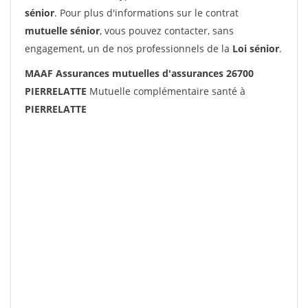
sénior
. Pour plus d'informations sur le contrat
mutuelle sénior
, vous pouvez contacter, sans
engagement, un de nos professionnels de la
Loi sénior
.
MAAF Assurances mutuelles d'assurances 26700
PIERRELATTE
Mutuelle complémentaire santé à
PIERRELATTE