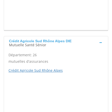
Crédit Agricole Sud Rhône Alpes DIE
Mutuelle Santé Sénior
Département: 26
mutuelles d'assurances
Crédit Agricole Sud Rhône Alpes