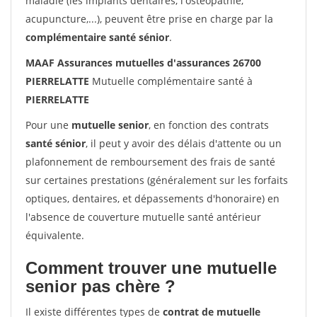
maladie (les implants dentaires, l'ostéopathie,
acupuncture,...), peuvent être prise en charge par la
complémentaire santé sénior
.
MAAF Assurances mutuelles d'assurances 26700
PIERRELATTE
Mutuelle complémentaire santé à
PIERRELATTE
Pour une
mutuelle senior
, en fonction des contrats
santé sénior
, il peut y avoir des délais d'attente ou un
plafonnement de remboursement des frais de santé
sur certaines prestations (généralement sur les forfaits
optiques, dentaires, et dépassements d'honoraire) en
l'absence de couverture mutuelle santé antérieur
équivalente.
Comment trouver une mutuelle
senior pas chère ?
Il existe différentes types de
contrat de mutuelle