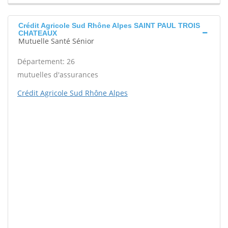
Crédit Agricole Sud Rhône Alpes SAINT PAUL TROIS
CHATEAUX
Mutuelle Santé Sénior
Département: 26
mutuelles d'assurances
Crédit Agricole Sud Rhône Alpes