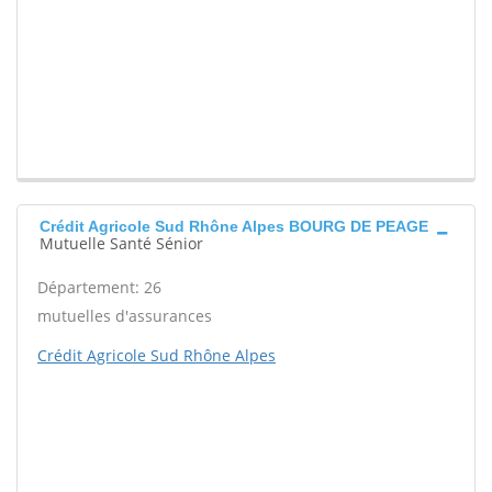
Crédit Agricole Sud Rhône Alpes BOURG DE PEAGE
Mutuelle Santé Sénior
Département: 26
mutuelles d'assurances
Crédit Agricole Sud Rhône Alpes