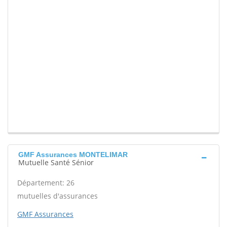
GMF Assurances MONTELIMAR
Mutuelle Santé Sénior
Département: 26
mutuelles d'assurances
GMF Assurances