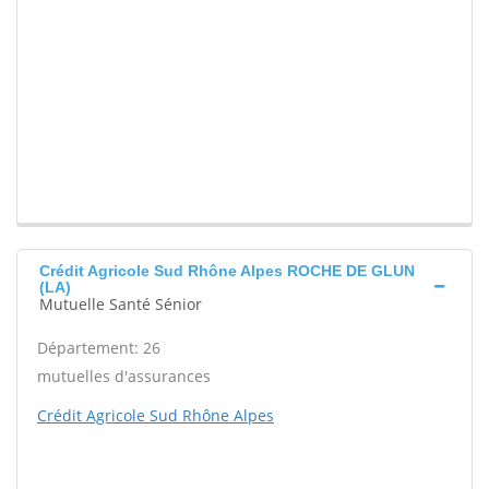
Crédit Agricole Sud Rhône Alpes ROCHE DE GLUN
(LA)
Mutuelle Santé Sénior
Département: 26
mutuelles d'assurances
Crédit Agricole Sud Rhône Alpes