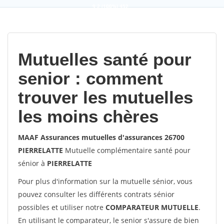
9,2
(100%)
452
votes
Mutuelles santé pour
senior : comment
trouver les mutuelles
les moins chères
MAAF Assurances mutuelles d'assurances 26700
PIERRELATTE
Mutuelle complémentaire santé pour
sénior à
PIERRELATTE
Pour plus d'information sur la mutuelle sénior, vous
pouvez consulter les différents contrats sénior
possibles et utiliser notre
COMPARATEUR MUTUELLE
.
En utilisant le comparateur, le senior s'assure de bien