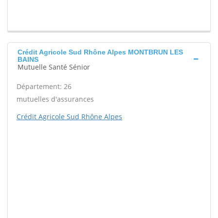
Crédit Agricole Sud Rhône Alpes MONTBRUN LES
BAINS
Mutuelle Santé Sénior
Département: 26
mutuelles d'assurances
Crédit Agricole Sud Rhône Alpes