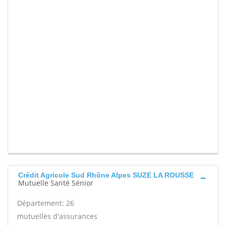
Crédit Agricole Sud Rhône Alpes SUZE LA ROUSSE
Mutuelle Santé Sénior
Département: 26
mutuelles d'assurances