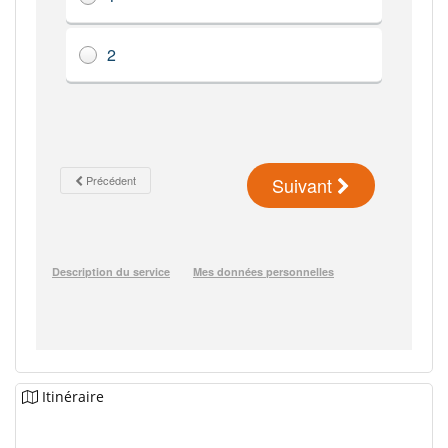
Itinéraire