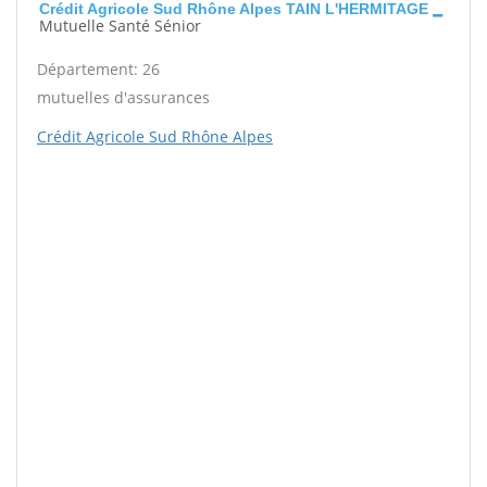
Crédit Agricole Sud Rhône Alpes TAIN L'HERMITAGE
Mutuelle Santé Sénior
Département: 26
mutuelles d'assurances
Crédit Agricole Sud Rhône Alpes