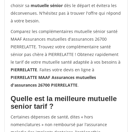
choisir sa
mutuelle sénior
dès le départ et évitera les
déconvenues. N'hésitez pas à trouver l'offre qui répond
à votre besoin.
Comparez les complémentaires mutuelle sénior santé
MAAF Assurances mutuelles d'assurances 26700
PIERRELATTE. Trouvez votre complémentaire santé
sénior pas chère à PIERRELATTE ! Obtenez rapidement
le tarif de votre mutuelle santé adaptée à vos besoins à
PIERRELATTE
. Faites votre devis en ligne à
PIERRELATTE MAAF Assurances mutuelles
d'assurances 26700 PIERRELATTE
.
Quelle est la meilleure mutuelle
senior tarif ?
Certaines dépenses de santé, dites « hors
nomenclatures » non remboursé par l'assurance