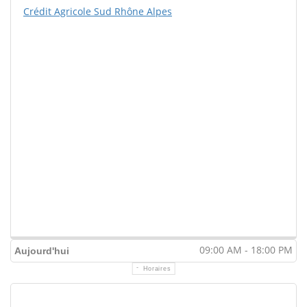
Crédit Agricole Sud Rhône Alpes
09:00 AM - 18:00 PM
Aujourd'hui
Horaires