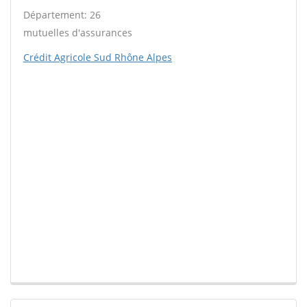
Département: 26
mutuelles d'assurances
Crédit Agricole Sud Rhône Alpes