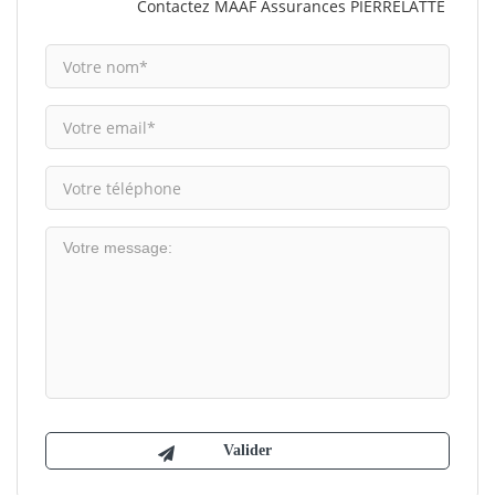
Contactez MAAF Assurances PIERRELATTE