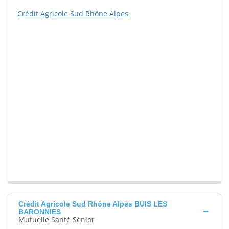
Crédit Agricole Sud Rhône Alpes
Crédit Agricole Sud Rhône Alpes BUIS LES
BARONNIES
Mutuelle Santé Sénior