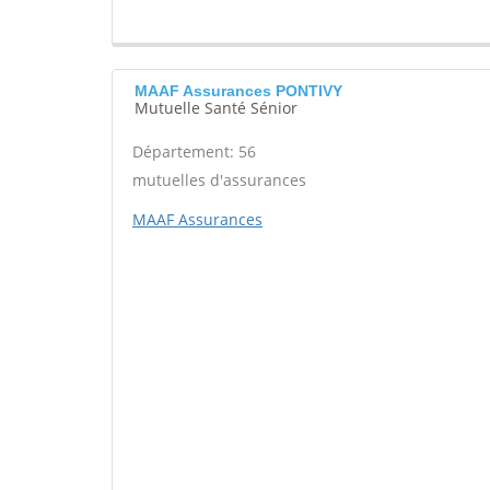
MAAF Assurances PONTIVY
Mutuelle Santé Sénior
Département: 56
mutuelles d'assurances
MAAF Assurances