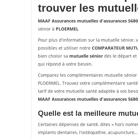
trouver les mutuel
MAAF Assurances mutuelles d'assurances 56
sénior à
PLOERMEL
Pour plus d'information sur la mutuelle sénior, 
possibles et utiliser notre
COMPARATEUR MUTU
bien choisir sa
mutuelle sénior
dès le départ et 
qui répond à votre besoin.
Comparez les complémentaires mutuelle sénior
PLOERMEL. Trouvez votre complémentaire santé
tarif de votre mutuelle santé adaptée à vos bes
MAAF Assurances mutuelles d'assurances 56
Quelle est la meilleure mutue
Certaines dépenses de santé, dites « hors nome
implants dentaires, l'ostéopathie, acupuncture,..