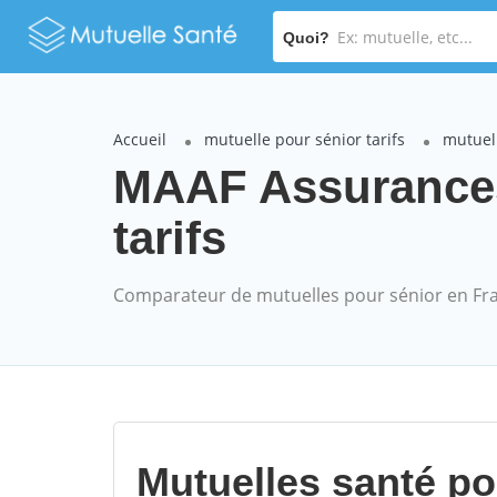
Quoi?
Accueil
mutuelle pour sénior tarifs
mutuel
MAAF Assurance
tarifs
Comparateur de mutuelles pour sénior en Fr
Mutuelles santé p