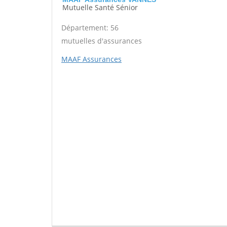
Mutuelle Santé Sénior
Département: 56
mutuelles d'assurances
MAAF Assurances