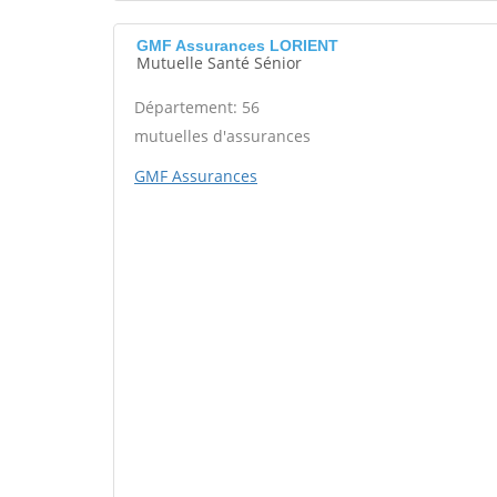
GMF Assurances LORIENT
Mutuelle Santé Sénior
Département: 56
mutuelles d'assurances
GMF Assurances