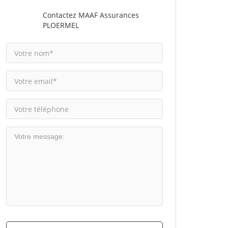
Contactez MAAF Assurances
PLOERMEL