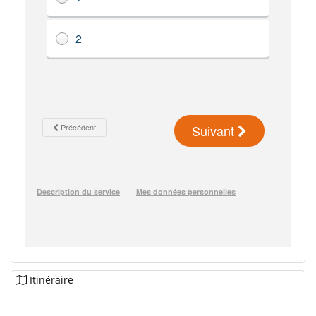
Itinéraire