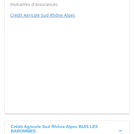
mutuelles d'assurances
Crédit Agricole Sud Rhône Alpes
Crédit Agricole Sud Rhône Alpes BUIS LES
BARONNIES