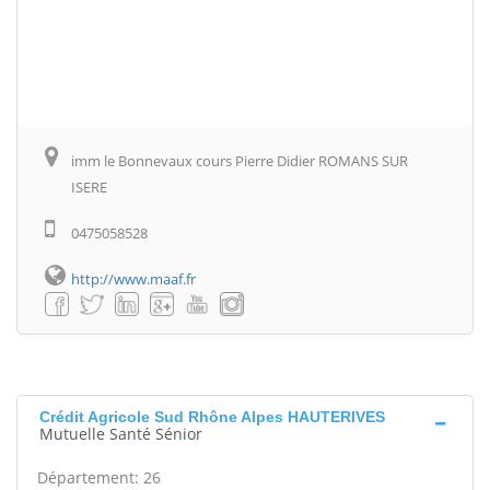
imm le Bonnevaux cours Pierre Didier ROMANS SUR
ISERE
0475058528
http://www.maaf.fr
Crédit Agricole Sud Rhône Alpes HAUTERIVES
Mutuelle Santé Sénior
Département: 26