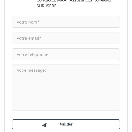
SUR ISERE