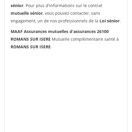
sénior
. Pour plus d'informations sur le contrat
mutuelle sénior
, vous pouvez contacter, sans
engagement, un de nos professionnels de la
Loi sénior
.
MAAF Assurances mutuelles d'assurances 26100
ROMANS SUR ISERE
Mutuelle complémentaire santé à
ROMANS SUR ISERE