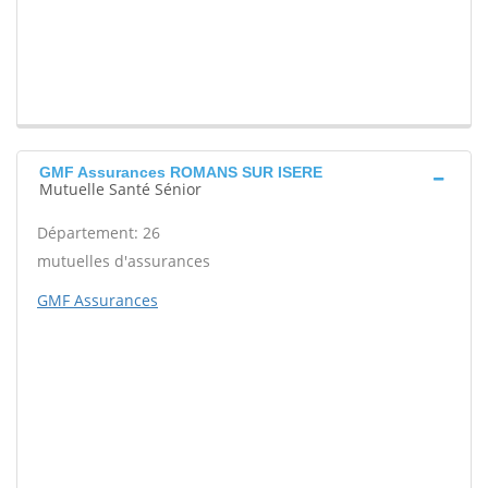
GMF Assurances ROMANS SUR ISERE
Mutuelle Santé Sénior
Département: 26
mutuelles d'assurances
GMF Assurances