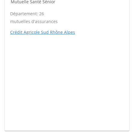
Mutuelle Santé Sénior
Département: 26
mutuelles d'assurances
Crédit Agricole Sud Rhône Alpes