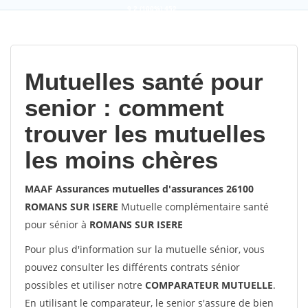
9,2
(100%)
452
votes
Mutuelles santé pour
senior : comment
trouver les mutuelles
les moins chères
MAAF Assurances mutuelles d'assurances 26100
ROMANS SUR ISERE
Mutuelle complémentaire santé
pour sénior à
ROMANS SUR ISERE
Pour plus d'information sur la mutuelle sénior, vous
pouvez consulter les différents contrats sénior
possibles et utiliser notre
COMPARATEUR MUTUELLE
.
En utilisant le comparateur, le senior s'assure de bien