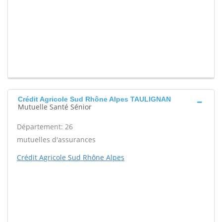
Crédit Agricole Sud Rhône Alpes TAULIGNAN
Mutuelle Santé Sénior
Département: 26
mutuelles d'assurances
Crédit Agricole Sud Rhône Alpes