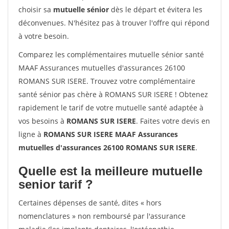
choisir sa
mutuelle sénior
dès le départ et évitera les
déconvenues. N'hésitez pas à trouver l'offre qui répond
à votre besoin.
Comparez les complémentaires mutuelle sénior santé
MAAF Assurances mutuelles d'assurances 26100
ROMANS SUR ISERE. Trouvez votre complémentaire
santé sénior pas chère à ROMANS SUR ISERE ! Obtenez
rapidement le tarif de votre mutuelle santé adaptée à
vos besoins à
ROMANS SUR ISERE
. Faites votre devis en
ligne à
ROMANS SUR ISERE MAAF Assurances
mutuelles d'assurances 26100 ROMANS SUR ISERE
.
Quelle est la meilleure mutuelle
senior tarif ?
Certaines dépenses de santé, dites « hors
nomenclatures » non remboursé par l'assurance