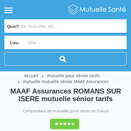
Quoi?
Lieu
Accueil
mutuelle pour sénior tarifs
mutuelle mutuelle sénior MAAF Assurances
MAAF Assurances ROMANS SUR
ISERE mutuelle sénior tarifs
Comparateur de mutuelles pour sénior en France