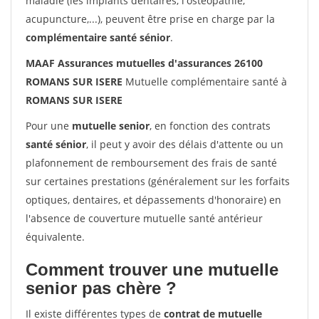
maladie (les implants dentaires, l'ostéopathie,
acupuncture,...), peuvent être prise en charge par la
complémentaire santé sénior
.
MAAF Assurances mutuelles d'assurances 26100
ROMANS SUR ISERE
Mutuelle complémentaire santé à
ROMANS SUR ISERE
Pour une
mutuelle senior
, en fonction des contrats
santé sénior
, il peut y avoir des délais d'attente ou un
plafonnement de remboursement des frais de santé
sur certaines prestations (généralement sur les forfaits
optiques, dentaires, et dépassements d'honoraire) en
l'absence de couverture mutuelle santé antérieur
équivalente.
Comment trouver une mutuelle
senior pas chère ?
Il existe différentes types de
contrat de mutuelle