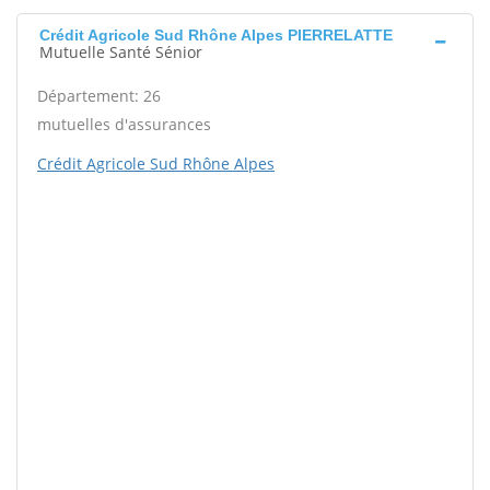
Crédit Agricole Sud Rhône Alpes PIERRELATTE
Mutuelle Santé Sénior
Département: 26
mutuelles d'assurances
Crédit Agricole Sud Rhône Alpes