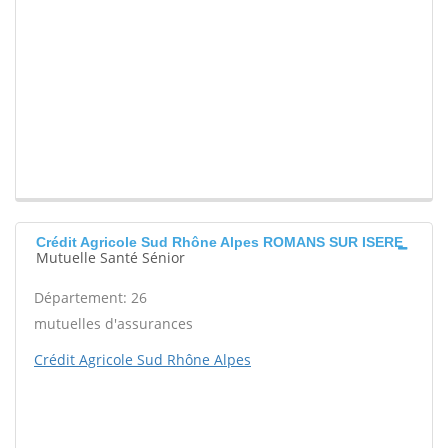
Crédit Agricole Sud Rhône Alpes ROMANS SUR ISERE
Mutuelle Santé Sénior
Département: 26
mutuelles d'assurances
Crédit Agricole Sud Rhône Alpes