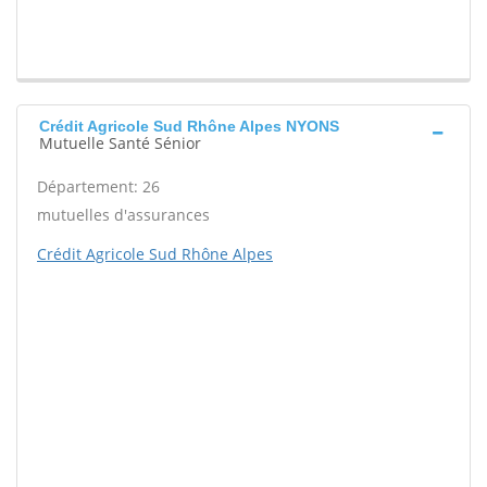
Crédit Agricole Sud Rhône Alpes NYONS
Mutuelle Santé Sénior
Département: 26
mutuelles d'assurances
Crédit Agricole Sud Rhône Alpes