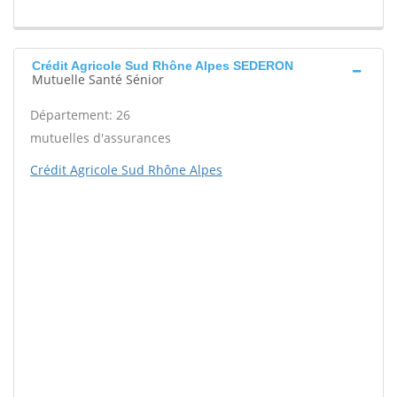
Crédit Agricole Sud Rhône Alpes SEDERON
Mutuelle Santé Sénior
Département: 26
mutuelles d'assurances
Crédit Agricole Sud Rhône Alpes