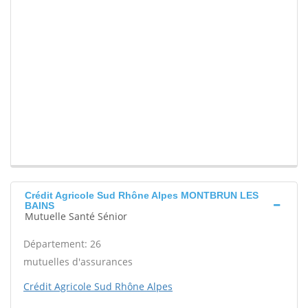
Crédit Agricole Sud Rhône Alpes MONTBRUN LES
BAINS
Mutuelle Santé Sénior
Département: 26
mutuelles d'assurances
Crédit Agricole Sud Rhône Alpes