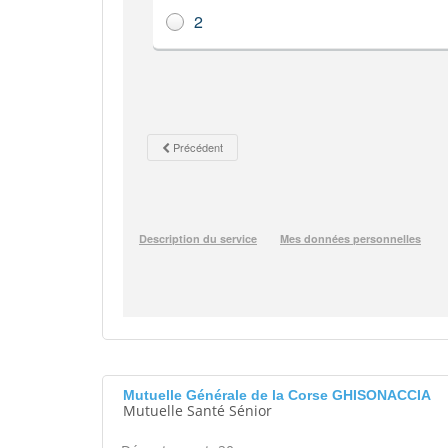
Mutuelle Générale de la Corse GHISONACCIA
Mutuelle Santé Sénior