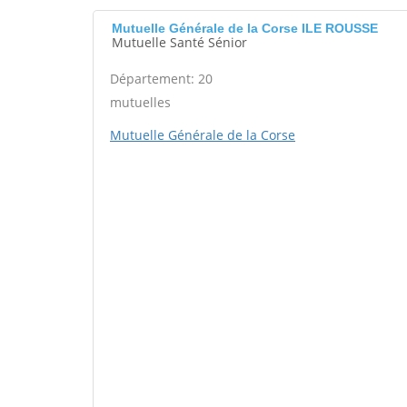
Mutuelle Générale de la Corse ILE ROUSSE
Mutuelle Santé Sénior
Département: 20
mutuelles
Mutuelle Générale de la Corse