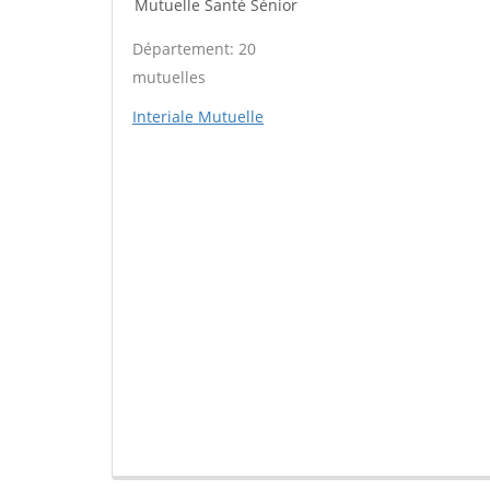
Mutuelle Santé Sénior
Département: 20
mutuelles
Interiale Mutuelle