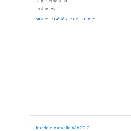
Département: 20
mutuelles
Mutuelle Générale de la Corse
Interiale Mutuelle AJACCIO