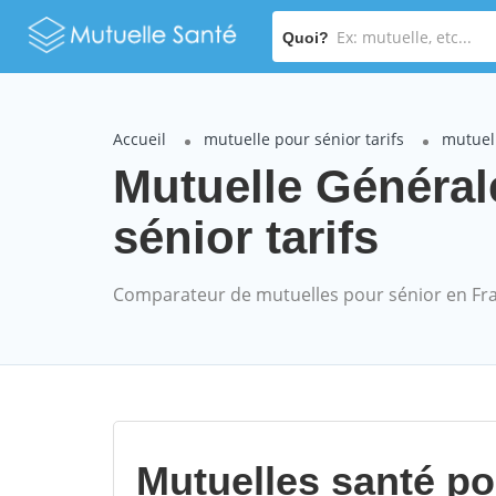
Quoi?
Accueil
mutuelle pour sénior tarifs
mutuell
Mutuelle Général
sénior tarifs
Comparateur de mutuelles pour sénior en Fr
Mutuelles santé p