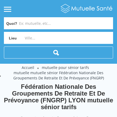
Quoi?
Lieu
Accueil
mutuelle pour sénior tarifs
mutuelle mutuelle sénior Fédération Nationale Des
Groupements De Retraite Et De Prévoyance (FNGRP)
Fédération Nationale Des
Groupements De Retraite Et De
Prévoyance (FNGRP) LYON mutuelle
sénior tarifs