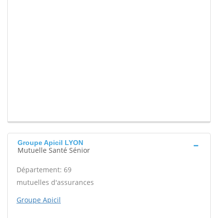
Groupe Apicil LYON
Mutuelle Santé Sénior
Département: 69
mutuelles d'assurances
Groupe Apicil