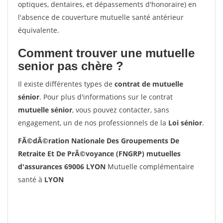
optiques, dentaires, et dépassements d'honoraire) en
l'absence de couverture mutuelle santé antérieur
équivalente.
Comment trouver une mutuelle
senior pas chère ?
Il existe différentes types de
contrat de mutuelle
sénior
. Pour plus d'informations sur le contrat
mutuelle sénior
, vous pouvez contacter, sans
engagement, un de nos professionnels de la
Loi sénior
.
FÃ©dÃ©ration Nationale Des Groupements De
Retraite Et De PrÃ©voyance (FNGRP) mutuelles
d'assurances 69006 LYON
Mutuelle complémentaire
santé à
LYON