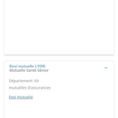
Eovi mutuelle LYON
Mutuelle Santé Sénior
Département: 69
mutuelles d'assurances
Eovi mutuelle