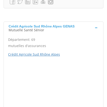
Crédit Agricole Sud Rhône Alpes GENAS
Mutuelle Santé Sénior
Département: 69
mutuelles d'assurances
Crédit Agricole Sud Rhône Alpes