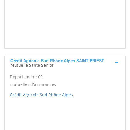
Crédit Agricole Sud Rhône Alpes SAINT PRIEST
Mutuelle Santé Sénior
Département: 69
mutuelles d'assurances
Crédit Agricole Sud Rhône Alpes