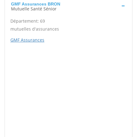
GMF Assurances BRON
Mutuelle Santé Sénior
Département: 69
mutuelles d'assurances
GMF Assurances