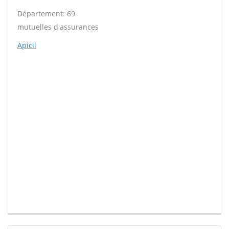
Département: 69
mutuelles d'assurances
Apicil