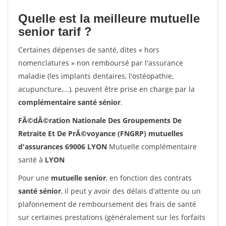
Quelle est la meilleure mutuelle
senior tarif ?
Certaines dépenses de santé, dites « hors
nomenclatures » non remboursé par l'assurance
maladie (les implants dentaires, l'ostéopathie,
acupuncture,...), peuvent être prise en charge par la
complémentaire santé sénior
.
FÃ©dÃ©ration Nationale Des Groupements De
Retraite Et De PrÃ©voyance (FNGRP) mutuelles
d'assurances 69006 LYON
Mutuelle complémentaire
santé à
LYON
Pour une
mutuelle senior
, en fonction des contrats
santé sénior
, il peut y avoir des délais d'attente ou un
plafonnement de remboursement des frais de santé
sur certaines prestations (généralement sur les forfaits