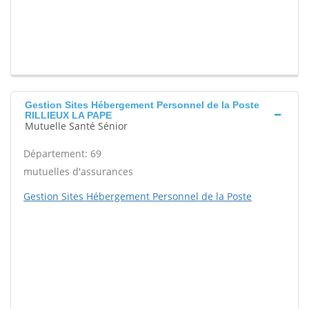
Gestion Sites Hébergement Personnel de la Poste
RILLIEUX LA PAPE
Mutuelle Santé Sénior
Département: 69
mutuelles d'assurances
Gestion Sites Hébergement Personnel de la Poste