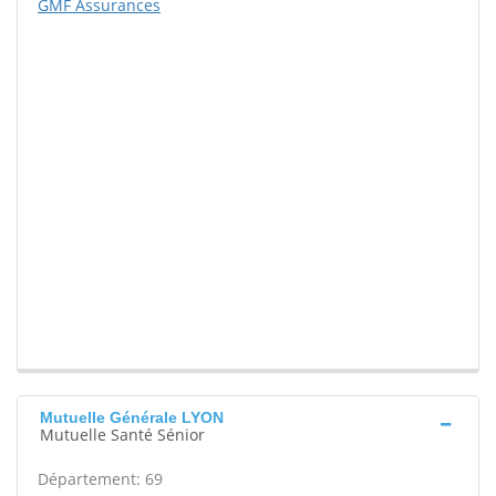
GMF Assurances
Mutuelle Générale LYON
Mutuelle Santé Sénior
Département: 69