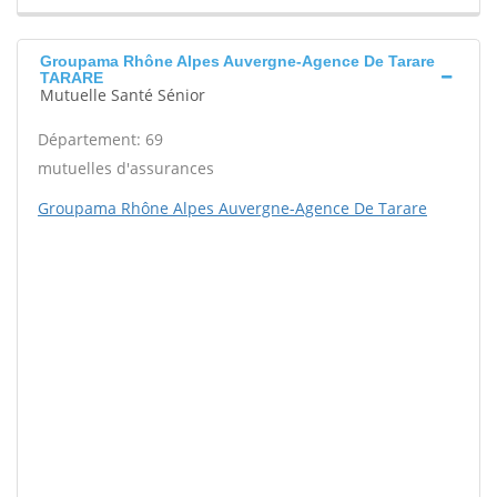
Groupama Rhône Alpes Auvergne-Agence De Tarare
TARARE
Mutuelle Santé Sénior
Département: 69
mutuelles d'assurances
Groupama Rhône Alpes Auvergne-Agence De Tarare