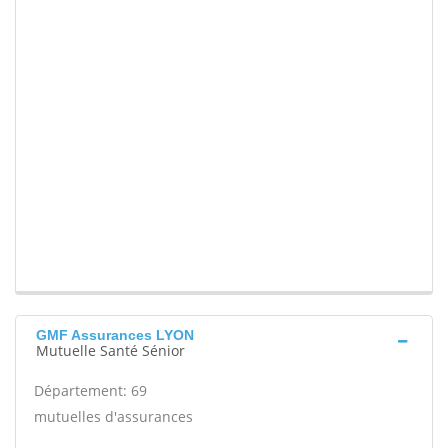
GMF Assurances LYON
Mutuelle Santé Sénior
Département: 69
mutuelles d'assurances