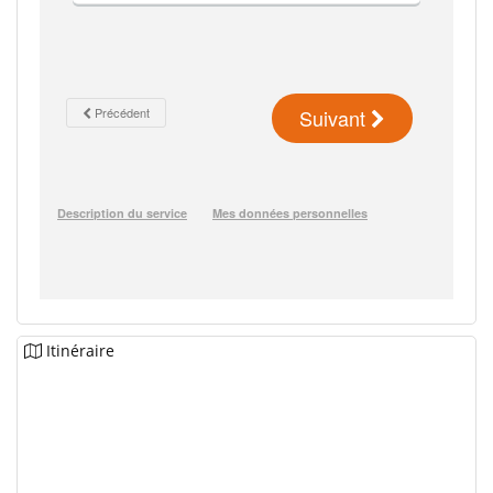
Itinéraire