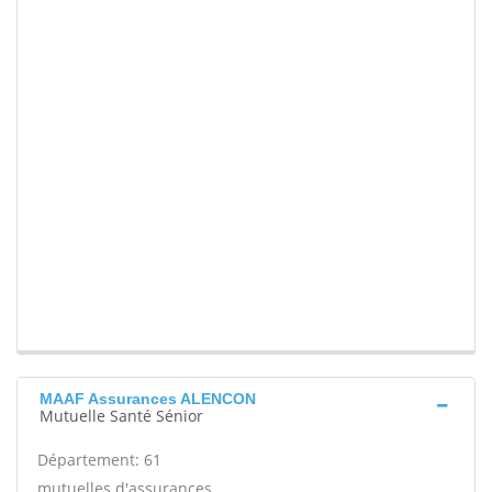
MAAF Assurances ALENCON
Mutuelle Santé Sénior
Département: 61
mutuelles d'assurances