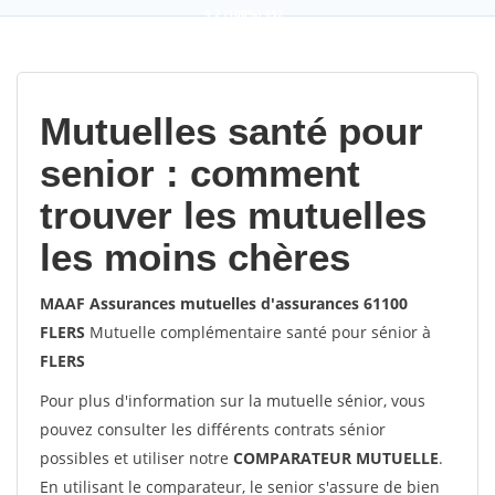
9,2
(100%)
452
votes
Mutuelles santé pour
senior : comment
trouver les mutuelles
les moins chères
MAAF Assurances mutuelles d'assurances 61100
FLERS
Mutuelle complémentaire santé pour sénior à
FLERS
Pour plus d'information sur la mutuelle sénior, vous
pouvez consulter les différents contrats sénior
possibles et utiliser notre
COMPARATEUR MUTUELLE
.
En utilisant le comparateur, le senior s'assure de bien