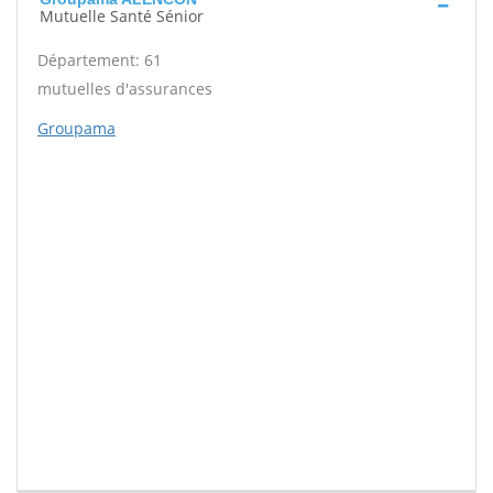
Mutuelle Santé Sénior
Département: 61
mutuelles d'assurances
Groupama