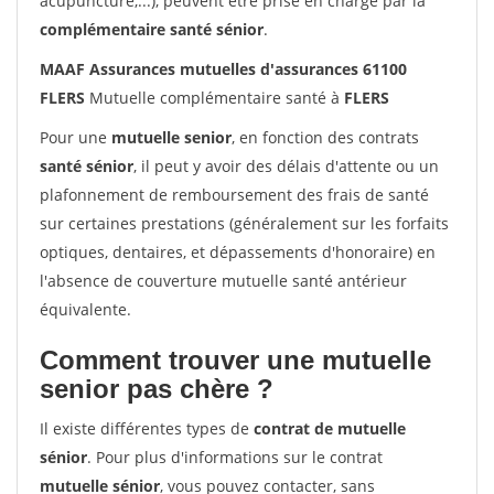
acupuncture,...), peuvent être prise en charge par la
complémentaire santé sénior
.
MAAF Assurances mutuelles d'assurances 61100
FLERS
Mutuelle complémentaire santé à
FLERS
Pour une
mutuelle senior
, en fonction des contrats
santé sénior
, il peut y avoir des délais d'attente ou un
plafonnement de remboursement des frais de santé
sur certaines prestations (généralement sur les forfaits
optiques, dentaires, et dépassements d'honoraire) en
l'absence de couverture mutuelle santé antérieur
équivalente.
Comment trouver une mutuelle
senior pas chère ?
Il existe différentes types de
contrat de mutuelle
sénior
. Pour plus d'informations sur le contrat
mutuelle sénior
, vous pouvez contacter, sans