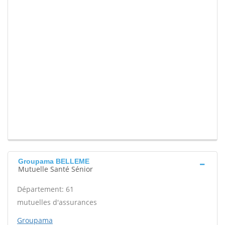
Groupama BELLEME
Mutuelle Santé Sénior
Département: 61
mutuelles d'assurances
Groupama