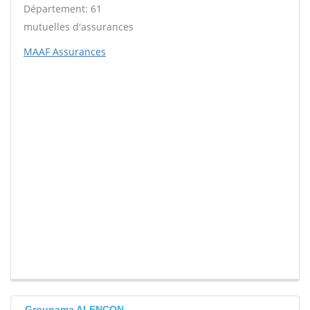
Département: 61
mutuelles d'assurances
MAAF Assurances
Groupama ALENCON