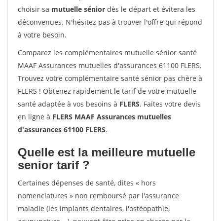
choisir sa
mutuelle sénior
dès le départ et évitera les
déconvenues. N'hésitez pas à trouver l'offre qui répond
à votre besoin.
Comparez les complémentaires mutuelle sénior santé
MAAF Assurances mutuelles d'assurances 61100 FLERS.
Trouvez votre complémentaire santé sénior pas chère à
FLERS ! Obtenez rapidement le tarif de votre mutuelle
santé adaptée à vos besoins à
FLERS
. Faites votre devis
en ligne à
FLERS MAAF Assurances mutuelles
d'assurances 61100 FLERS
.
Quelle est la meilleure mutuelle
senior tarif ?
Certaines dépenses de santé, dites « hors
nomenclatures » non remboursé par l'assurance
maladie (les implants dentaires, l'ostéopathie,