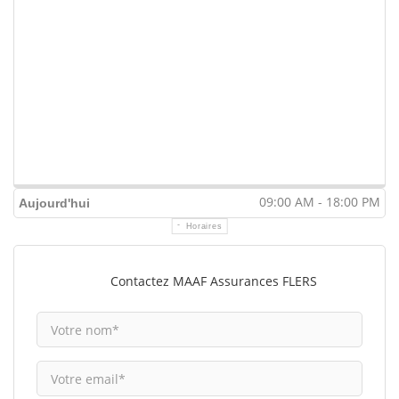
09:00 AM - 18:00 PM
Aujourd'hui
Horaires
Contactez MAAF Assurances FLERS