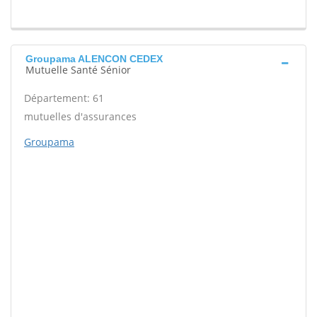
Groupama ALENCON CEDEX
Mutuelle Santé Sénior
Département: 61
mutuelles d'assurances
Groupama