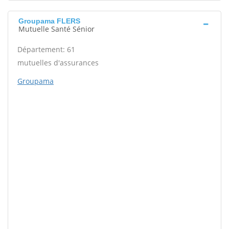
Groupama FLERS
Mutuelle Santé Sénior
Département: 61
mutuelles d'assurances
Groupama