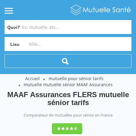
Quoi?
Lieu
Accueil
mutuelle pour sénior tarifs
mutuelle mutuelle sénior MAAF Assurances
MAAF Assurances FLERS mutuelle
sénior tarifs
Comparateur de mutuelles pour sénior en France