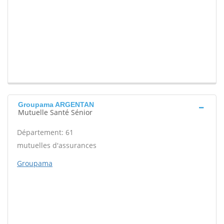
Groupama ARGENTAN
Mutuelle Santé Sénior
Département: 61
mutuelles d'assurances
Groupama