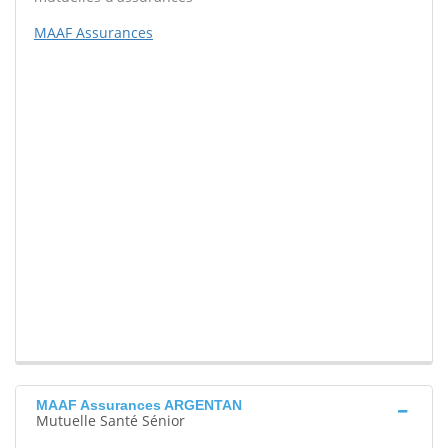
MAAF Assurances
MAAF Assurances ARGENTAN
Mutuelle Santé Sénior