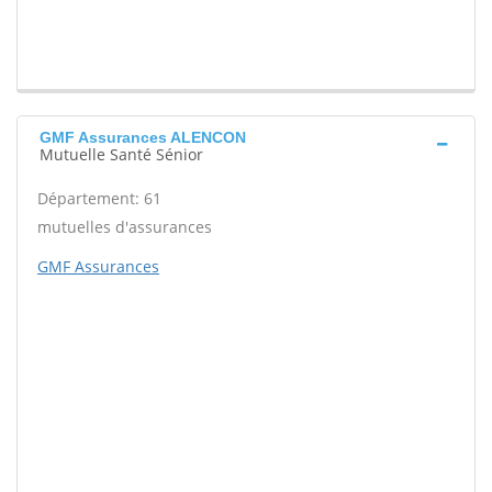
GMF Assurances ALENCON
Mutuelle Santé Sénior
Département: 61
mutuelles d'assurances
GMF Assurances