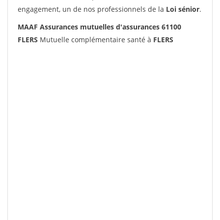
engagement, un de nos professionnels de la
Loi sénior
.
MAAF Assurances mutuelles d'assurances 61100
FLERS
Mutuelle complémentaire santé à
FLERS