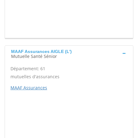
MAAF Assurances AIGLE (L')
Mutuelle Santé Sénior
Département: 61
mutuelles d'assurances
MAAF Assurances