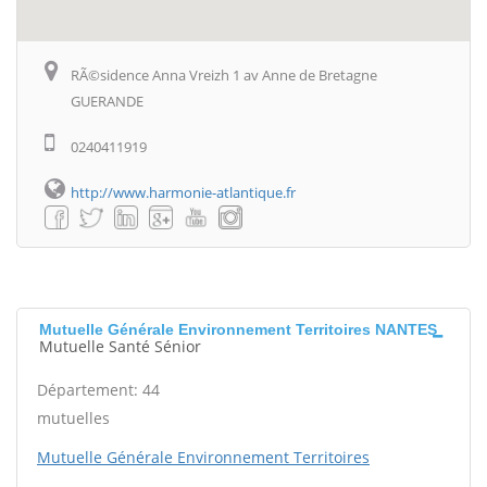
RÃ©sidence Anna Vreizh 1 av Anne de Bretagne
GUERANDE
0240411919
http://www.harmonie-atlantique.fr
Mutuelle Générale Environnement Territoires NANTES
Mutuelle Santé Sénior
Département: 44
mutuelles
Mutuelle Générale Environnement Territoires