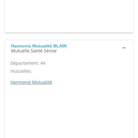
Harmonie Mutualité BLAIN
Mutuelle Santé Sénior
Département: 44
mutuelles
Harmonie Mutualité