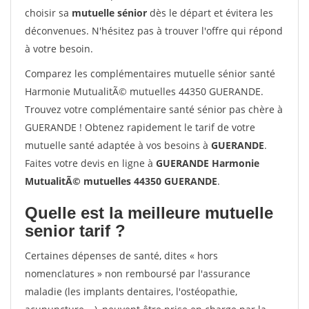
choisir sa
mutuelle sénior
dès le départ et évitera les
déconvenues. N'hésitez pas à trouver l'offre qui répond
à votre besoin.
Comparez les complémentaires mutuelle sénior santé
Harmonie MutualitÃ© mutuelles 44350 GUERANDE.
Trouvez votre complémentaire santé sénior pas chère à
GUERANDE ! Obtenez rapidement le tarif de votre
mutuelle santé adaptée à vos besoins à
GUERANDE
.
Faites votre devis en ligne à
GUERANDE Harmonie
MutualitÃ© mutuelles 44350 GUERANDE
.
Quelle est la meilleure mutuelle
senior tarif ?
Certaines dépenses de santé, dites « hors
nomenclatures » non remboursé par l'assurance
maladie (les implants dentaires, l'ostéopathie,