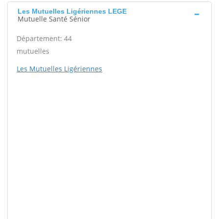
Les Mutuelles Ligériennes LEGE
Mutuelle Santé Sénior
Département: 44
mutuelles
Les Mutuelles Ligériennes