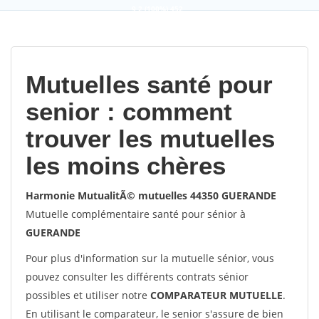
9,2
(100%)
452
votes
Mutuelles santé pour
senior : comment
trouver les mutuelles
les moins chères
Harmonie MutualitÃ© mutuelles 44350 GUERANDE
Mutuelle complémentaire santé pour sénior à
GUERANDE
Pour plus d'information sur la mutuelle sénior, vous
pouvez consulter les différents contrats sénior
possibles et utiliser notre
COMPARATEUR MUTUELLE
.
En utilisant le comparateur, le senior s'assure de bien