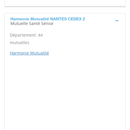
Harmonie Mutualité NANTES CEDEX 2
Mutuelle Santé Sénior
Département: 44
mutuelles
Harmonie Mutualité