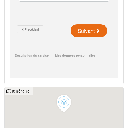
Itinéraire