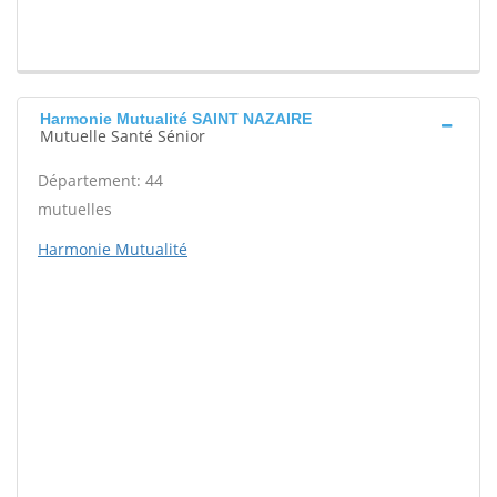
Harmonie Mutualité SAINT NAZAIRE
Mutuelle Santé Sénior
Département: 44
mutuelles
Harmonie Mutualité