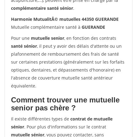
acupuncture,...), peuvent être prise en charge par la
complémentaire santé sénior
.
Harmonie MutualitÃ© mutuelles 44350 GUERANDE
Mutuelle complémentaire santé à
GUERANDE
Pour une
mutuelle senior
, en fonction des contrats
santé sénior
, il peut y avoir des délais d'attente ou un
plafonnement de remboursement des frais de santé
sur certaines prestations (généralement sur les forfaits
optiques, dentaires, et dépassements d'honoraire) en
l'absence de couverture mutuelle santé antérieur
équivalente.
Comment trouver une mutuelle
senior pas chère ?
Il existe différentes types de
contrat de mutuelle
sénior
. Pour plus d'informations sur le contrat
mutuelle sénior
, vous pouvez contacter, sans