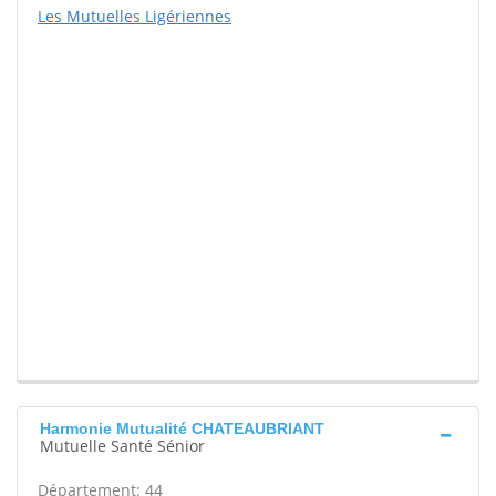
Les Mutuelles Ligériennes
Harmonie Mutualité CHATEAUBRIANT
Mutuelle Santé Sénior
Département: 44