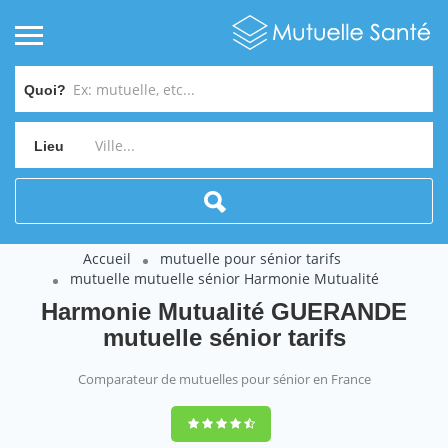
Quoi?
Lieu
Accueil
mutuelle pour sénior tarifs
mutuelle mutuelle sénior Harmonie Mutualité
Harmonie Mutualité GUERANDE
mutuelle sénior tarifs
Comparateur de mutuelles pour sénior en France