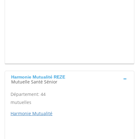
Harmonie Mutualité REZE
Mutuelle Santé Sénior
Département: 44
mutuelles
Harmonie Mutualité