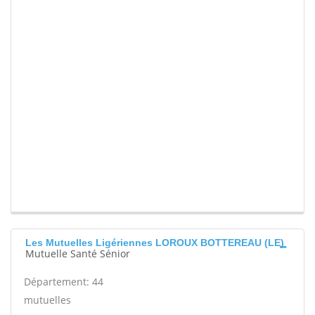
Les Mutuelles Ligériennes LOROUX BOTTEREAU (LE)
Mutuelle Santé Sénior
Département: 44
mutuelles