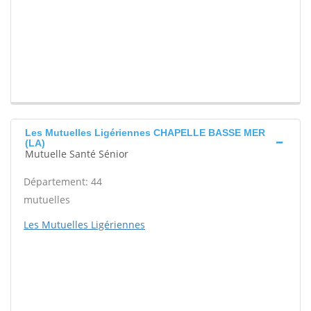
Les Mutuelles Ligériennes CHAPELLE BASSE MER
(LA)
Mutuelle Santé Sénior
Département: 44
mutuelles
Les Mutuelles Ligériennes