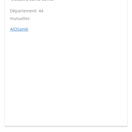
Département: 44
mutuelles
AIOSanté