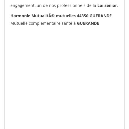
engagement, un de nos professionnels de la
Loi sénior
.
Harmonie MutualitÃ© mutuelles 44350 GUERANDE
Mutuelle complémentaire santé à
GUERANDE